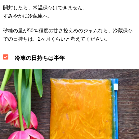
開封したら、常温保存はできません。
すみやかに冷蔵庫へ。
砂糖の量が50％程度の甘さ控えめのジャムなら、冷蔵保存
での日持ちは、2ヶ月くらいと考えてください。
冷凍の日持ちは半年