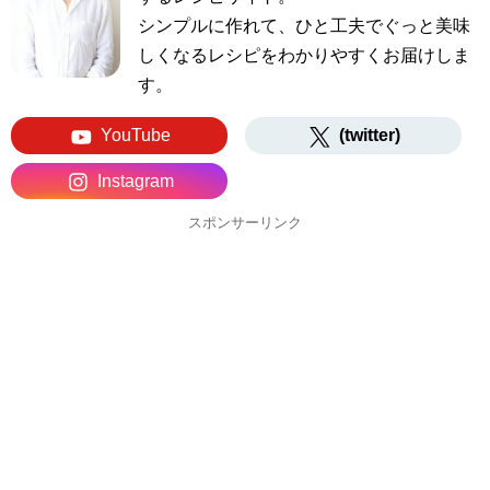
シンプルに作れて、ひと工夫でぐっと美味
しくなるレシピをわかりやすくお届けしま
す。
YouTube
(twitter)
Instagram
スポンサーリンク