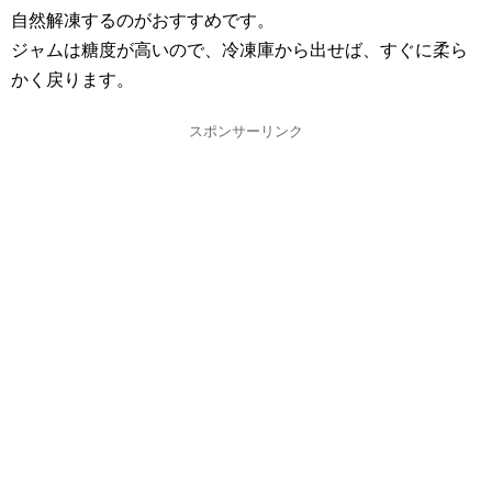
自然解凍するのがおすすめです。
ジャムは糖度が高いので、冷凍庫から出せば、すぐに柔ら
かく戻ります。
スポンサーリンク