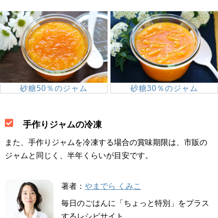
砂糖50％のジャム
砂糖30％のジャム
手作りジャムの冷凍
また、手作りジャムを冷凍する場合の賞味期限は、市販の
ジャムと同じく、半年くらいが目安です。
著者：
やまでら くみこ
毎日のごはんに「ちょっと特別」をプラス
するレシピサイト。