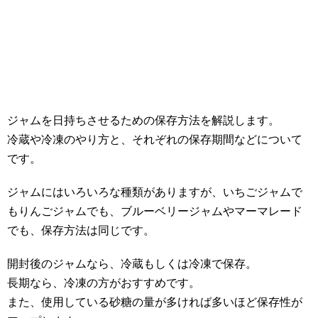
ジャムを日持ちさせるための保存方法を解説します。
冷蔵や冷凍のやり方と、それぞれの保存期間などについて
です。
ジャムにはいろいろな種類がありますが、いちごジャムで
もりんごジャムでも、ブルーベリージャムやマーマレード
でも、保存方法は同じです。
開封後のジャムなら、冷蔵もしくは冷凍で保存。
長期なら、冷凍の方がおすすめです。
また、使用している砂糖の量が多ければ多いほど保存性が