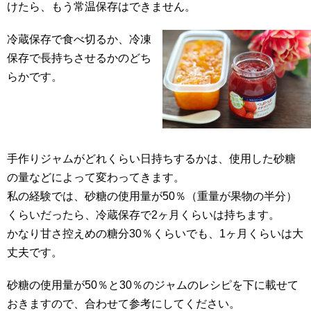
けたら、もう常温保存はできません。
冷蔵保存で食べ切るか、冷凍
保存で長持ちさせるかのどち
らかです。
手作りジャムがどれくらい日持ちするかは、使用した砂糖
の量などによって変わってきます。
私の経験では、砂糖の使用量が50％（重量が果物の半分）
くらいだったら、冷蔵保存で2ヶ月くらいは持ちます。
かなり甘さ控えめの糖分30％くらいでも、1ヶ月くらいは大
丈夫です。
砂糖の使用量が50％と30％のジャムのレシピを下に載せて
おきますので、合わせて参考にしてください。