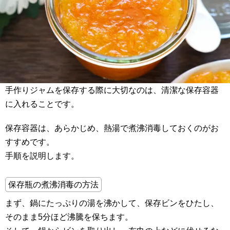
手作りジャムを保存する際に大切なのは、清潔な保存容器
に入れることです。
保存容器は、あらかじめ、熱湯で煮沸消毒しておくのがお
すすめです。
手順を説明します。
保存瓶の煮沸消毒の方法
まず、鍋にたっぷりの湯を沸かして、保存ビンをひたし、
そのまま5分ほど沸騰を保ちます。