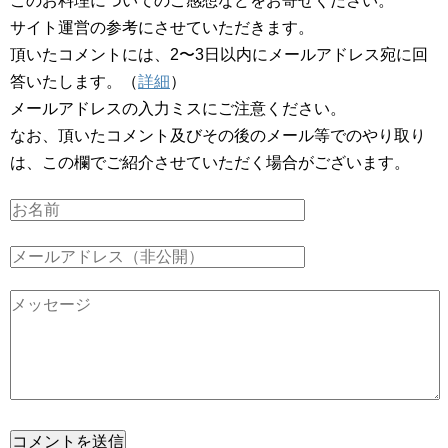
このお料理についてのご感想などをお寄せください。
サイト運営の参考にさせていただきます。
頂いたコメントには、2〜3日以内にメールアドレス宛に回
答いたします。（
詳細
）
メールアドレスの入力ミスにご注意ください。
なお、頂いたコメント及びその後のメール等でのやり取り
は、この欄でご紹介させていただく場合がございます。