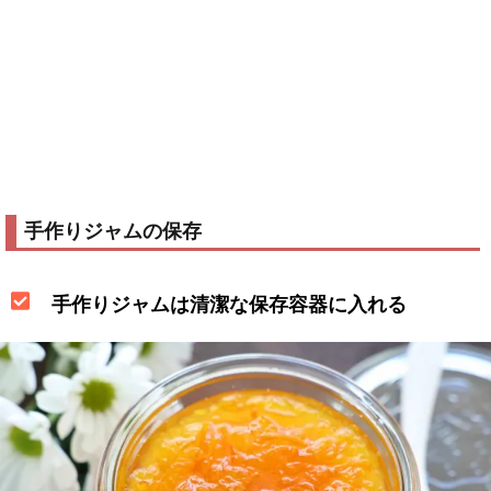
手作りジャムの保存
手作りジャムは清潔な保存容器に入れる