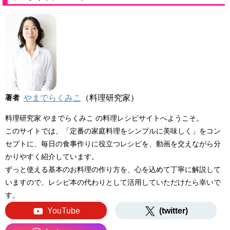
著者
やまでらくみこ
（料理研究家）
料理研究家 やまでらくみこ の料理レシピサイトへようこそ。
このサイトでは、「定番の家庭料理をシンプルに美味しく」をコン
セプトに、毎日の食事作りに役立つレシピを、動画を交えながら分
かりやすく紹介しています。
ずっと使える基本のお料理の作り方を、心を込めて丁寧に解説して
いますので、レシピ本の代わりとして活用していただけたら幸いで
す。
YouTube
(twitter)