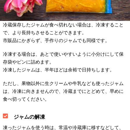
冷蔵保存したジャムが食べ切れない場合は、冷凍すること
で、より長持ちさせることができます。
市販品にかぎらず、手作りのジャムでも同様です。
冷凍する場合は、あとで使いやすいように小分けにして保
存袋やビンに詰めます。
冷凍したジャムは、半年ほどは余裕で日持ちします。
ただし、果物以外に生クリームや牛乳なども使ったジャム
は、冷凍に向きませんので、冷蔵までにとどめて、早めに
食べ切ってください。
ジャムの解凍
凍ったジャムを使う時は、常温や冷蔵庫に移すなどして、