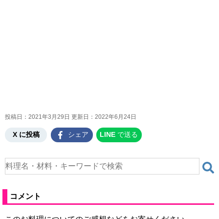
投稿日：2021年3月29日 更新日：
2022年6月24日
X に投稿
シェア
LINE
で送る
コメント