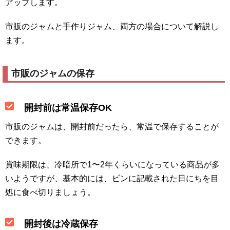
アップします。
市販のジャムと手作りジャム、両方の場合について解説し
ます。
市販のジャムの保存
開封前は常温保存OK
市販のジャムは、開封前だったら、常温で保存することが
できます。
賞味期限は、冷暗所で1〜2年くらいになっている商品が多
いようですが、基本的には、ビンに記載された日にちを目
処に食べ切りましょう。
開封後は冷蔵保存