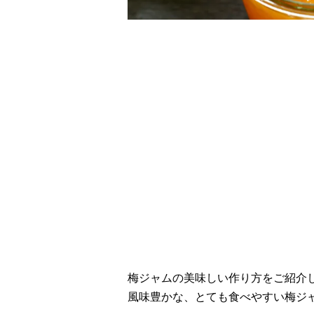
レシピ動画
旬の風味を堪能！梅
梅ジャムの美味しい作り方をご紹介
風味豊かな、とても食べやすい梅ジ