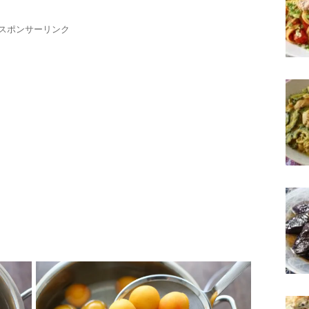
スポンサーリンク