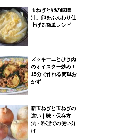
玉ねぎと卵の味噌
汁。卵をふんわり仕
上げる簡単レシピ
ズッキーニとひき肉
のオイスター炒め！
15分で作れる簡単お
かず
新玉ねぎと玉ねぎの
違い｜味・保存方
法・料理での使い分
け