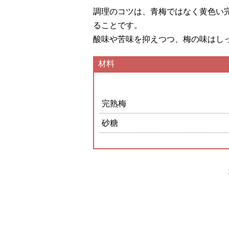
調理のコツは、青梅ではなく黄色い
ることです。
酸味や苦味を抑えつつ、梅の味はし
材料
完熟梅
砂糖