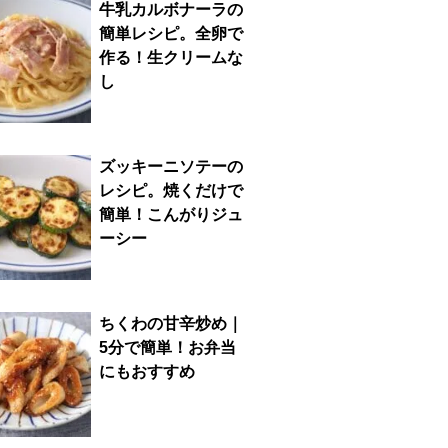
牛乳カルボナーラの
簡単レシピ。全卵で
作る！生クリームな
し
ズッキーニソテーの
レシピ。焼くだけで
簡単！こんがりジュ
ーシー
ちくわの甘辛炒め｜
5分で簡単！お弁当
にもおすすめ