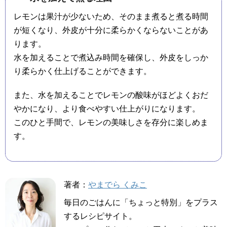
レモンは果汁が少ないため、そのまま煮ると煮る時間
が短くなり、外皮が十分に柔らかくならないことがあ
ります。
水を加えることで煮込み時間を確保し、外皮をしっか
り柔らかく仕上げることができます。
また、水を加えることでレモンの酸味がほどよくおだ
やかになり、より食べやすい仕上がりになります。
このひと手間で、レモンの美味しさを存分に楽しめま
す。
著者：
やまでら くみこ
毎日のごはんに「ちょっと特別」をプラス
するレシピサイト。