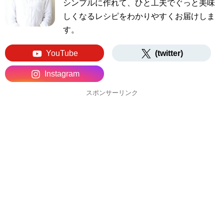
シンプルに作れて、ひと工夫でぐっと美味
しくなるレシピをわかりやすくお届けしま
す。
YouTube
(twitter)
Instagram
スポンサーリンク