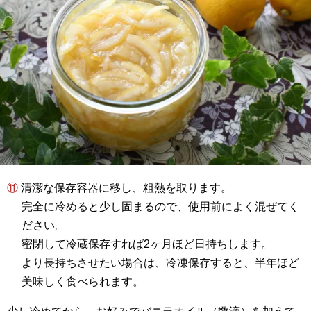
⑪ 清潔な保存容器に移し、粗熱を取ります。
完全に冷めると少し固まるので、使用前によく混ぜてく
ださい。
密閉して冷蔵保存すれば2ヶ月ほど日持ちします。
より長持ちさせたい場合は、冷凍保存すると、半年ほど
美味しく食べられます。