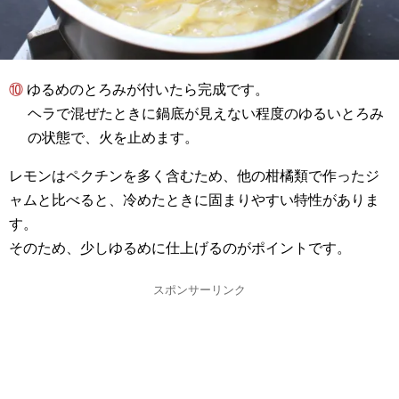
⑩ ゆるめのとろみが付いたら完成です。
ヘラで混ぜたときに鍋底が見えない程度のゆるいとろみ
の状態で、火を止めます。
レモンはペクチンを多く含むため、他の柑橘類で作ったジ
ャムと比べると、冷めたときに固まりやすい特性がありま
す。
そのため、少しゆるめに仕上げるのがポイントです。
スポンサーリンク