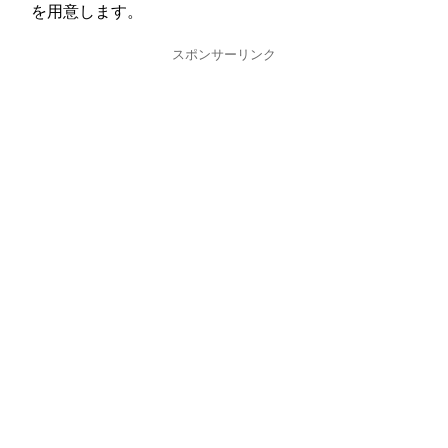
を用意します。
スポンサーリンク