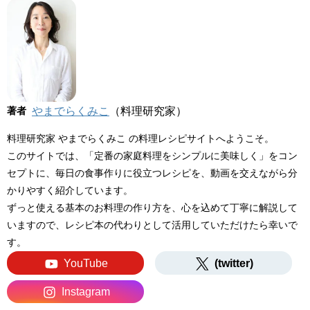
著者
やまでらくみこ
（料理研究家）
料理研究家 やまでらくみこ の料理レシピサイトへようこそ。
このサイトでは、「定番の家庭料理をシンプルに美味しく」をコン
セプトに、毎日の食事作りに役立つレシピを、動画を交えながら分
かりやすく紹介しています。
ずっと使える基本のお料理の作り方を、心を込めて丁寧に解説して
いますので、レシピ本の代わりとして活用していただけたら幸いで
す。
YouTube
(twitter)
Instagram