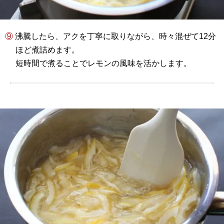
⑨ 沸騰したら、アクを丁寧に取りながら、時々混ぜて12分
ほど煮詰めます。
短時間で煮ることでレモンの風味を活かします。