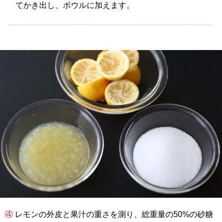
てかき出し、ボウルに加えます。
④ レモンの外皮と果汁の重さを測り、総重量の50%の砂糖