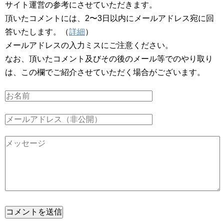
サイト運営の参考にさせていただきます。
頂いたコメントには、2〜3日以内にメールアドレス宛に回
答いたします。（
詳細
）
メールアドレスの入力ミスにご注意ください。
なお、頂いたコメント及びその後のメール等でのやり取り
は、この欄でご紹介させていただく場合がございます。