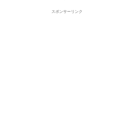
スポンサーリンク