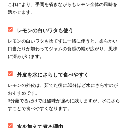
これにより、手間を省きながらもレモン全体の風味を
活かせます。
レモンの白いワタも使う
レモンの白いワタも捨てずに一緒に使うと、柔らかい
口当たりが加わってジャムの食感の幅が広がり、風味
に深みが出ます。
外皮を水にさらして食べやすく
レモンの外皮は、茹でた後に30分ほど水にさらすのが
おすすめです。
3分茹でるだけでは酸味が強めに残りますが、水にさら
すことで食べやすくなります。
水を加えて煮る理由