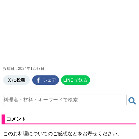
投稿日：
2024年12月7日
X に投稿
シェア
LINE
で送る
コメント
このお料理についてのご感想などをお寄せください。