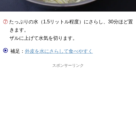
⑦ たっぷりの水（1.5リットル程度）にさらし、30分ほど置
きます。
ザルに上げて水気を切ります。
補足：
外皮を水にさらして食べやすく
スポンサーリンク