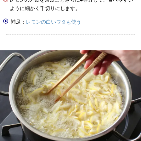
ように細かく千切りにします。
補足：
レモンの白いワタも使う