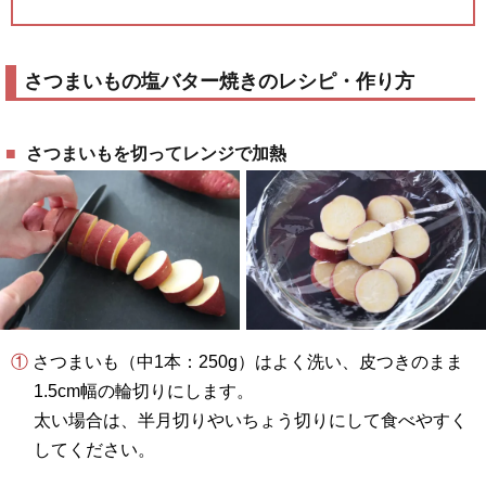
さつまいもの塩バター焼きのレシピ・作り方
さつまいもを切ってレンジで加熱
① さつまいも（中1本：250g）はよく洗い、皮つきのまま
1.5cm幅の輪切りにします。
太い場合は、半月切りやいちょう切りにして食べやすく
してください。