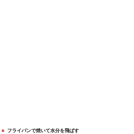
フライパンで焼いて水分を飛ばす