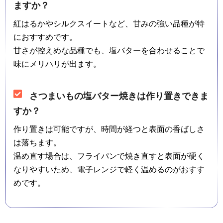
ますか？
紅はるかやシルクスイートなど、甘みの強い品種が特
におすすめです。
甘さが控えめな品種でも、塩バターを合わせることで
味にメリハリが出ます。
さつまいもの塩バター焼きは作り置きできま
すか？
作り置きは可能ですが、時間が経つと表面の香ばしさ
は落ちます。
温め直す場合は、フライパンで焼き直すと表面が硬く
なりやすいため、電子レンジで軽く温めるのがおすす
めです。