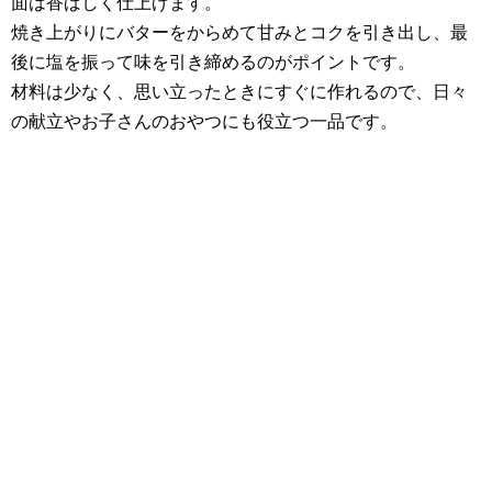
面は香ばしく仕上げます。
焼き上がりにバターをからめて甘みとコクを引き出し、最
後に塩を振って味を引き締めるのがポイントです。
材料は少なく、思い立ったときにすぐに作れるので、日々
の献立やお子さんのおやつにも役立つ一品です。