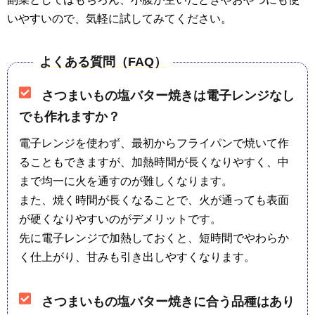
いやすいので、気軽に試してみてください。
よくある質問（FAQ）
さつまいもの塩バター焼きは電子レンジなし
でも作れますか？
電子レンジを使わず、最初からフライパンで焼いて作
ることもできますが、加熱時間が長くなりやすく、中
まで均一に火を通すのが難しくなります。
また、焼く時間が長くなることで、火が通っても表面
が硬くなりやすいのがデメリットです。
先に電子レンジで加熱しておくと、短時間でやわらか
く仕上がり、甘みも引き出しやすくなります。
さつまいもの塩バター焼きに合う品種はあり