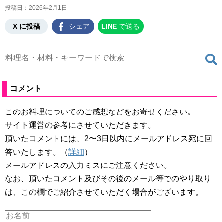
投稿日：
2026年2月1日
X に投稿
シェア
LINE
で送る
コメント
このお料理についてのご感想などをお寄せください。
サイト運営の参考にさせていただきます。
頂いたコメントには、2〜3日以内にメールアドレス宛に回
答いたします。（
詳細
）
メールアドレスの入力ミスにご注意ください。
なお、頂いたコメント及びその後のメール等でのやり取り
は、この欄でご紹介させていただく場合がございます。