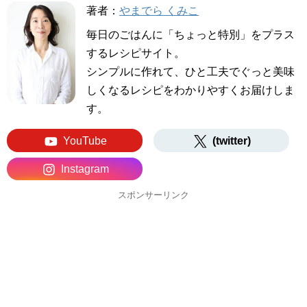
著者：
やまでら くみこ
毎日のごはんに「ちょっと特別」をプラス
するレシピサイト。
シンプルに作れて、ひと工夫でぐっと美味
しくなるレシピをわかりやすくお届けしま
す。
YouTube
(twitter)
Instagram
スポンサーリンク