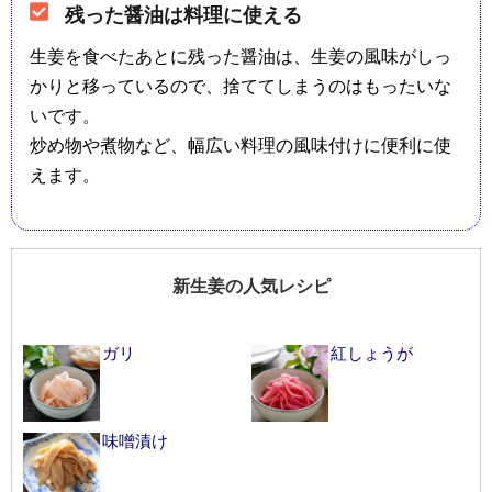
残った醤油は料理に使える
生姜を食べたあとに残った醤油は、生姜の風味がしっ
かりと移っているので、捨ててしまうのはもったいな
いです。
炒め物や煮物など、幅広い料理の風味付けに便利に使
えます。
新生姜の人気レシピ
ガリ
紅しょうが
味噌漬け