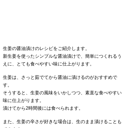
生姜の醤油漬けのレシピをご紹介します。
新生姜を使ったシンプルな醤油漬けで、簡単につくれるう
えに、とても食べやすい味に仕上がります。
生姜は、さっと茹でてから醤油に漬けるのがおすすめで
す。
そうすると、生姜の風味をいかしつつ、素直な食べやすい
味に仕上がります。
漬けてから2時間後には食べられます。
また、生姜の辛さが好きな場合は、生のまま漬けることも