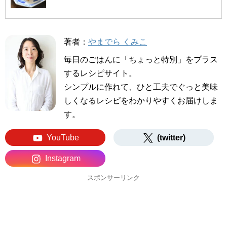
著者：
やまでら くみこ
毎日のごはんに「ちょっと特別」をプラス
するレシピサイト。
シンプルに作れて、ひと工夫でぐっと美味
しくなるレシピをわかりやすくお届けしま
す。
YouTube
(twitter)
Instagram
スポンサーリンク