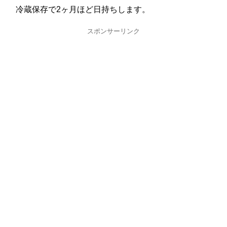
冷蔵保存で2ヶ月ほど日持ちします。
スポンサーリンク