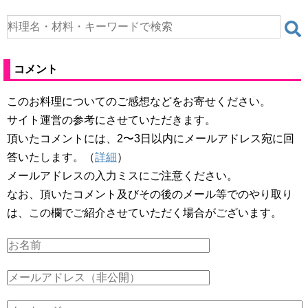
コメント
このお料理についてのご感想などをお寄せください。
サイト運営の参考にさせていただきます。
頂いたコメントには、2〜3日以内にメールアドレス宛に回
答いたします。（
詳細
）
メールアドレスの入力ミスにご注意ください。
なお、頂いたコメント及びその後のメール等でのやり取り
は、この欄でご紹介させていただく場合がございます。