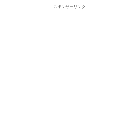
スポンサーリンク