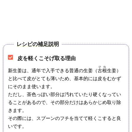
レシピの補足説明
皮を軽くこそげ取る理由
ひね
新生姜は、通年で入手できる普通の生姜（
古根
生姜）
と比べて皮がとても薄いため、基本的には皮をむかず
にそのまま使います。
ただし、茶色っぽい部分は汚れていたり硬くなってい
ることがあるので、その部分だけはあらかじめ取り除
きます。
その際には、スプーンのフチを当てて軽くこすると良
いです。