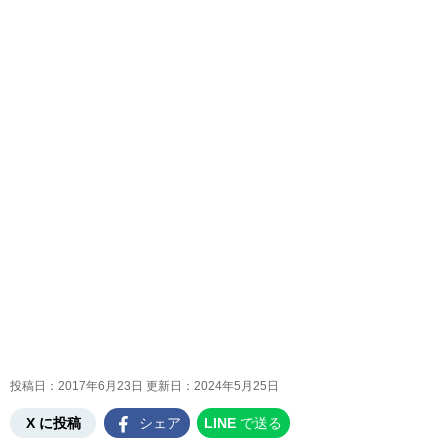
投稿日：2017年6月23日 更新日：
2024年5月25日
X に投稿
シェア
LINE
で送る