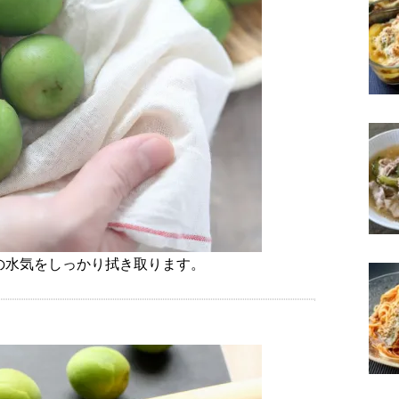
の水気をしっかり拭き取ります。