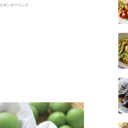
スポンサーリンク