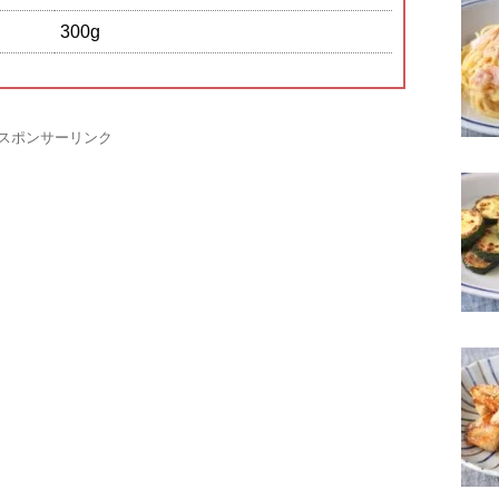
300g
スポンサーリンク