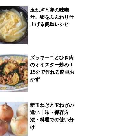
玉ねぎと卵の味噌
汁。卵をふんわり仕
上げる簡単レシピ
ズッキーニとひき肉
のオイスター炒め！
15分で作れる簡単お
かず
新玉ねぎと玉ねぎの
違い｜味・保存方
法・料理での使い分
け