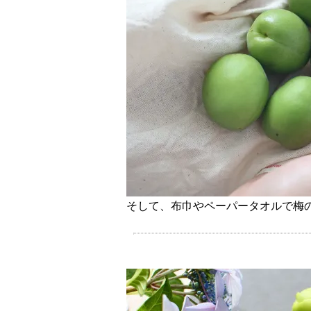
そして、布巾やペーパータオルで梅