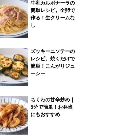
牛乳カルボナーラの
簡単レシピ。全卵で
作る！生クリームな
し
ズッキーニソテーの
レシピ。焼くだけで
簡単！こんがりジュ
ーシー
ちくわの甘辛炒め｜
5分で簡単！お弁当
にもおすすめ