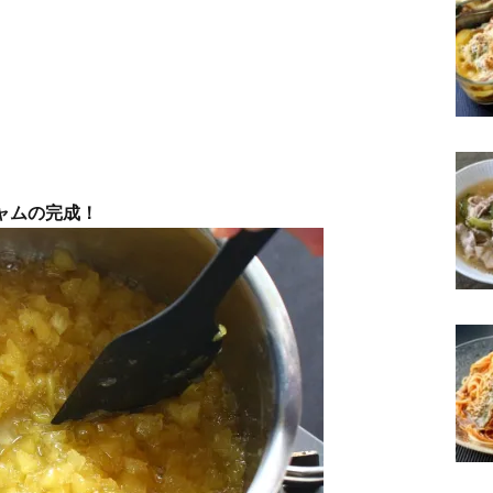
ャムの完成！