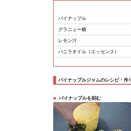
パイナップル
グラニュー糖
レモン汁
バニラオイル（エッセンス）
パイナップルジャムのレシピ・作
パイナップルを刻む