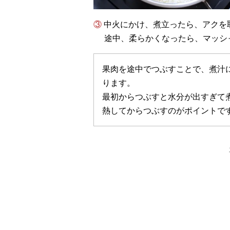
③ 中火にかけ、煮立ったら、アクを
途中、柔らかくなったら、マッシ
果肉を途中でつぶすことで、煮汁
ります。
最初からつぶすと水分が出すぎて
熱してからつぶすのがポイントで