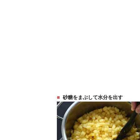
砂糖をまぶして水分を出す