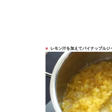
レモン汁を加えてパイナップルジ