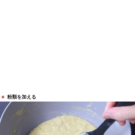
粉類を加える