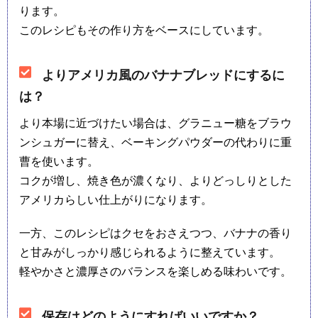
ります。
このレシピもその作り方をベースにしています。
よりアメリカ風のバナナブレッドにするに
は？
より本場に近づけたい場合は、グラニュー糖をブラウ
ンシュガーに替え、ベーキングパウダーの代わりに重
曹を使います。
コクが増し、焼き色が濃くなり、よりどっしりとした
アメリカらしい仕上がりになります。
一方、このレシピはクセをおさえつつ、バナナの香り
と甘みがしっかり感じられるように整えています。
軽やかさと濃厚さのバランスを楽しめる味わいです。
保存はどのようにすればいいですか？