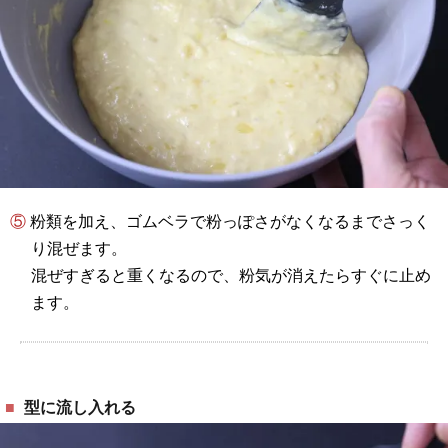
⑤ 粉類を加え、ゴムベラで粉っぽさがなくなるまでさっく
り混ぜます。
混ぜすぎると重くなるので、粉気が消えたらすぐに止め
ます。
型に流し入れる