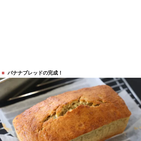
バナナブレッドの完成！