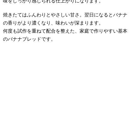
味をしっかり感じられる仕上がりになります。
焼きたてはふんわりとやさしい甘さ。翌日になるとバナナ
の香りがより濃くなり、味わいが深まります。
何度も試作を重ねて配合を整えた、家庭で作りやすい基本
のバナナブレッドです。