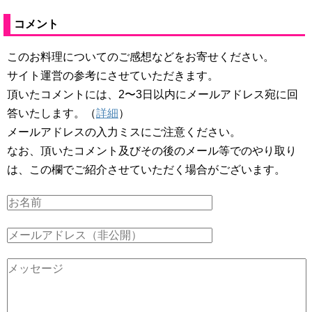
コメント
このお料理についてのご感想などをお寄せください。
サイト運営の参考にさせていただきます。
頂いたコメントには、2〜3日以内にメールアドレス宛に回
答いたします。（
詳細
）
メールアドレスの入力ミスにご注意ください。
なお、頂いたコメント及びその後のメール等でのやり取り
は、この欄でご紹介させていただく場合がございます。