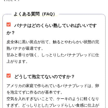
よくある質問（FAQ）
バナナはどのくらい熟していればいいです
か？
皮全体に黒い斑点が出て、触るとやわらかい状態の完
熟バナナが最適です。
甘みと香りが強く、しっとりしたバナナブレッドに仕
上がります。
どうして泡立てないのですか？
アメリカの家庭で作られているバナナブレッドは、卵
を泡立てずに作るのが基本です。
空気を入れすぎないことで、ケーキのように軽くなり
すぎず、どっしりとしたブレッドらしい食感に仕上が