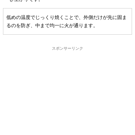
低めの温度でじっくり焼くことで、外側だけが先に固ま
るのを防ぎ、中まで均一に火が通ります。
スポンサーリンク