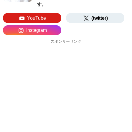
す。
YouTube
(twitter)
Instagram
スポンサーリンク