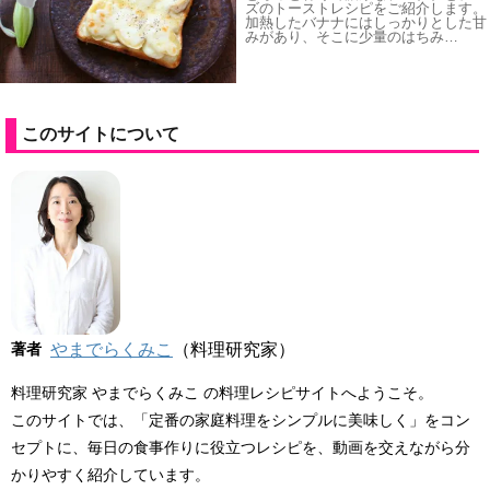
ズのトーストレシピをご紹介します。
加熱したバナナにはしっかりとした甘
みがあり、そこに少量のはちみ…
このサイトについて
著者
やまでらくみこ
（料理研究家）
料理研究家 やまでらくみこ の料理レシピサイトへようこそ。
このサイトでは、「定番の家庭料理をシンプルに美味しく」をコン
セプトに、毎日の食事作りに役立つレシピを、動画を交えながら分
かりやすく紹介しています。