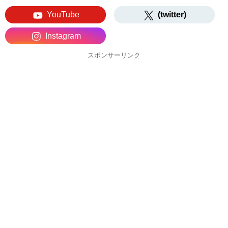
YouTube
(twitter)
Instagram
スポンサーリンク