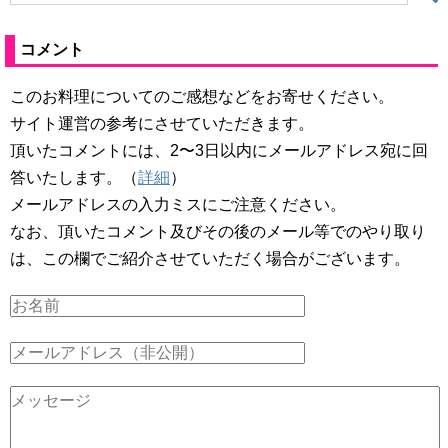
コメント
このお料理についてのご感想などをお寄せください。
サイト運営の参考にさせていただきます。
頂いたコメントには、2〜3日以内にメールアドレス宛に回
答いたします。（
詳細
）
メールアドレスの入力ミスにご注意ください。
なお、頂いたコメント及びその後のメール等でのやり取り
は、この欄でご紹介させていただく場合がございます。