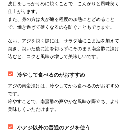
皮目をしっかりめに焼くことで、こんがりと風味良く
仕上がります。
また、身の方は火が通る程度の加熱にとどめること
で、焼き過ぎて硬くなるのを防ぐこともできます。
なお、アジを焼く際には、サラダ油にごま油を加えて
焼き、焼いた後に油を切らずにそのまま南蛮酢に漬け
込むと、コクと風味が増して美味しいです。
冷やして食べるのがおすすめ
アジの南蛮漬けは、冷やしてから食べるのがおすすめ
です。
冷やすことで、南蛮酢の爽やかな風味が際立ち、より
美味しくいただけます。
小アジ以外の普通のアジを使う