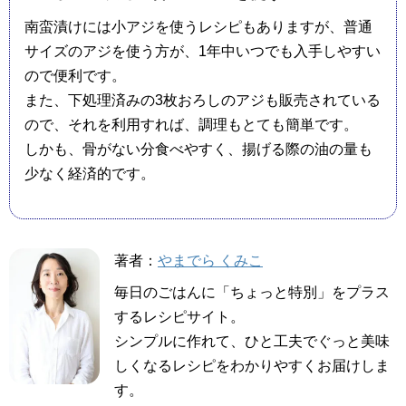
南蛮漬けには小アジを使うレシピもありますが、普通
サイズのアジを使う方が、1年中いつでも入手しやすい
ので便利です。
また、下処理済みの3枚おろしのアジも販売されている
ので、それを利用すれば、調理もとても簡単です。
しかも、骨がない分食べやすく、揚げる際の油の量も
少なく経済的です。
著者：
やまでら くみこ
毎日のごはんに「ちょっと特別」をプラス
するレシピサイト。
シンプルに作れて、ひと工夫でぐっと美味
しくなるレシピをわかりやすくお届けしま
す。