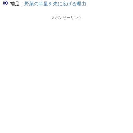
補足：
野菜の半量を先に広げる理由
スポンサーリンク