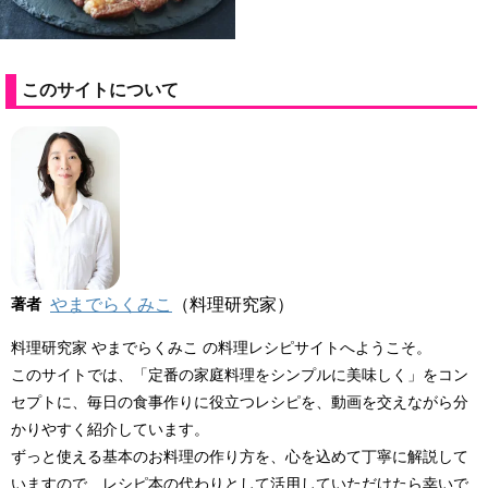
このサイトについて
著者
やまでらくみこ
（料理研究家）
料理研究家 やまでらくみこ の料理レシピサイトへようこそ。
このサイトでは、「定番の家庭料理をシンプルに美味しく」をコン
セプトに、毎日の食事作りに役立つレシピを、動画を交えながら分
かりやすく紹介しています。
ずっと使える基本のお料理の作り方を、心を込めて丁寧に解説して
いますので、レシピ本の代わりとして活用していただけたら幸いで