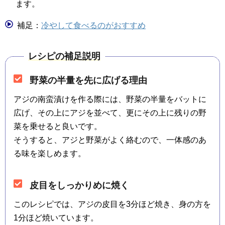
ます。
補足：
冷やして食べるのがおすすめ
レシピの補足説明
野菜の半量を先に広げる理由
アジの南蛮漬けを作る際には、野菜の半量をバットに
広げ、その上にアジを並べて、更にその上に残りの野
菜を乗せると良いです。
そうすると、アジと野菜がよく絡むので、一体感のあ
る味を楽しめます。
皮目をしっかりめに焼く
このレシピでは、アジの皮目を3分ほど焼き、身の方を
1分ほど焼いています。