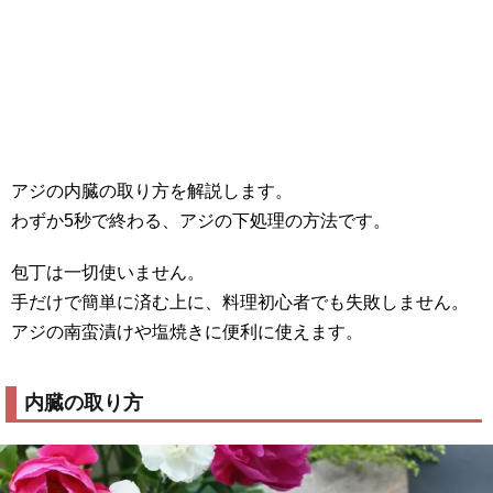
アジの内臓の取り方を解説します。
わずか5秒で終わる、アジの下処理の方法です。
包丁は一切使いません。
手だけで簡単に済む上に、料理初心者でも失敗しません。
アジの南蛮漬けや塩焼きに便利に使えます。
内臓の取り方