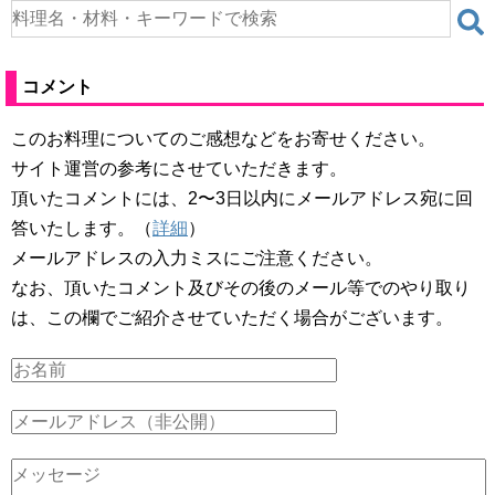
コメント
このお料理についてのご感想などをお寄せください。
サイト運営の参考にさせていただきます。
頂いたコメントには、2〜3日以内にメールアドレス宛に回
答いたします。（
詳細
）
メールアドレスの入力ミスにご注意ください。
なお、頂いたコメント及びその後のメール等でのやり取り
は、この欄でご紹介させていただく場合がございます。