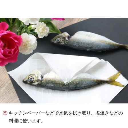
⑤ キッチンペーパーなどで水気を拭き取り、塩焼きなどの
料理に使います。