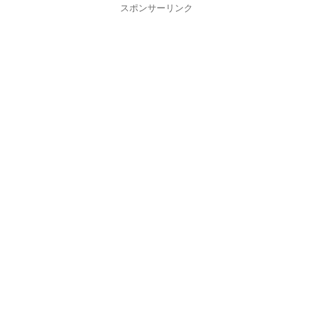
スポンサーリンク