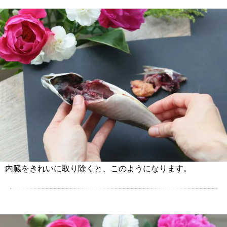
内臓をきれいに取り除くと、このようになります。