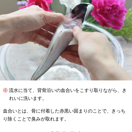
④ 流水に当て、背骨沿いの血合いをこすり取りながら、き
れいに洗います。
血合いとは、骨に付着した赤黒い固まりのことで、きっち
り除くことで臭みが取れます。