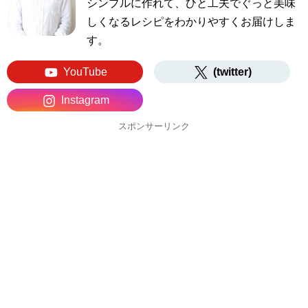
シンプルに作れて、ひと工夫でぐっと美味
しくなるレシピをわかりやすくお届けしま
す。
YouTube
(twitter)
Instagram
スポンサーリンク