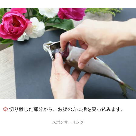
② 切り離した部分から、お腹の方に指を突っ込みます。
スポンサーリンク