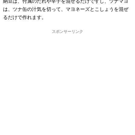
納豆は、付属のたれや辛子を混ぜるだけですし、ツナマヨ
は、ツナ缶の汁気を切って、マヨネーズとこしょうを混ぜ
るだけで作れます。
スポンサーリンク