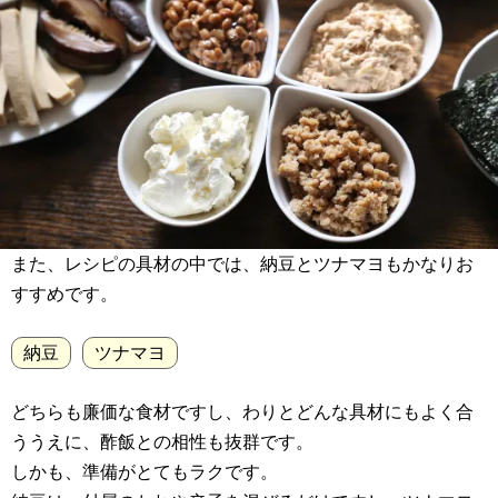
また、レシピの具材の中では、納豆とツナマヨもかなりお
すすめです。
納豆
ツナマヨ
どちらも廉価な食材ですし、わりとどんな具材にもよく合
ううえに、酢飯との相性も抜群です。
しかも、準備がとてもラクです。