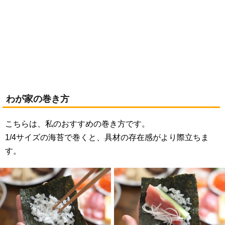
わが家の巻き方
こちらは、私のおすすめの巻き方です。
1/4サイズの海苔で巻くと、具材の存在感がより際立ちま
す。