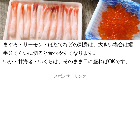
まぐろ・サーモン・ほたてなどの刺身は、大きい場合は縦
半分くらいに切ると食べやすくなります。
いか・甘海老・いくらは、そのまま皿に盛ればOKです。
スポンサーリンク