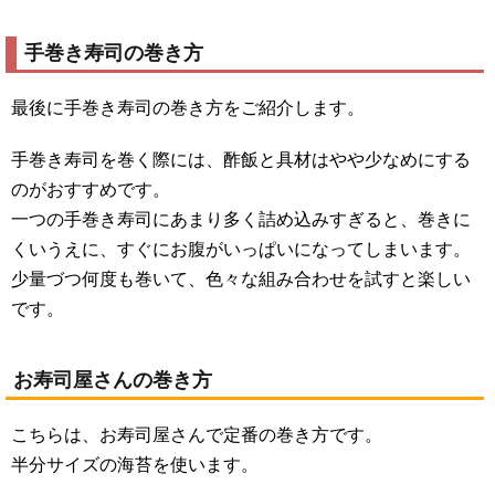
手巻き寿司の巻き方
最後に手巻き寿司の巻き方をご紹介します。
手巻き寿司を巻く際には、酢飯と具材はやや少なめにする
のがおすすめです。
一つの手巻き寿司にあまり多く詰め込みすぎると、巻きに
くいうえに、すぐにお腹がいっぱいになってしまいます。
少量づつ何度も巻いて、色々な組み合わせを試すと楽しい
です。
お寿司屋さんの巻き方
こちらは、お寿司屋さんで定番の巻き方です。
半分サイズの海苔を使います。