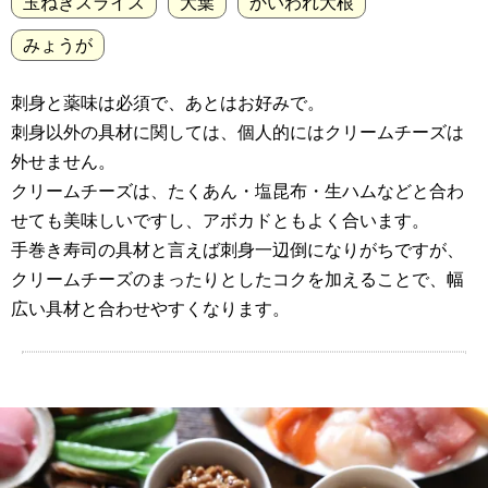
玉ねぎスライス
大葉
かいわれ大根
みょうが
刺身と薬味は必須で、あとはお好みで。
刺身以外の具材に関しては、個人的にはクリームチーズは
外せません。
クリームチーズは、たくあん・塩昆布・生ハムなどと合わ
せても美味しいですし、アボカドともよく合います。
手巻き寿司の具材と言えば刺身一辺倒になりがちですが、
クリームチーズのまったりとしたコクを加えることで、幅
広い具材と合わせやすくなります。