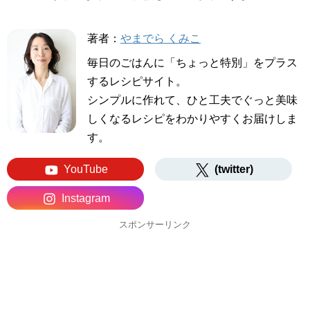
著者：
やまでら くみこ
毎日のごはんに「ちょっと特別」をプラス
するレシピサイト。
シンプルに作れて、ひと工夫でぐっと美味
しくなるレシピをわかりやすくお届けしま
す。
YouTube
(twitter)
Instagram
スポンサーリンク