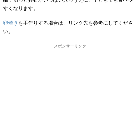
すくなります。
卵焼き
を手作りする場合は、リンク先を参考にしてくださ
い。
スポンサーリンク