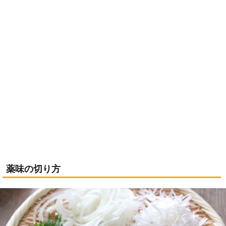
薬味の切り方