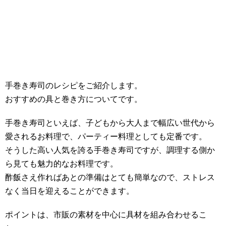
手巻き寿司のレシピをご紹介します。
おすすめの具と巻き方についてです。
手巻き寿司といえば、子どもから大人まで幅広い世代から
愛されるお料理で、パーティー料理としても定番です。
そうした高い人気を誇る手巻き寿司ですが、調理する側か
ら見ても魅力的なお料理です。
酢飯さえ作ればあとの準備はとても簡単なので、ストレス
なく当日を迎えることができます。
ポイントは、市販の素材を中心に具材を組み合わせるこ