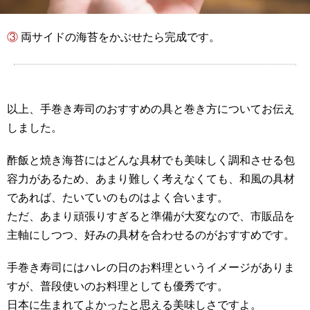
③ 両サイドの海苔をかぶせたら完成です。
以上、手巻き寿司のおすすめの具と巻き方についてお伝え
しました。
酢飯と焼き海苔にはどんな具材でも美味しく調和させる包
容力があるため、あまり難しく考えなくても、和風の具材
であれば、たいていのものはよく合います。
ただ、あまり頑張りすぎると準備が大変なので、市販品を
主軸にしつつ、好みの具材を合わせるのがおすすめです。
手巻き寿司にはハレの日のお料理というイメージがありま
すが、普段使いのお料理としても優秀です。
日本に生まれてよかったと思える美味しさですよ。