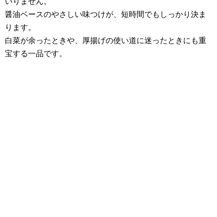
いりません。
醤油ベースのやさしい味つけが、短時間でもしっかり決ま
ります。
白菜が余ったときや、厚揚げの使い道に迷ったときにも重
宝する一品です。