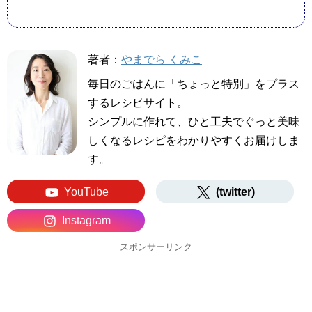
著者：
やまでら くみこ
毎日のごはんに「ちょっと特別」をプラス
するレシピサイト。
シンプルに作れて、ひと工夫でぐっと美味
しくなるレシピをわかりやすくお届けしま
す。
YouTube
(twitter)
Instagram
スポンサーリンク