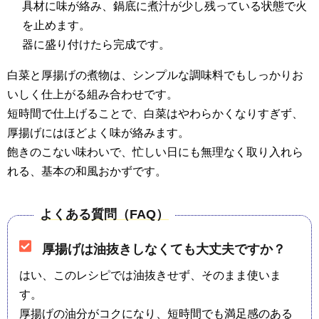
具材に味が絡み、鍋底に煮汁が少し残っている状態で火
を止めます。
器に盛り付けたら完成です。
白菜と厚揚げの煮物は、シンプルな調味料でもしっかりお
いしく仕上がる組み合わせです。
短時間で仕上げることで、白菜はやわらかくなりすぎず、
厚揚げにはほどよく味が絡みます。
飽きのこない味わいで、忙しい日にも無理なく取り入れら
れる、基本の和風おかずです。
よくある質問（FAQ）
厚揚げは油抜きしなくても大丈夫ですか？
はい、このレシピでは油抜きせず、そのまま使いま
す。
厚揚げの油分がコクになり、短時間でも満足感のある