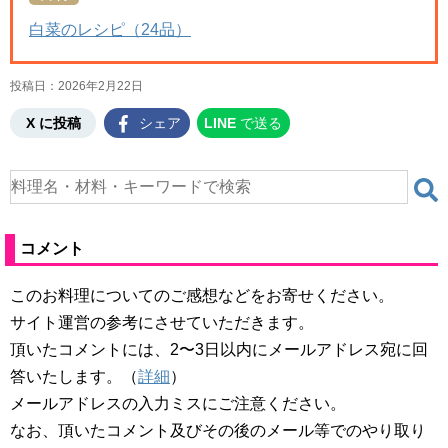
白菜のレシピ（24品）
投稿日：
2026年2月22日
X に投稿
シェア
LINE
で送る
コメント
このお料理についてのご感想などをお寄せください。
サイト運営の参考にさせていただきます。
頂いたコメントには、2〜3日以内にメールアドレス宛に回
答いたします。（
詳細
）
メールアドレスの入力ミスにご注意ください。
なお、頂いたコメント及びその後のメール等でのやり取り