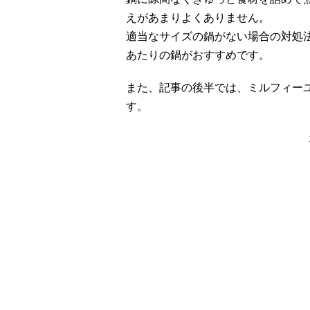
えがあまりよくありません。
適当なサイズの鍋がない場合の対処法
あたりの鍋がおすすめです。
また、記事の後半では、ミルフィー
す。