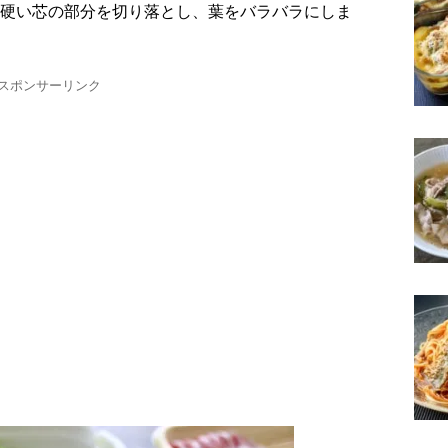
元の硬い芯の部分を切り落とし、葉をバラバラにしま
スポンサーリンク