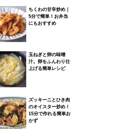
ちくわの甘辛炒め｜
5分で簡単！お弁当
にもおすすめ
玉ねぎと卵の味噌
汁。卵をふんわり仕
上げる簡単レシピ
ズッキーニとひき肉
のオイスター炒め！
15分で作れる簡単お
かず