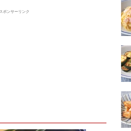
スポンサーリンク