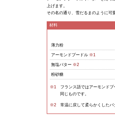
上げます。
その名の通り、雪だるまのように可
材料
薄力粉
アーモンドプードル
※1
無塩バター
※2
粉砂糖
フランス語ではアーモンドプ
同じものです。
常温に戻して柔らかくしたバ