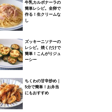
牛乳カルボナーラの
簡単レシピ。全卵で
作る！生クリームな
し
ズッキーニソテーの
レシピ。焼くだけで
簡単！こんがりジュ
ーシー
ちくわの甘辛炒め｜
5分で簡単！お弁当
にもおすすめ