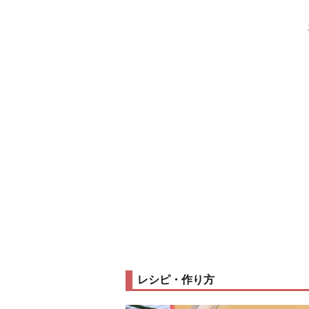
レシピ・作り方