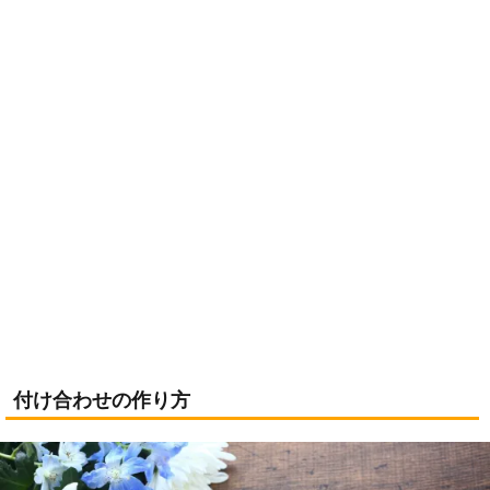
付け合わせの作り方