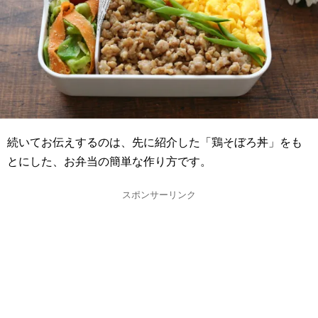
続いてお伝えするのは、先に紹介した「鶏そぼろ丼」をも
とにした、お弁当の簡単な作り方です。
スポンサーリンク