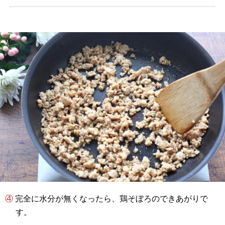
④ 完全に水分が無くなったら、鶏そぼろのできあがりで
す。