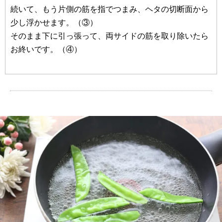
続いて、もう片側の筋を指でつまみ、ヘタの切断面から
少し浮かせます。（③）
そのまま下に引っ張って、両サイドの筋を取り除いたら
お終いです。（④）