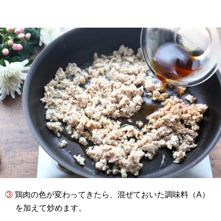
③ 鶏肉の色が変わってきたら、混ぜておいた調味料（A）
を加えて炒めます。