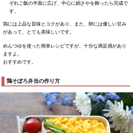
ぞれご飯の半面に広げ、中心に絹さやを飾ったら完成で
す。
鶏には上品な旨味とコクがあり、また、卵には優しい甘み
があって、とても美味しいです。
めんつゆを使った簡単レシピですが、十分な満足感があり
ますよ。
おすすめです。
鶏そぼろ弁当の作り方