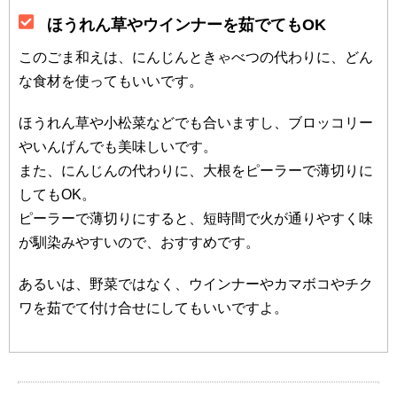
ほうれん草やウインナーを茹でてもOK
このごま和えは、にんじんときゃべつの代わりに、どん
な食材を使ってもいいです。
ほうれん草や小松菜などでも合いますし、ブロッコリー
やいんげんでも美味しいです。
また、にんじんの代わりに、大根をピーラーで薄切りに
してもOK。
ピーラーで薄切りにすると、短時間で火が通りやすく味
が馴染みやすいので、おすすめです。
あるいは、野菜ではなく、ウインナーやカマボコやチク
ワを茹でて付け合せにしてもいいですよ。