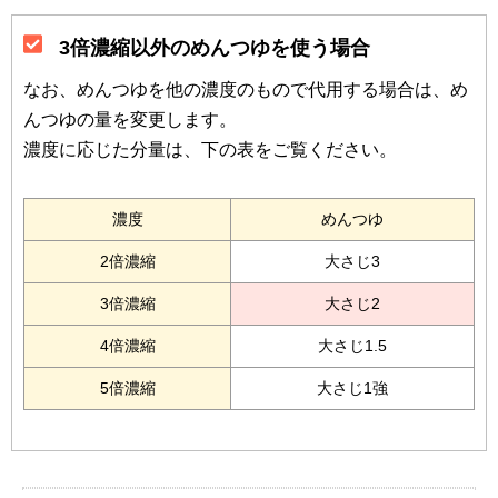
3倍濃縮以外のめんつゆを使う場合
なお、めんつゆを他の濃度のもので代用する場合は、め
んつゆの量を変更します。
濃度に応じた分量は、下の表をご覧ください。
濃度
めんつゆ
2倍濃縮
大さじ3
3倍濃縮
大さじ2
4倍濃縮
大さじ1.5
5倍濃縮
大さじ1強