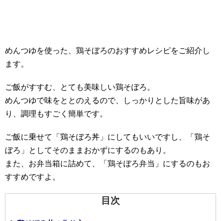
めんつゆを使った、鶏そぼろのおすすめレシピをご紹介し
ます。
ご飯がすすむ、とても美味しい鶏そぼろ。
めんつゆで味をととのえるので、しっかりとした旨味があ
り、調理もすごく簡単です。
ご飯に乗せて「鶏そぼろ丼」にしてもいいですし、「鶏そ
ぼろ」としてそのままおかずにするのもあり。
また、お弁当箱に詰めて、「鶏そぼろ弁当」にするのもお
すすめですよ。
目次