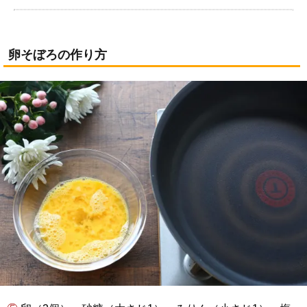
卵そぼろの作り方