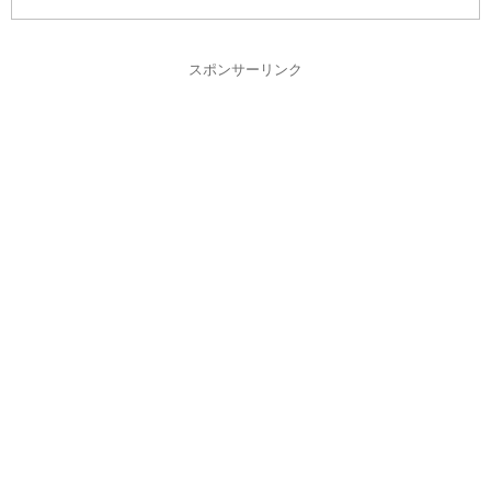
スポンサーリンク