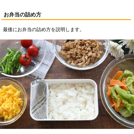
お弁当の詰め方
最後にお弁当の詰め方を説明します。