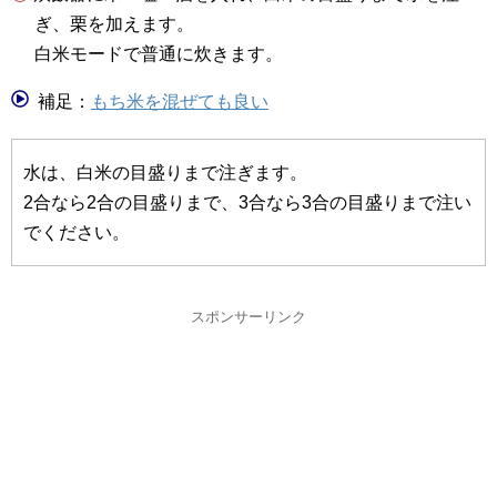
ぎ、栗を加えます。
白米モードで普通に炊きます。
補足：
もち米を混ぜても良い
水は、白米の目盛りまで注ぎます。
2合なら2合の目盛りまで、3合なら3合の目盛りまで注い
でください。
スポンサーリンク