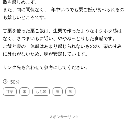
飯を楽しめます。
また、旬に関係なく、1年中いつでも栗ご飯が食べられるの
も嬉しいところです。
甘栗を使った栗ご飯は、生栗で作ったようなホクホク感は
なく、さつまいもに近い、ややねっとりした食感です。
ご飯と栗の一体感はあまり感じられないものの、栗の甘み
に外れがないため、味が安定しています。
リンク先も合わせて参考にしてください。
50分
甘栗
米
もち米
塩
酒
スポンサーリンク