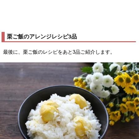
栗ご飯のアレンジレシピ3品
最後に、栗ご飯のレシピをあと3品ご紹介します。