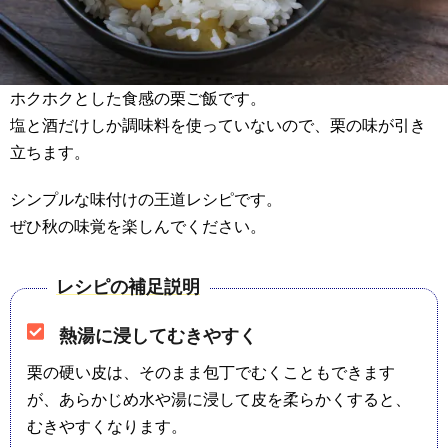
ホクホクとした食感の栗ご飯です。
塩と酒だけしか調味料を使っていないので、栗の味が引き
立ちます。
シンプルな味付けの王道レシピです。
ぜひ秋の味覚を楽しんでください。
レシピの補足説明
熱湯に浸してむきやすく
栗の硬い皮は、そのまま包丁でむくこともできます
が、あらかじめ水や湯に浸して皮を柔らかくすると、
むきやすくなります。