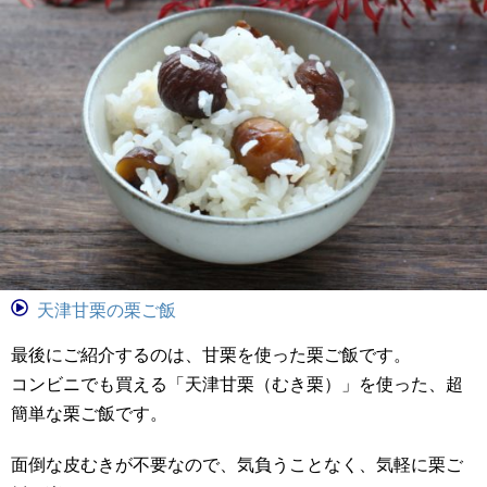
天津甘栗の栗ご飯
最後にご紹介するのは、甘栗を使った栗ご飯です。
コンビニでも買える「天津甘栗（むき栗）」を使った、超
簡単な栗ご飯です。
面倒な皮むきが不要なので、気負うことなく、気軽に栗ご