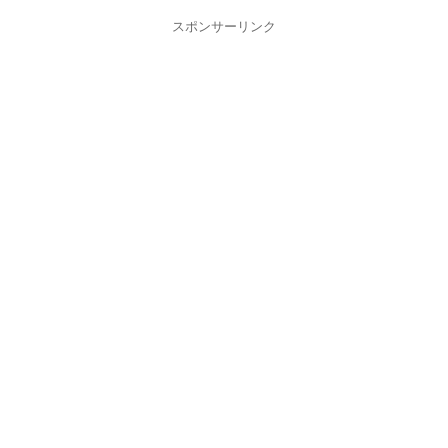
スポンサーリンク