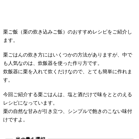
栗ご飯（栗の炊き込みご飯）のおすすめレシピをご紹介し
ます。
栗ごはんの炊き方にはいくつかの方法がありますが、中で
も人気なのは、炊飯器を使った作り方です。
炊飯器に栗を入れて炊くだけなので、とても簡単に作れま
す。
今回ご紹介する栗ごはんは、塩と酒だけで味をととのえる
レシピになっています。
栗の自然な甘みが引き立つ、シンプルで飽きのこない味付
けですよ。