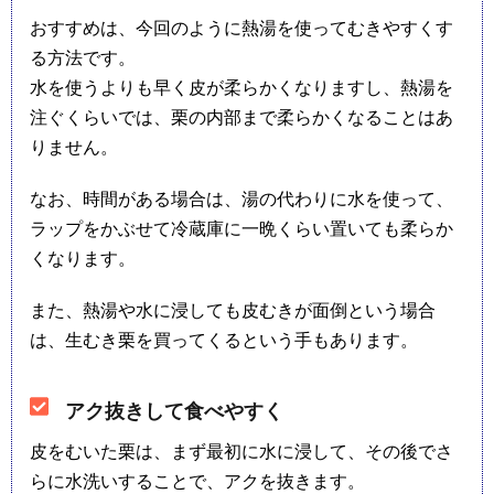
おすすめは、今回のように熱湯を使ってむきやすくす
る方法です。
水を使うよりも早く皮が柔らかくなりますし、熱湯を
注ぐくらいでは、栗の内部まで柔らかくなることはあ
りません。
なお、時間がある場合は、湯の代わりに水を使って、
ラップをかぶせて冷蔵庫に一晩くらい置いても柔らか
くなります。
また、熱湯や水に浸しても皮むきが面倒という場合
は、生むき栗を買ってくるという手もあります。
アク抜きして食べやすく
皮をむいた栗は、まず最初に水に浸して、その後でさ
らに水洗いすることで、アクを抜きます。