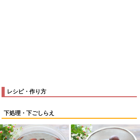
レシピ・作り方
下処理・下ごしらえ