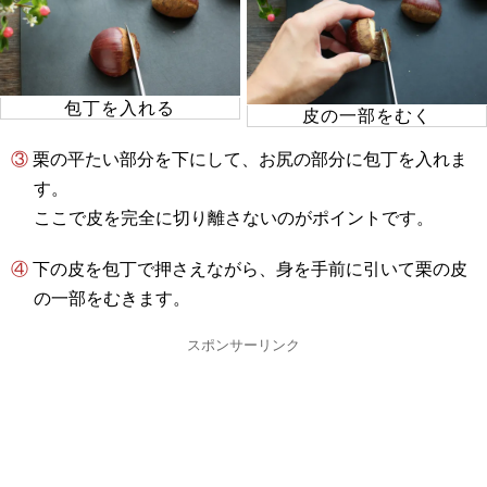
包丁を入れる
皮の一部をむく
③ 栗の平たい部分を下にして、お尻の部分に包丁を入れま
す。
ここで皮を完全に切り離さないのがポイントです。
④ 下の皮を包丁で押さえながら、身を手前に引いて栗の皮
の一部をむきます。
スポンサーリンク