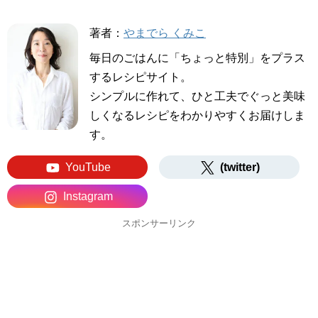
著者：
やまでら くみこ
毎日のごはんに「ちょっと特別」をプラス
するレシピサイト。
シンプルに作れて、ひと工夫でぐっと美味
しくなるレシピをわかりやすくお届けしま
す。
YouTube
(twitter)
Instagram
スポンサーリンク