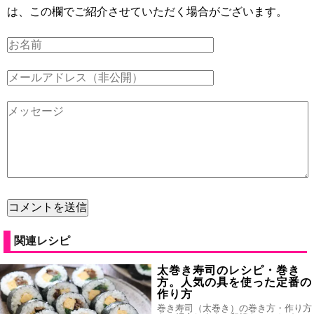
は、この欄でご紹介させていただく場合がございます。
関連レシピ
太巻き寿司のレシピ・巻き
方。人気の具を使った定番の
作り方
巻き寿司（太巻き）の巻き方・作り方