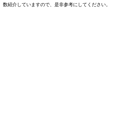
数紹介していますので、是非参考にしてください。