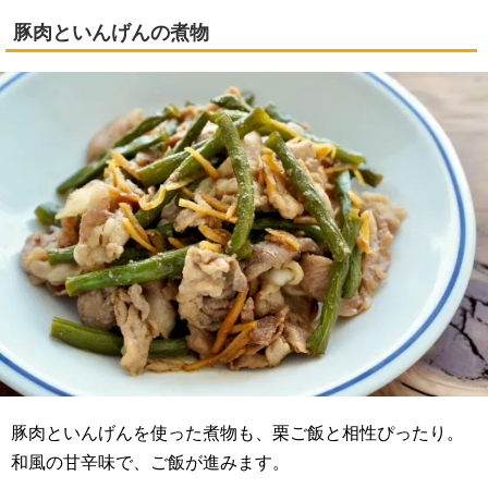
豚肉といんげんの煮物
豚肉といんげんを使った煮物も、栗ご飯と相性ぴったり。
和風の甘辛味で、ご飯が進みます。