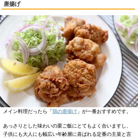
唐揚げ
メイン料理だったら「
鶏の唐揚げ
」が一番おすすめです。
あっさりとした味わいの栗ご飯にとてもよく合いますし、
子供にも大人にも幅広い年齢層に喜ばれる定番の主菜と言