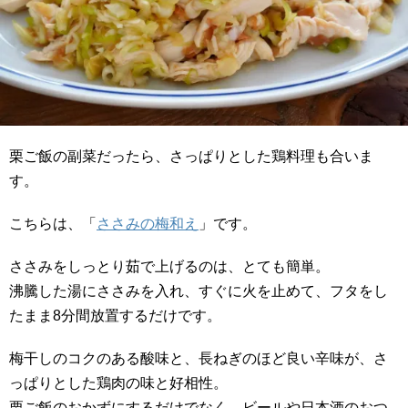
栗ご飯の副菜だったら、さっぱりとした鶏料理も合いま
す。
こちらは、「
ささみの梅和え
」です。
ささみをしっとり茹で上げるのは、とても簡単。
沸騰した湯にささみを入れ、すぐに火を止めて、フタをし
たまま8分間放置するだけです。
梅干しのコクのある酸味と、長ねぎのほど良い辛味が、さ
っぱりとした鶏肉の味と好相性。
栗ご飯のおかずにするだけでなく、ビールや日本酒のおつ