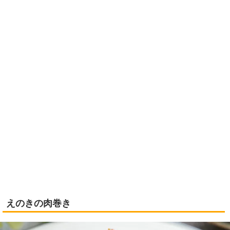
えのきの肉巻き