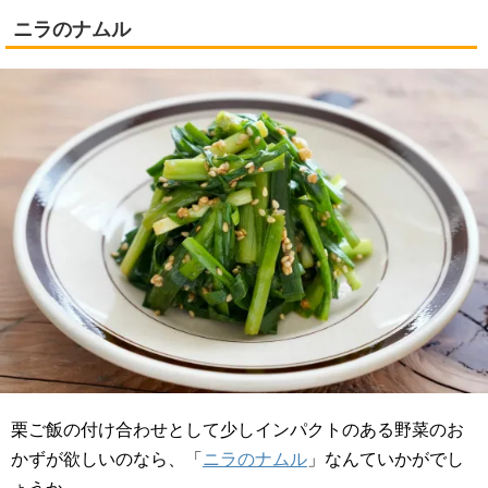
ニラのナムル
栗ご飯の付け合わせとして少しインパクトのある野菜のお
かずが欲しいのなら、「
ニラのナムル
」なんていかがでし