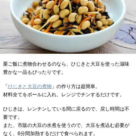
栗ご飯に煮物合わせるのなら、ひじきと大豆を使った滋味
豊かな一品もぴったりです。
「
ひじきと大豆の煮物
」の作り方は超簡単。
材料全てをボールに入れ、レンジでチンするだけです。
ひじきは、レンチンしている間に戻るので、戻し時間は不
要です。
また、市販の大豆の水煮を使うので、大豆を煮込む必要が
なく、6分間加熱するだけで食べられます。