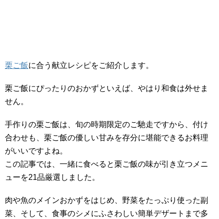
栗ご飯
に合う献立レシピをご紹介します。
栗ご飯にぴったりのおかずといえば、やはり和食は外せま
せん。
手作りの栗ご飯は、旬の時期限定のご馳走ですから、付け
合わせも、栗ご飯の優しい甘みを存分に堪能できるお料理
がいいですよね。
この記事では、一緒に食べると栗ご飯の味が引き立つメニ
ューを21品厳選しました。
肉や魚のメインおかずをはじめ、野菜をたっぷり使った副
菜、そして、食事のシメにふさわしい簡単デザートまで多