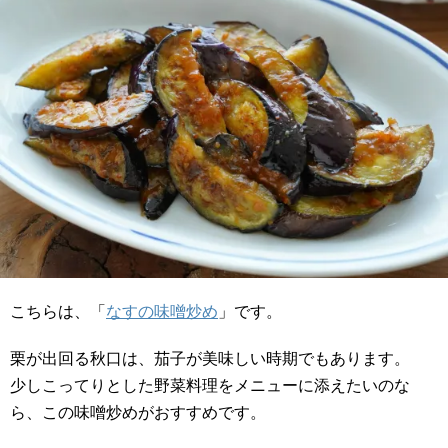
こちらは、「
なすの味噌炒め
」です。
栗が出回る秋口は、茄子が美味しい時期でもあります。
少しこってりとした野菜料理をメニューに添えたいのな
ら、この味噌炒めがおすすめです。