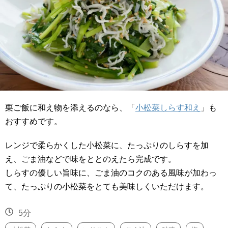
栗ご飯に和え物を添えるのなら、「
小松菜しらす和え
」も
おすすめです。
レンジで柔らかくした小松菜に、たっぷりのしらすを加
え、ごま油などで味をととのえたら完成です。
しらすの優しい旨味に、ごま油のコクのある風味が加わっ
て、たっぷりの小松菜をとても美味しくいただけます。
5分