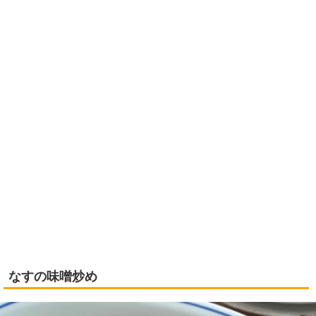
なすの味噌炒め