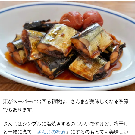
栗がスーパーに出回る初秋は、さんまが美味しくなる季節
でもあります。
さんまはシンプルに塩焼きするのもいいですけど、梅干し
と一緒に煮て「
さんまの梅煮
」にするのもとても美味しい