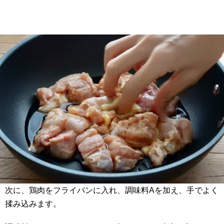
次に、鶏肉をフライパンに入れ、調味料Aを加え、手でよく
揉み込みます。