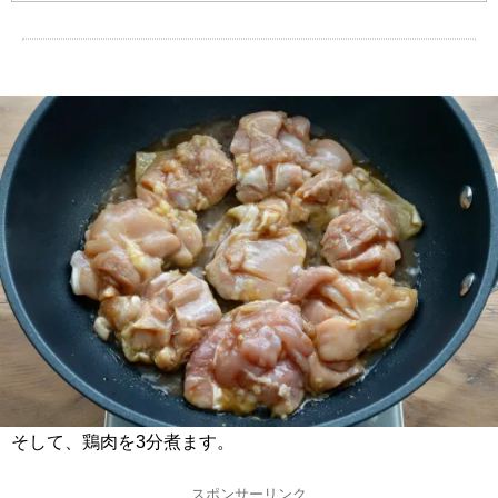
そして、鶏肉を3分煮ます。
スポンサーリンク