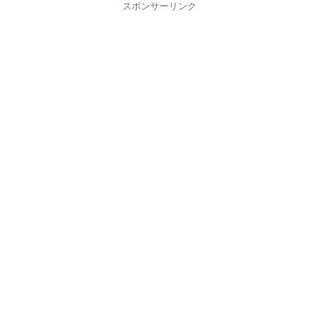
スポンサーリンク