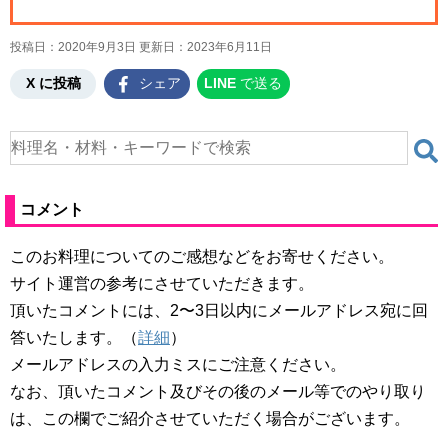
投稿日：2020年9月3日 更新日：
2023年6月11日
X に投稿
シェア
LINE
で送る
コメント
このお料理についてのご感想などをお寄せください。
サイト運営の参考にさせていただきます。
頂いたコメントには、2〜3日以内にメールアドレス宛に回
答いたします。（
詳細
）
メールアドレスの入力ミスにご注意ください。
なお、頂いたコメント及びその後のメール等でのやり取り
は、この欄でご紹介させていただく場合がございます。