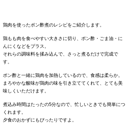
鶏肉を使ったポン酢煮のレシピをご紹介します。
鶏もも肉を食べやすい大きさに切り、ポン酢・ごま油・に
んにくなどをプラス。
それらの調味料を揉み込んで、さっと煮るだけで完成で
す。
ポン酢と一緒に鶏肉を加熱しているので、食感は柔らか。
まろやかな酸味が鶏肉の味を引き立ててくれて、とても美
味しくいただけます。
煮込み時間はたったの5分なので、忙しいときでも簡単につ
くれます。
夕食のおかずにもぴったりですよ。