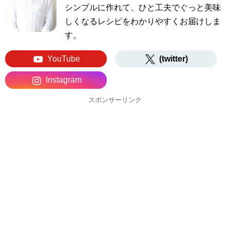
シンプルに作れて、ひと工夫でぐっと美味
しくなるレシピをわかりやすくお届けしま
す。
YouTube
(twitter)
Instagram
スポンサーリンク