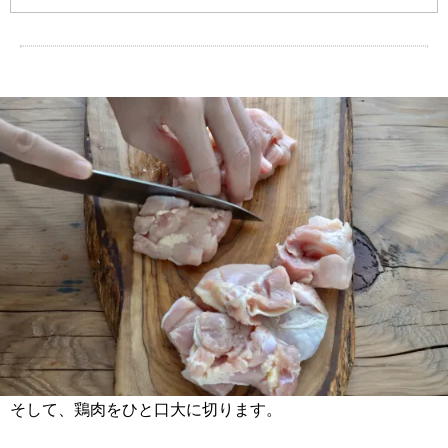
そして、鶏肉をひと口大に切ります。