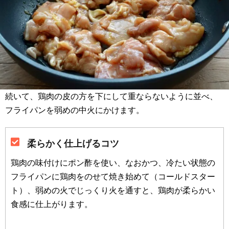
続いて、鶏肉の皮の方を下にして重ならないように並べ、
フライパンを弱めの中火にかけます。
柔らかく仕上げるコツ
鶏肉の味付けにポン酢を使い、なおかつ、冷たい状態の
フライパンに鶏肉をのせて焼き始めて（コールドスター
ト）、弱めの火でじっくり火を通すと、鶏肉が柔らかい
食感に仕上がります。