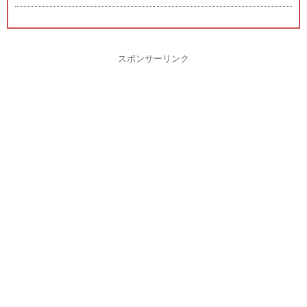
スポンサーリンク