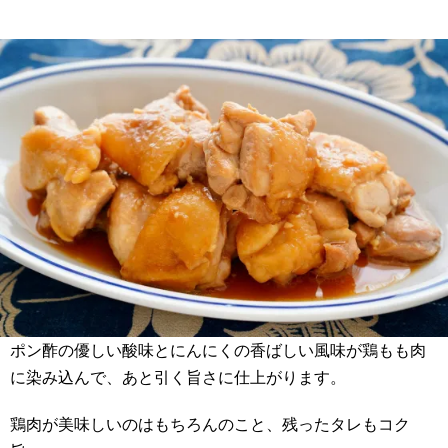
ポン酢の優しい酸味とにんにくの香ばしい風味が鶏もも肉
に染み込んで、あと引く旨さに仕上がります。
鶏肉が美味しいのはもちろんのこと、残ったタレもコク