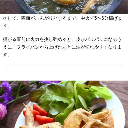
そして、両面がこんがりとするまで、中火で5〜6分揚げま
す。
揚がる直前に火力を少し強めると、皮がパリパリになるう
えに、フライパンから上げたあとに油が切れやすくなりま
す。