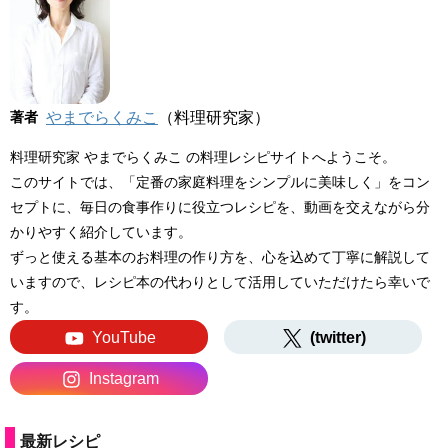
著者
やまでらくみこ
（料理研究家）
料理研究家 やまでらくみこ の料理レシピサイトへようこそ。
このサイトでは、「定番の家庭料理をシンプルに美味しく」をコン
セプトに、毎日の食事作りに役立つレシピを、動画を交えながら分
かりやすく紹介しています。
ずっと使える基本のお料理の作り方を、心を込めて丁寧に解説して
いますので、レシピ本の代わりとして活用していただけたら幸いで
す。
YouTube
(twitter)
Instagram
最新レシピ