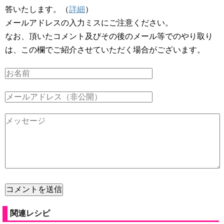
答いたします。（
詳細
）
メールアドレスの入力ミスにご注意ください。
なお、頂いたコメント及びその後のメール等でのやり取り
は、この欄でご紹介させていただく場合がございます。
関連レシピ