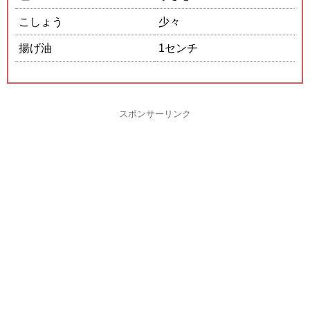
こしょう
少々
揚げ油
1センチ
スポンサーリンク