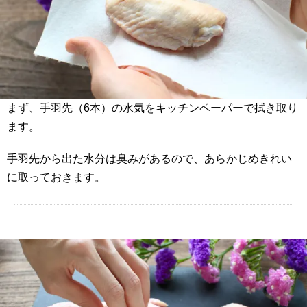
まず、手羽先（6本）の水気をキッチンペーパーで拭き取り
ます。
手羽先から出た水分は臭みがあるので、あらかじめきれい
に取っておきます。