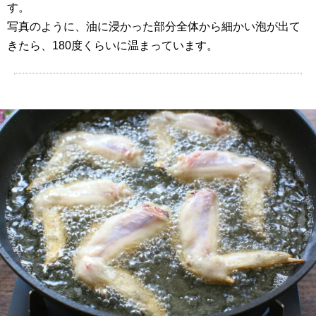
す。
写真のように、油に浸かった部分全体から細かい泡が出て
きたら、180度くらいに温まっています。