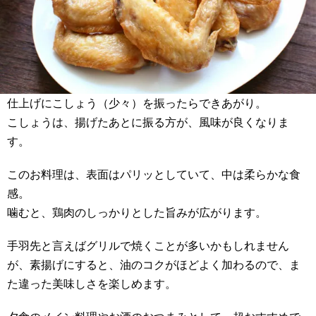
仕上げにこしょう（少々）を振ったらできあがり。
こしょうは、揚げたあとに振る方が、風味が良くなりま
す。
このお料理は、表面はパリッとしていて、中は柔らかな食
感。
噛むと、鶏肉のしっかりとした旨みが広がります。
手羽先と言えばグリルで焼くことが多いかもしれません
が、素揚げにすると、油のコクがほどよく加わるので、ま
た違った美味しさを楽しめます。