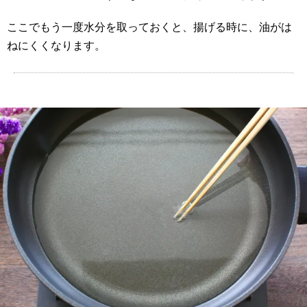
ここでもう一度水分を取っておくと、揚げる時に、油がは
ねにくくなります。