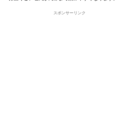
スポンサーリンク