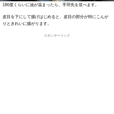
180度くらいに油が温まったら、手羽先を並べます。
皮目を下にして揚げはじめると、皮目の部分が特にこんが
りときれいに揚がります。
スポンサーリンク