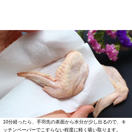
10分経ったら、手羽先の表面から水分が少し出るので、キ
ッチンペーパーでこすらない程度に軽く吸い取ります。