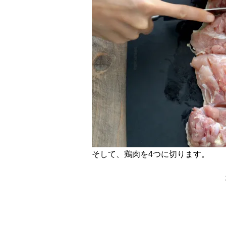
そして、鶏肉を4つに切ります。