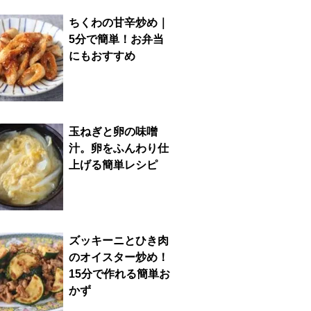
ちくわの甘辛炒め｜
5分で簡単！お弁当
にもおすすめ
玉ねぎと卵の味噌
汁。卵をふんわり仕
上げる簡単レシピ
ズッキーニとひき肉
のオイスター炒め！
15分で作れる簡単お
かず