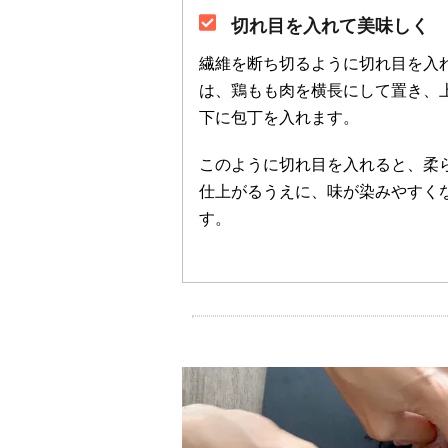
切れ目を入れて美味しく
繊維を断ち切るように切れ目を入
は、鶏もも肉を横長にして置き、
下に包丁を入れます。
このように切れ目を入れると、柔
仕上がるうえに、味が染みやすく
す。