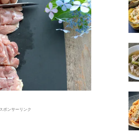
スポンサーリンク