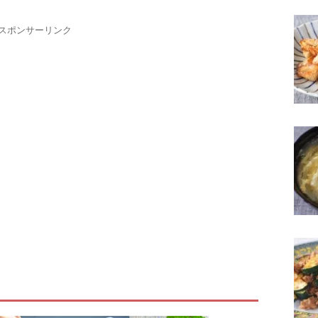
スポンサーリンク