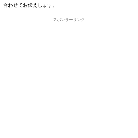
合わせてお伝えします。
スポンサーリンク