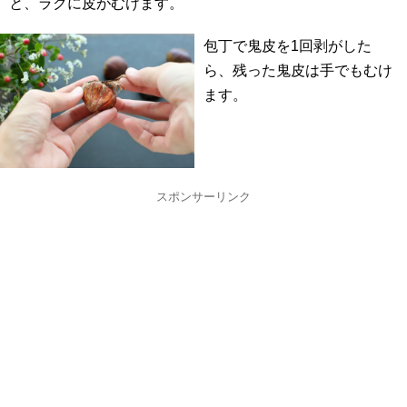
と、ラクに皮がむけます。
包丁で鬼皮を1回剥がした
ら、残った鬼皮は手でもむけ
ます。
スポンサーリンク