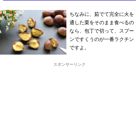
ちなみに、茹でて完全に火を
通した栗をそのまま食べるの
なら、包丁で切って、スプー
ンですくうのが一番ラクチン
ですよ。
スポンサーリンク