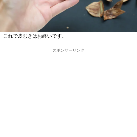
これで皮むきはお終いです。
スポンサーリンク