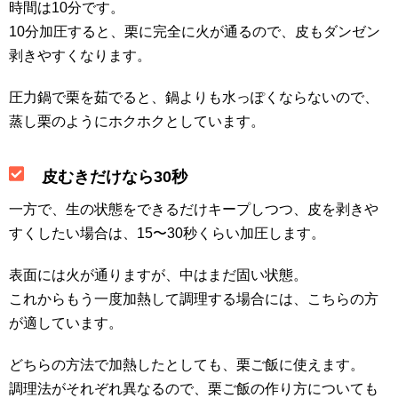
時間は10分です。
10分加圧すると、栗に完全に火が通るので、皮もダンゼン
剥きやすくなります。
圧力鍋で栗を茹でると、鍋よりも水っぽくならないので、
蒸し栗のようにホクホクとしています。
皮むきだけなら30秒
一方で、生の状態をできるだけキープしつつ、皮を剥きや
すくしたい場合は、15〜30秒くらい加圧します。
表面には火が通りますが、中はまだ固い状態。
これからもう一度加熱して調理する場合には、こちらの方
が適しています。
どちらの方法で加熱したとしても、栗ご飯に使えます。
調理法がそれぞれ異なるので、栗ご飯の作り方についても