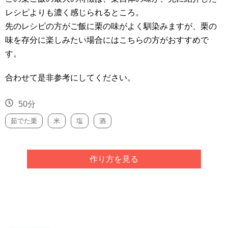
レシピよりも濃く感じられるところ。
先のレシピの方がご飯に栗の味がよく馴染みますが、栗の
味を存分に楽しみたい場合にはこちらの方がおすすめで
す。
合わせて是非参考にしてください。
50分
茹でた栗
米
塩
酒
作り方を見る