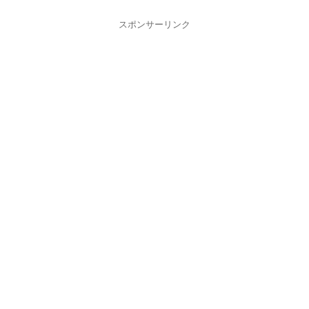
スポンサーリンク