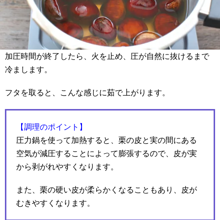
加圧時間が終了したら、火を止め、圧が自然に抜けるまで
冷まします。
フタを取ると、こんな感じに茹で上がります。
【調理のポイント】
圧力鍋を使って加熱すると、栗の皮と実の間にある
空気が減圧することによって膨張するので、皮が実
から剥がれやすくなります。
また、栗の硬い皮が柔らかくなることもあり、皮が
むきやすくなります。