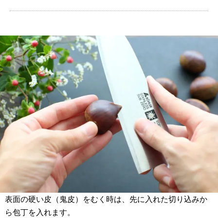
表面の硬い皮（鬼皮）をむく時は、先に入れた切り込みか
ら包丁を入れます。