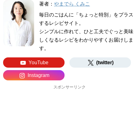
著者：
やまでら くみこ
毎日のごはんに「ちょっと特別」をプラス
するレシピサイト。
シンプルに作れて、ひと工夫でぐっと美味
しくなるレシピをわかりやすくお届けしま
す。
YouTube
(twitter)
Instagram
スポンサーリンク