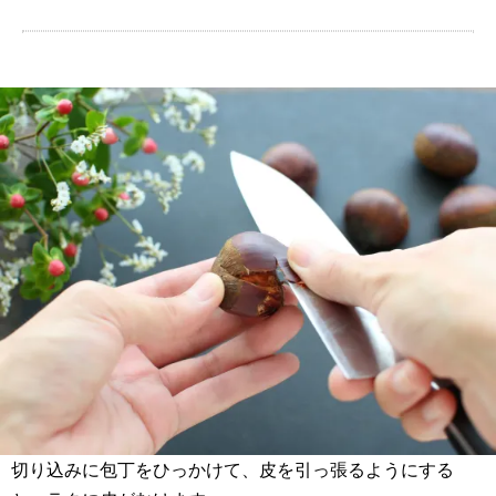
切り込みに包丁をひっかけて、皮を引っ張るようにする