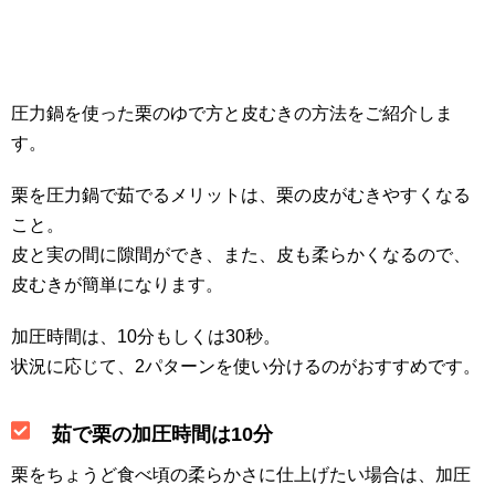
圧力鍋を使った栗のゆで方と皮むきの方法をご紹介しま
す。
栗を圧力鍋で茹でるメリットは、栗の皮がむきやすくなる
こと。
皮と実の間に隙間ができ、また、皮も柔らかくなるので、
皮むきが簡単になります。
加圧時間は、10分もしくは30秒。
状況に応じて、2パターンを使い分けるのがおすすめです。
茹で栗の加圧時間は10分
栗をちょうど食べ頃の柔らかさに仕上げたい場合は、加圧