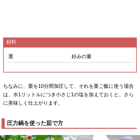
材料
栗
好みの量
ちなみに、栗を10分間加圧して、それを栗ご飯に使う場合
は、水1リットルにつき小さじ1の塩を加えておくと、さら
に美味しく仕上がります。
圧力鍋を使った茹で方