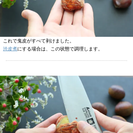
これで鬼皮がすべて剥けました。
渋皮煮
にする場合は、この状態で調理します。