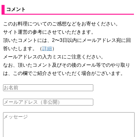
コメント
このお料理についてのご感想などをお寄せください。
サイト運営の参考にさせていただきます。
頂いたコメントには、2〜3日以内にメールアドレス宛に回
答いたします。（
詳細
）
メールアドレスの入力ミスにご注意ください。
なお、頂いたコメント及びその後のメール等でのやり取り
は、この欄でご紹介させていただく場合がございます。