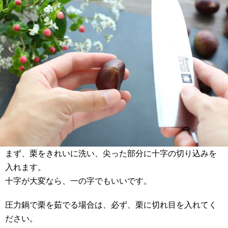
まず、栗をきれいに洗い、尖った部分に十字の切り込みを
入れます。
十字が大変なら、一の字でもいいです。
圧力鍋で栗を茹でる場合は、必ず、栗に切れ目を入れてく
ださい。