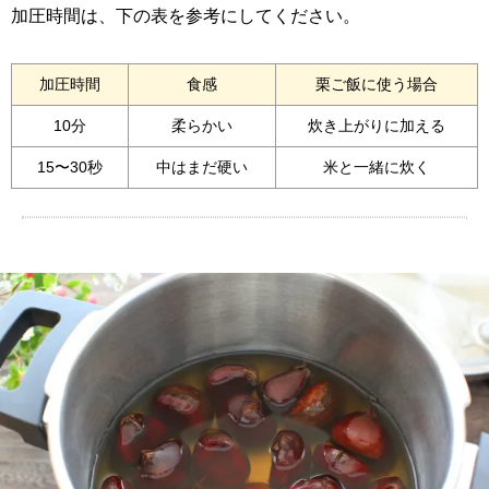
加圧時間は、下の表を参考にしてください。
加圧時間
食感
栗ご飯に使う場合
10分
柔らかい
炊き上がりに加える
15〜30秒
中はまだ硬い
米と一緒に炊く