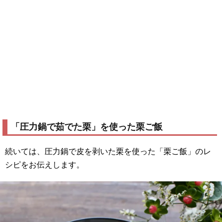
「圧力鍋で茹でた栗」を使った栗ご飯
続いては、圧力鍋で皮を剥いた栗を使った「栗ご飯」のレ
シピをお伝えします。