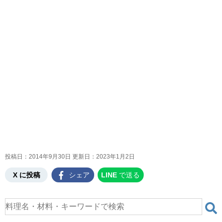
投稿日：2014年9月30日 更新日：
2023年1月2日
X に投稿
シェア
LINE
で送る