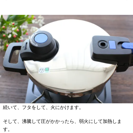
続いて、フタをして、火にかけます。
そして、沸騰して圧がかかったら、弱火にして加熱しま
す。