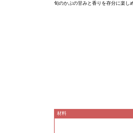
旬のかぶの甘みと香りを存分に楽し
材料