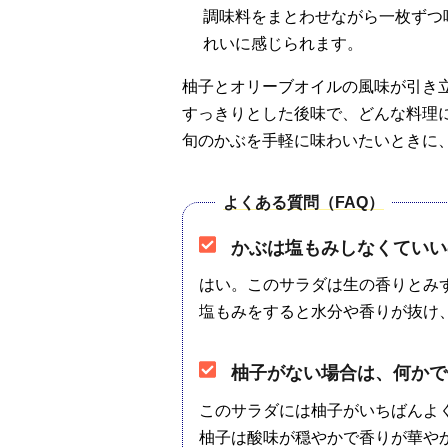
調味料をまとわせながら一枚ずつ
れいに感じられます。
柚子とオリーブオイルの風味が引き
すっきりとした後味で、どんな料理
旬のかぶを手軽に味わいたいときに
よくある質問（FAQ）
かぶは塩もみしなくていい
はい。このサラダは生の香りとみ
塩もみをすると水分や香りが抜け
柚子がない場合は、何かで
このサラダには柚子がいちばんよ
柚子は酸味が穏やかで香りが華や