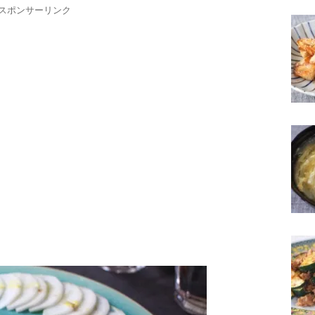
スポンサーリンク