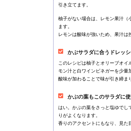
引き立てます。
柚子がない場合は、レモン果汁（小
ます。
レモンは酸味が強いため、果汁は
かぶサラダに合うドレッシ
このレシピは柚子とオリーブオイ
モン汁と白ワインビネガーを少量
酸味が加わることで味が引き締ま
かぶの葉もこのサラダに使
はい。かぶの葉をさっと塩ゆでし
りがよくなります。
香りのアクセントにもなり、見た