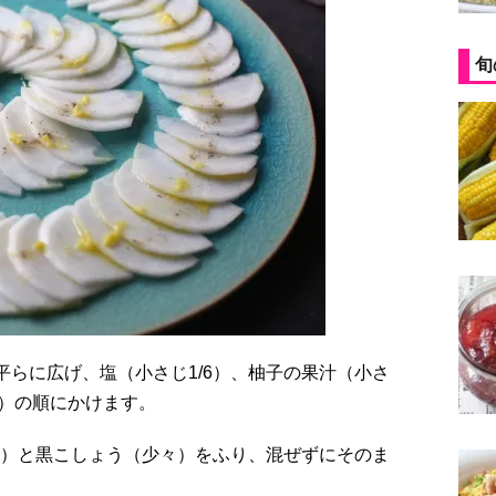
旬
2）の順にかけます。