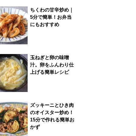
ちくわの甘辛炒め｜
5分で簡単！お弁当
にもおすすめ
玉ねぎと卵の味噌
汁。卵をふんわり仕
上げる簡単レシピ
ズッキーニとひき肉
のオイスター炒め！
15分で作れる簡単お
かず