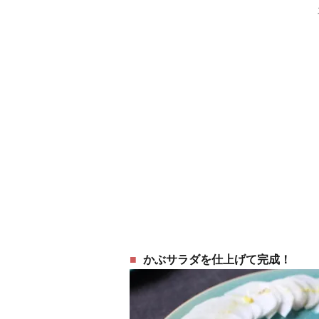
かぶサラダを仕上げて完成！