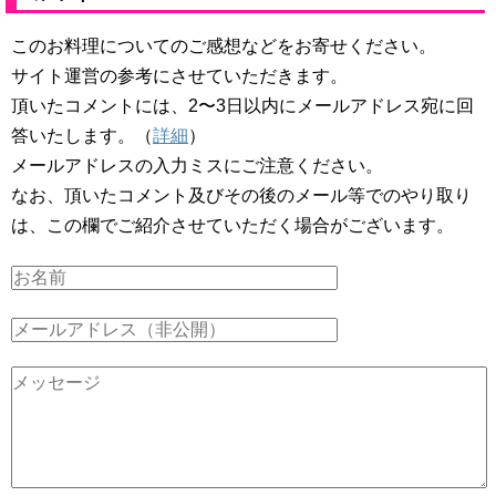
このお料理についてのご感想などをお寄せください。
サイト運営の参考にさせていただきます。
頂いたコメントには、2〜3日以内にメールアドレス宛に回
答いたします。（
詳細
）
メールアドレスの入力ミスにご注意ください。
なお、頂いたコメント及びその後のメール等でのやり取り
は、この欄でご紹介させていただく場合がございます。