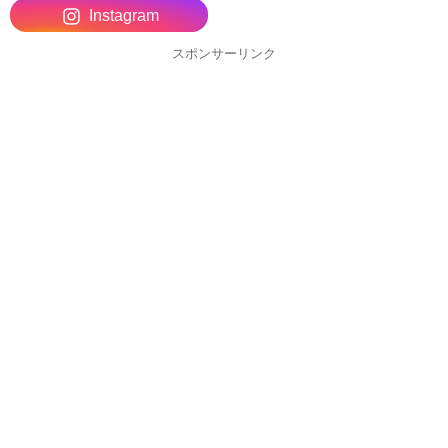
Instagram
スポンサーリンク