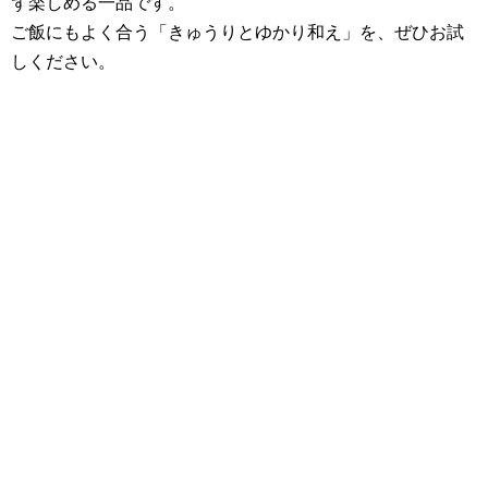
ず楽しめる一品です。
ご飯にもよく合う「きゅうりとゆかり和え」を、ぜひお試
しください。