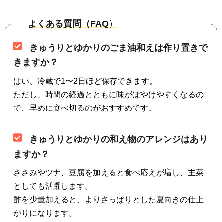
よくある質問（FAQ）
きゅうりとゆかりのごま油和えは作り置きで
きますか？
はい、冷蔵で1〜2日ほど保存できます。
ただし、時間の経過とともに味がぼやけやすくなるの
で、早めに食べ切るのがおすすめです。
きゅうりとゆかりの和え物のアレンジはあり
ますか？
ささみやツナ、豆腐を加えると食べ応えが増し、主菜
としても活躍します。
酢を少量加えると、よりさっぱりとした夏向きの仕上
がりになります。