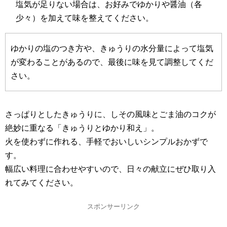
塩気が足りない場合は、お好みでゆかりや醤油（各
少々）を加えて味を整えてください。
ゆかりの塩のつき方や、きゅうりの水分量によって塩気
が変わることがあるので、最後に味を見て調整してくだ
さい。
さっぱりとしたきゅうりに、しその風味とごま油のコクが
絶妙に重なる「きゅうりとゆかり和え」。
火を使わずに作れる、手軽でおいしいシンプルおかずで
す。
幅広い料理に合わせやすいので、日々の献立にぜひ取り入
れてみてください。
スポンサーリンク