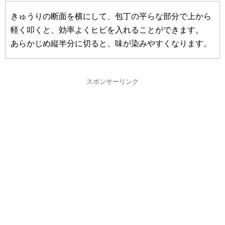
きゅうりの断面を横にして、包丁の平らな部分で上から
軽く叩くと、効率よくヒビを入れることができます。
あらかじめ縦半分に切ると、味が染みやすくなります。
スポンサーリンク