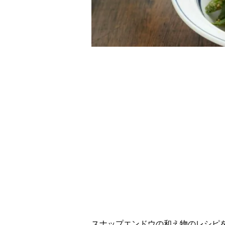
スナップエンドウの和え物のレシピ