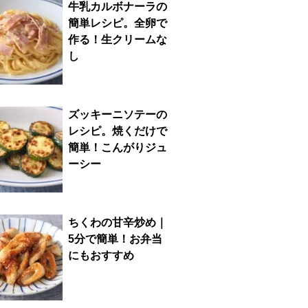
牛乳カルボナーラの
簡単レシピ。全卵で
作る！生クリームな
し
ズッキーニソテーの
レシピ。焼くだけで
簡単！こんがりジュ
ーシー
ちくわの甘辛炒め｜
5分で簡単！お弁当
にもおすすめ