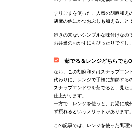
すりごまを使った、人気の胡麻和え
胡麻の他にかつおぶしも加えること
飽きの来ないシンプルな味付けなの
お弁当のおかずにもぴったりですし
茹でる＆レンジどちらでもO
なお、この胡麻和えはスナップエン
代わりに、レンジで手軽に加熱する
スナップエンドウを茹でると、見た
仕上がります。
一方で、レンジを使うと、お湯に成
ず摂れるというメリットがあります
この記事では、レンジを使った調理