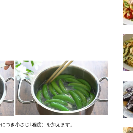
トルにつき小さじ1程度）を加えます。