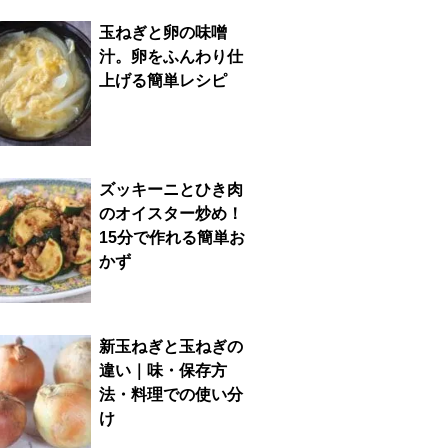
玉ねぎと卵の味噌
汁。卵をふんわり仕
上げる簡単レシピ
ズッキーニとひき肉
のオイスター炒め！
15分で作れる簡単お
かず
新玉ねぎと玉ねぎの
違い｜味・保存方
法・料理での使い分
け