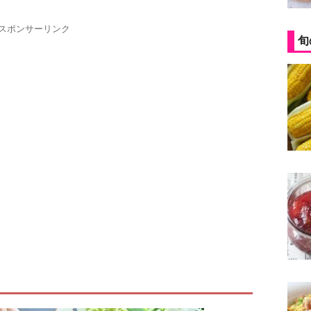
スポンサーリンク
旬