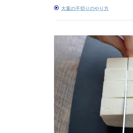
大葉の千切りのやり方