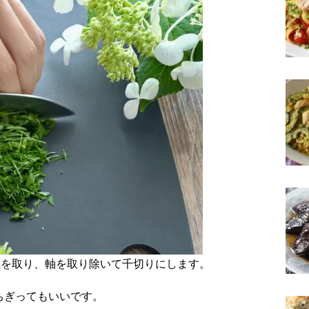
気を取り、軸を取り除いて千切りにします。
ちぎってもいいです。