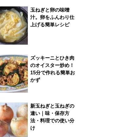
玉ねぎと卵の味噌
汁。卵をふんわり仕
上げる簡単レシピ
ズッキーニとひき肉
のオイスター炒め！
15分で作れる簡単お
かず
新玉ねぎと玉ねぎの
違い｜味・保存方
法・料理での使い分
け