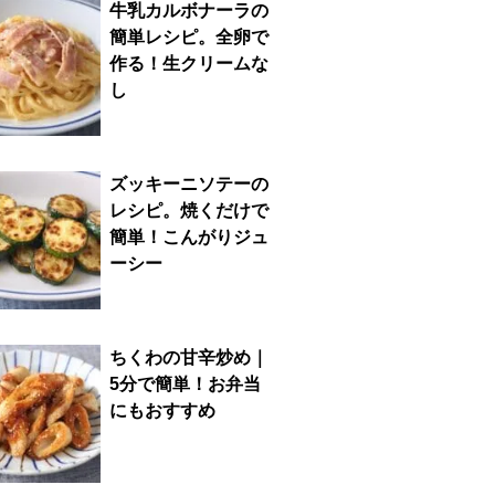
牛乳カルボナーラの
簡単レシピ。全卵で
作る！生クリームな
し
ズッキーニソテーの
レシピ。焼くだけで
簡単！こんがりジュ
ーシー
ちくわの甘辛炒め｜
5分で簡単！お弁当
にもおすすめ