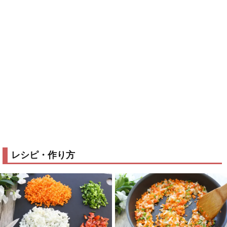
レシピ・作り方