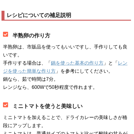
レシピについての補足説明
半熟卵の作り方
半熟卵は、市販品を使ってもいいですし、手作りしても良
いです。
手作りする場合は、「
鍋を使った基本の作り方
」と「
レン
ジを使った簡単な作り方
」を参考にしてください。
鍋なら、茹で時間は7分。
レンジなら、600Wで50秒程度で作れます。
ミニトマトを使うと美味しい
ミニトマトを加えることで、ドライカレーの美味しさが格
段にアップします。
ミニトマトは、普通サイズのトマトと比べて酸味や甘みが