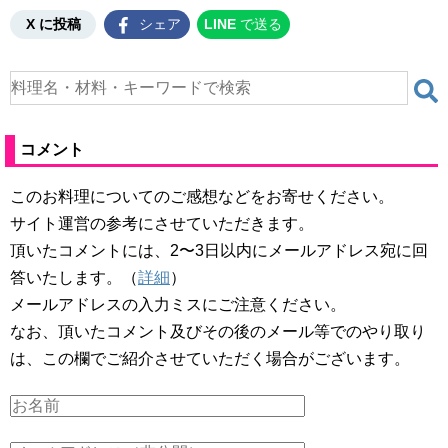
X に投稿
シェア
LINE
で送る
コメント
このお料理についてのご感想などをお寄せください。
サイト運営の参考にさせていただきます。
頂いたコメントには、2〜3日以内にメールアドレス宛に回
答いたします。（
詳細
）
メールアドレスの入力ミスにご注意ください。
なお、頂いたコメント及びその後のメール等でのやり取り
は、この欄でご紹介させていただく場合がございます。