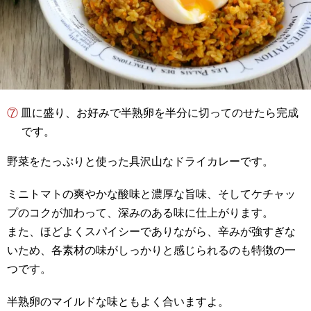
⑦ 皿に盛り、お好みで半熟卵を半分に切ってのせたら完成
です。
野菜をたっぷりと使った具沢山なドライカレーです。
ミニトマトの爽やかな酸味と濃厚な旨味、そしてケチャッ
プのコクが加わって、深みのある味に仕上がります。
また、ほどよくスパイシーでありながら、辛みが強すぎな
いため、各素材の味がしっかりと感じられるのも特徴の一
つです。
半熟卵のマイルドな味ともよく合いますよ。