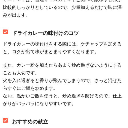
比較的しっかりとしているので、少量加えるだけで味に深
みが出ます。
ドライカレーの味付けのコツ
ドライカレーの味付けをする際には、ケチャップを加える
と、コクが出て味がまとまりやすくなります。
また、カレー粉を加えたらあまり炒め過ぎないようにする
ことも大切です。
火を入れ過ぎると香りが飛んでしまうので、さっと混ぜた
らすぐにご飯を炒めます。
なお、温かいご飯を使うと、炒め過ぎを防げるので、仕上
がりがパラパラになりやすいです。
おすすめの献立