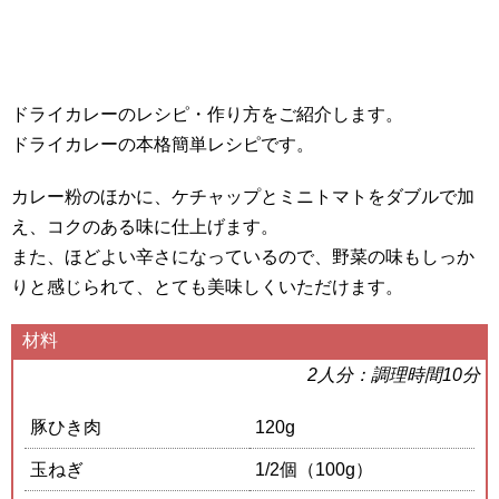
ドライカレーのレシピ・作り方をご紹介します。
ドライカレーの本格簡単レシピです。
カレー粉のほかに、ケチャップとミニトマトをダブルで加
え、コクのある味に仕上げます。
また、ほどよい辛さになっているので、野菜の味もしっか
りと感じられて、とても美味しくいただけます。
材料
2人分：調理時間10分
豚ひき肉
120g
玉ねぎ
1/2個（100g）