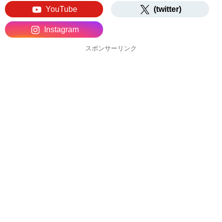
YouTube
(twitter)
Instagram
スポンサーリンク