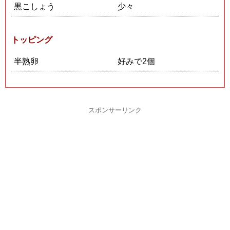
黒こしょう
少々
トッピング
半熟卵
好みで2個
スポンサーリンク