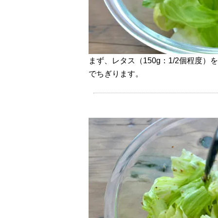
まず、レタス（150g：1/2個程度
でちぎります。