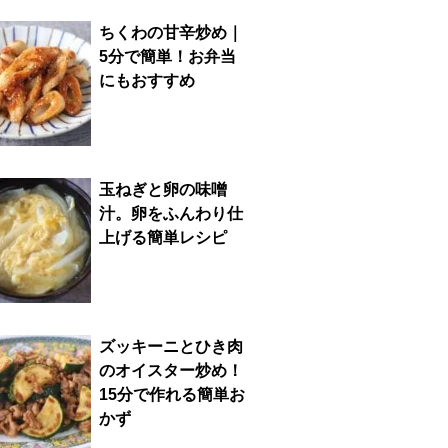
ちくわの甘辛炒め｜
5分で簡単！お弁当
にもおすすめ
玉ねぎと卵の味噌
汁。卵をふんわり仕
上げる簡単レシピ
ズッキーニとひき肉
のオイスター炒め！
15分で作れる簡単お
かず