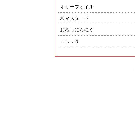
オリーブオイル
粒マスタード
おろしにんにく
こしょう