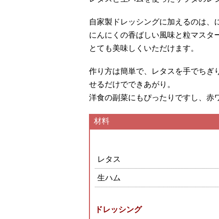
自家製ドレッシングに加えるのは、
にんにくの香ばしい風味と粒マスタ
とても美味しくいただけます。
作り方は簡単で、レタスを手でちぎ
せるだけでできあがり。
洋食の副菜にもぴったりですし、赤
材料
レタス
生ハム
ドレッシング