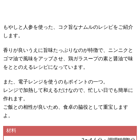
もやしと人参を使った、コク旨なナムルのレシピをご紹介
します。
香りが良いうえに旨味たっぷりなのが特徴で、ニンニクと
ゴマ油で風味をアップさせ、鶏ガラスープの素と醤油で味
をととのえるレシピになっています。
また、電子レンジを使うのもポイントの一つ。
レンジで加熱して和えるだけなので、忙しい日でも簡単に
作れます。
ご飯との相性が良いため、食卓の脇役として重宝します
よ。
材料