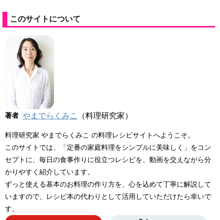
このサイトについて
著者
やまでらくみこ
（料理研究家）
料理研究家 やまでらくみこ の料理レシピサイトへようこそ。
このサイトでは、「定番の家庭料理をシンプルに美味しく」をコン
セプトに、毎日の食事作りに役立つレシピを、動画を交えながら分
かりやすく紹介しています。
ずっと使える基本のお料理の作り方を、心を込めて丁寧に解説して
いますので、レシピ本の代わりとして活用していただけたら幸いで
す。