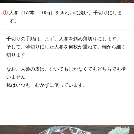
① 人参（1/2本：100g）をきれいに洗い、千切りにしま
す。
千切りの手順は、まず、人参を斜め薄切りにします。
そして、薄切りにした人参を何枚か重ねて、端から細く
切ります。
なお、人参の皮は、むいてもむかなくてもどちらでも構
いません。
私はいつも、むかずに使っています。