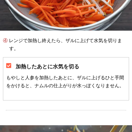
④ レンジで加熱し終えたら、ザルに上げて水気を切りま
す。
加熱したあとに水気を切る
もやしと人参を加熱したあとに、ザルに上げるひと手間
をかけると、ナムルの仕上がりが水っぽくなりません。