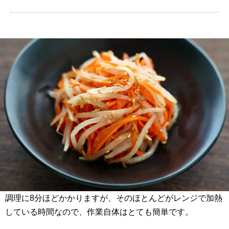
調理に8分ほどかかりますが、そのほとんどがレンジで加熱
している時間なので、作業自体はとても簡単です。