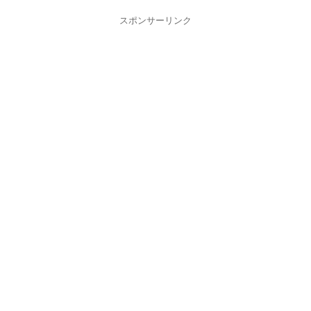
スポンサーリンク