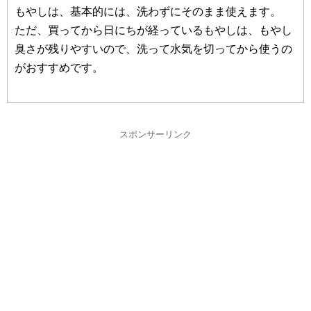
もやしは、基本的には、洗わずにそのまま使えます。
ただ、買ってから日にちが経っているもやしは、もやし
臭さが残りやすいので、洗って水気を切ってから使うの
がおすすめです。
スポンサーリンク