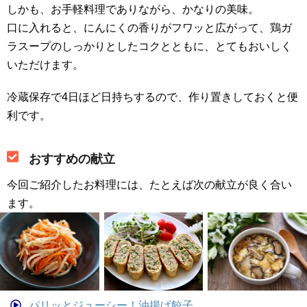
しかも、お手軽料理でありながら、かなりの美味。
口に入れると、にんにくの香りがフワッと広がって、鶏ガ
ラスープのしっかりとしたコクとともに、とてもおいしく
いただけます。
冷蔵保存で4日ほど日持ちするので、作り置きしておくと便
利です。
おすすめの献立
今回ご紹介したお料理には、たとえば次の献立が良く合い
ます。
パリッとジューシー！油揚げ餃子