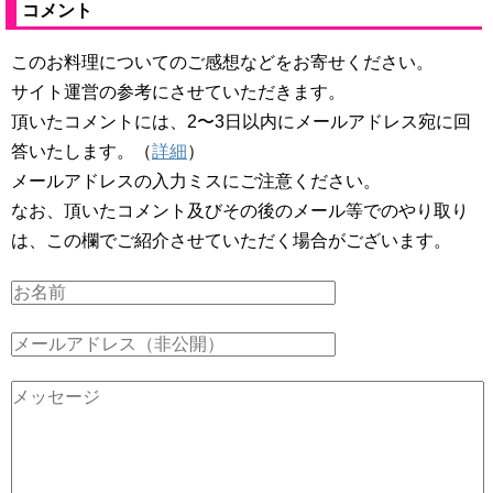
コメント
このお料理についてのご感想などをお寄せください。
サイト運営の参考にさせていただきます。
頂いたコメントには、2〜3日以内にメールアドレス宛に回
答いたします。（
詳細
）
メールアドレスの入力ミスにご注意ください。
なお、頂いたコメント及びその後のメール等でのやり取り
は、この欄でご紹介させていただく場合がございます。