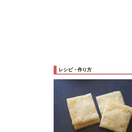
レシピ・作り方