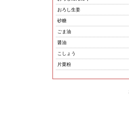
おろし生姜
砂糖
ごま油
醤油
こしょう
片栗粉