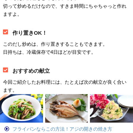
切って炒めるだけなので、すきま時間にちゃちゃっと作れ
ますよ。
作り置きOK！
このだし炒めは、作り置きすることもできます。
日持ちは、冷蔵保存で4日ほどが目安です。
おすすめの献立
今回ご紹介したお料理には、たとえば次の献立が良く合い
ます。
フライパンならこの方法！アジの開きの焼き方