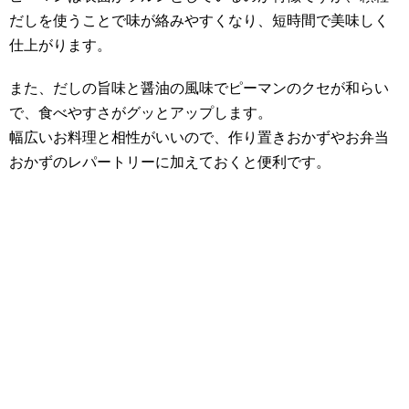
だしを使うことで味が絡みやすくなり、短時間で美味しく
仕上がります。
また、だしの旨味と醤油の風味でピーマンのクセが和らい
で、食べやすさがグッとアップします。
幅広いお料理と相性がいいので、作り置きおかずやお弁当
おかずのレパートリーに加えておくと便利です。