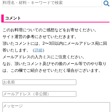
コメント
このお料理についてのご感想などをお寄せください。
サイト運営の参考にさせていただきます。
頂いたコメントには、2〜3日以内にメールアドレス宛に回
答いたします。（
詳細
）
メールアドレスの入力ミスにご注意ください。
なお、頂いたコメント及びその後のメール等でのやり取り
は、この欄でご紹介させていただく場合がございます。