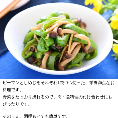
ピーマンとしめじをそれぞれ1袋づつ使った、栄養満点なお
料理です。
野菜をたっぷり摂れるので、肉・魚料理の付け合わせにも
ぴったりです。
そのうえ、調理もとても簡単です。