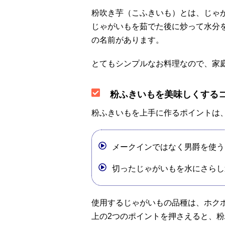
粉吹き芋（こふきいも）とは、じゃ
じゃがいもを茹でた後に炒って水分
の名前があります。
とてもシンプルなお料理なので、家
粉ふきいもを美味しくする
粉ふきいもを上手に作るポイントは
メークインではなく男爵を使う
切ったじゃがいもを水にさらし
使用するじゃがいもの品種は、ホク
上の2つのポイントを押さえると、