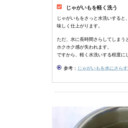
じゃがいもを軽く洗う
じゃがいもをさっと水洗いすると
味しく仕上がります。
ただ、水に長時間さらしてしまう
ホクホク感が失われます。
ですから、軽く水洗いする程度に
参考：
じゃがいもを水にさらす