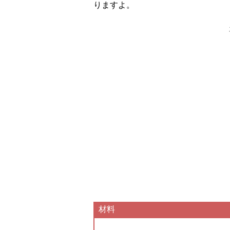
りますよ。
材料