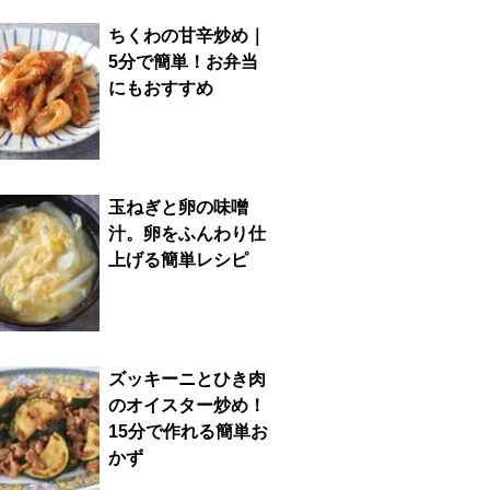
ちくわの甘辛炒め｜
5分で簡単！お弁当
にもおすすめ
玉ねぎと卵の味噌
汁。卵をふんわり仕
上げる簡単レシピ
ズッキーニとひき肉
のオイスター炒め！
15分で作れる簡単お
かず