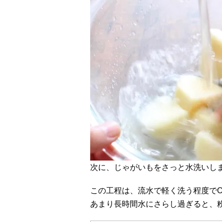
次に、じゃがいもをさっと水洗いし
この工程は、流水で軽く洗う程度でO
あまり長時間水にさらし過ぎると、