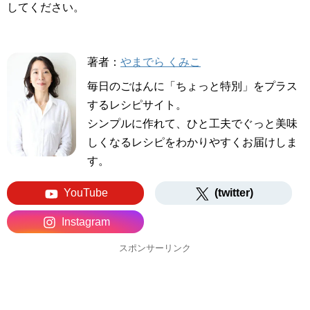
してください。
著者：
やまでら くみこ
毎日のごはんに「ちょっと特別」をプラス
するレシピサイト。
シンプルに作れて、ひと工夫でぐっと美味
しくなるレシピをわかりやすくお届けしま
す。
YouTube
(twitter)
Instagram
スポンサーリンク