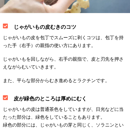
じゃがいもの皮むきのコツ
じゃがいもの皮を包丁でスムーズに剥くコツは、包丁を持
った手（右手）の親指の使い方にあります。
じゃがいもを回しながら、右手の親指で、皮と刃先を押さ
えながらむいていきます。
また、平らな部分からむき進めるとラクチンです。
皮が緑色のところは厚めにむく
じゃがいもの皮は普通茶色をしていますが、日光などに当
たった部分は、緑色をしていることもあります。
緑色の部分には、じゃがいもの芽と同じく、ソラニンとい