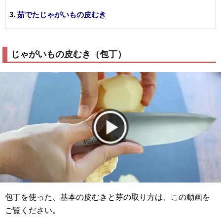
茹でたじゃがいもの皮むき
じゃがいもの皮むき（包丁）
包丁を使った、基本の皮むきと芽の取り方は、この動画を
ご覧ください。