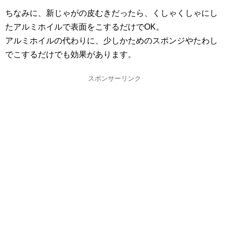
ちなみに、新じゃがの皮むきだったら、くしゃくしゃにし
たアルミホイルで表面をこするだけでOK。
アルミホイルの代わりに、少しかためのスポンジやたわし
でこするだけでも効果があります。
スポンサーリンク