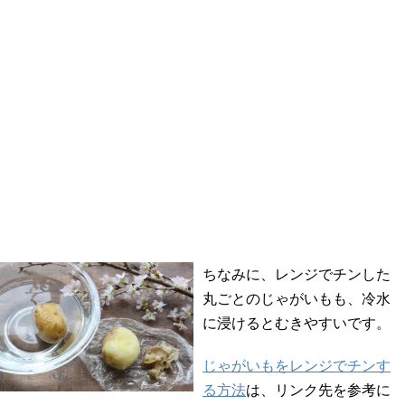
ちなみに、レンジでチンした
丸ごとのじゃがいもも、冷水
に浸けるとむきやすいです。
じゃがいもをレンジでチンす
る方法
は、リンク先を参考に