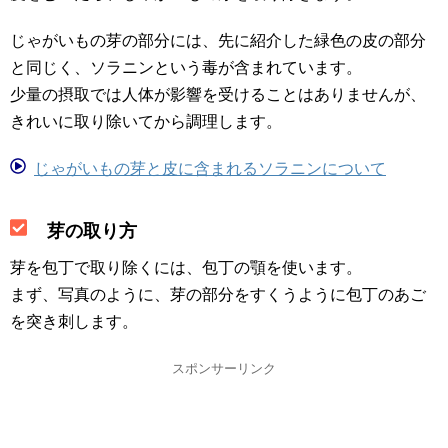
じゃがいもの芽の部分には、先に紹介した緑色の皮の部分
と同じく、ソラニンという毒が含まれています。
少量の摂取では人体が影響を受けることはありませんが、
きれいに取り除いてから調理します。
じゃがいもの芽と皮に含まれるソラニンについて
芽の取り方
芽を包丁で取り除くには、包丁の顎を使います。
まず、写真のように、芽の部分をすくうように包丁のあご
を突き刺します。
スポンサーリンク