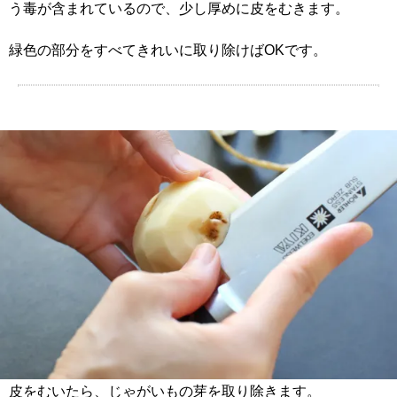
う毒が含まれているので、少し厚めに皮をむきます。
緑色の部分をすべてきれいに取り除けばOKです。
皮をむいたら、じゃがいもの芽を取り除きます。