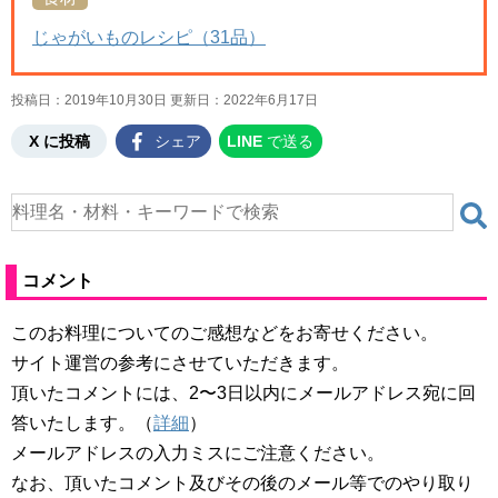
じゃがいものレシピ（31品）
投稿日：2019年10月30日 更新日：
2022年6月17日
X に投稿
シェア
LINE
で送る
コメント
このお料理についてのご感想などをお寄せください。
サイト運営の参考にさせていただきます。
頂いたコメントには、2〜3日以内にメールアドレス宛に回
答いたします。（
詳細
）
メールアドレスの入力ミスにご注意ください。
なお、頂いたコメント及びその後のメール等でのやり取り