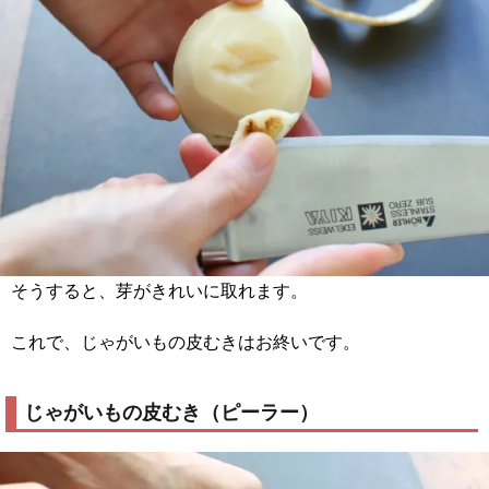
そうすると、芽がきれいに取れます。
これで、じゃがいもの皮むきはお終いです。
じゃがいもの皮むき（ピーラー）