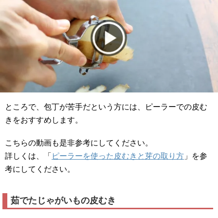
ところで、包丁が苦手だという方には、ピーラーでの皮む
きをおすすめします。
こちらの動画も是非参考にしてください。
詳しくは、「
ピーラーを使った皮むきと芽の取り方
」を参
考にしてください。
茹でたじゃがいもの皮むき