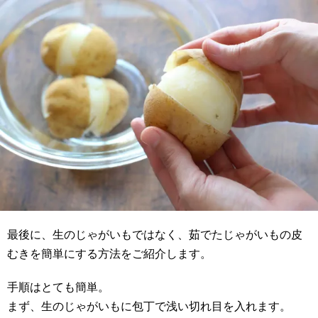
最後に、生のじゃがいもではなく、茹でたじゃがいもの皮
むきを簡単にする方法をご紹介します。
手順はとても簡単。
まず、生のじゃがいもに包丁で浅い切れ目を入れます。