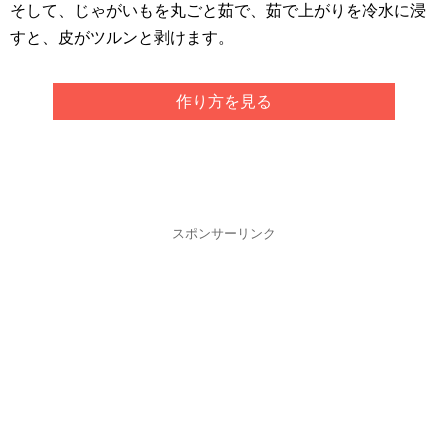
そして、じゃがいもを丸ごと茹で、茹で上がりを冷水に浸
すと、皮がツルンと剥けます。
作り方を見る
スポンサーリンク