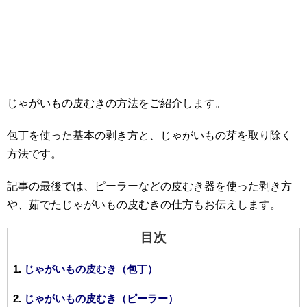
じゃがいもの皮むきの方法をご紹介します。
包丁を使った基本の剥き方と、じゃがいもの芽を取り除く
方法です。
記事の最後では、ピーラーなどの皮むき器を使った剥き方
や、茹でたじゃがいもの皮むきの仕方もお伝えします。
目次
じゃがいもの皮むき（包丁）
じゃがいもの皮むき（ピーラー）