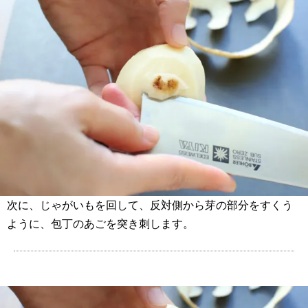
次に、じゃがいもを回して、反対側から芽の部分をすくう
ように、包丁のあごを突き刺します。