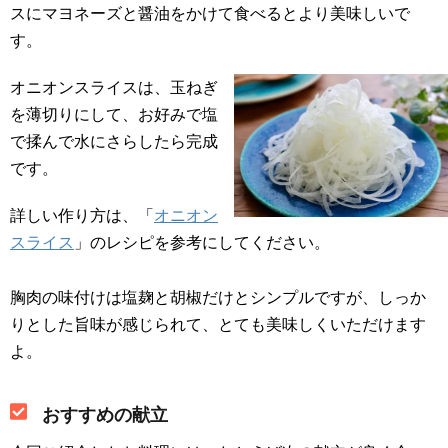
スにマヨネーズと醤油をかけて食べるとより美味しいで
す。
オニオンスライスは、玉ねぎ
を薄切りにして、お好みで塩
で揉んで水にさらしたら完成
です。
詳しい作り方は、「
オニオン
スライス
」のレシピを参考にしてください。
胸肉の味付けは塩麹と胡椒だけとシンプルですが、しっか
りとした旨味が感じられて、とても美味しくいただけます
よ。
おすすめの献立