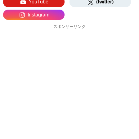
YouTube
(twitter)
Instagram
スポンサーリンク