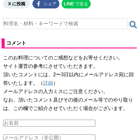
X に投稿
シェア
LINE
で送る
コメント
このお料理についてのご感想などをお寄せください。
サイト運営の参考にさせていただきます。
頂いたコメントには、2〜3日以内にメールアドレス宛に回
答いたします。（
詳細
）
メールアドレスの入力ミスにご注意ください。
なお、頂いたコメント及びその後のメール等でのやり取り
は、この欄でご紹介させていただく場合がございます。