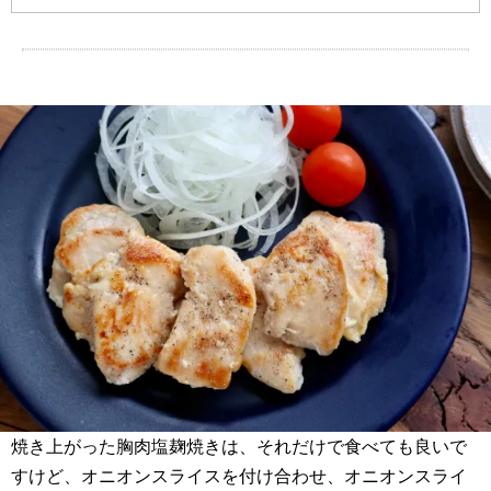
焼き上がった胸肉塩麹焼きは、それだけで食べても良いで
すけど、オニオンスライスを付け合わせ、オニオンスライ