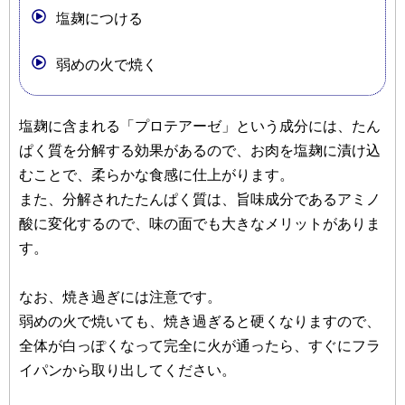
塩麹につける
弱めの火で焼く
塩麹に含まれる「プロテアーゼ」という成分には、たん
ぱく質を分解する効果があるので、お肉を塩麹に漬け込
むことで、柔らかな食感に仕上がります。
また、分解されたたんぱく質は、旨味成分であるアミノ
酸に変化するので、味の面でも大きなメリットがありま
す。
なお、焼き過ぎには注意です。
弱めの火で焼いても、焼き過ぎると硬くなりますので、
全体が白っぽくなって完全に火が通ったら、すぐにフラ
イパンから取り出してください。