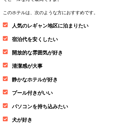
このホテルは、次のような方におすすめです。
人気のレギャン地区に泊まりたい
宿泊代を安くしたい
開放的な雰囲気が好き
清潔感が大事
静かなホテルが好き
プール付きがいい
パソコンを持ち込みたい
犬が好き