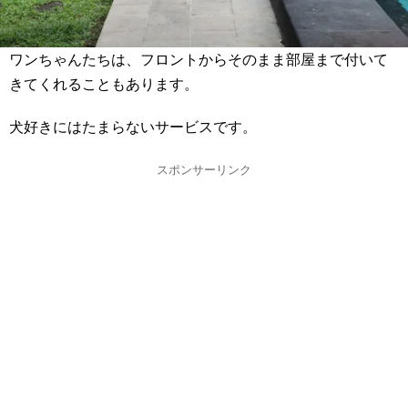
ワンちゃんたちは、フロントからそのまま部屋まで付いて
きてくれることもあります。
犬好きにはたまらないサービスです。
スポンサーリンク