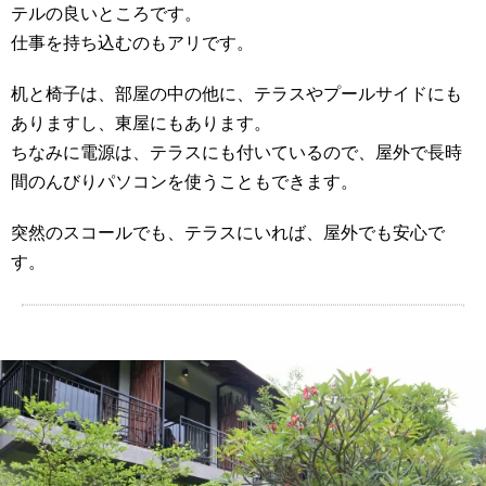
テルの良いところです。
仕事を持ち込むのもアリです。
机と椅子は、部屋の中の他に、テラスやプールサイドにも
ありますし、東屋にもあります。
ちなみに電源は、テラスにも付いているので、屋外で長時
間のんびりパソコンを使うこともできます。
突然のスコールでも、テラスにいれば、屋外でも安心で
す。