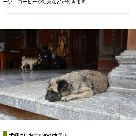
ーツ、コーヒーや紅茶などが付きます。
犬好きにおすすめのホテル