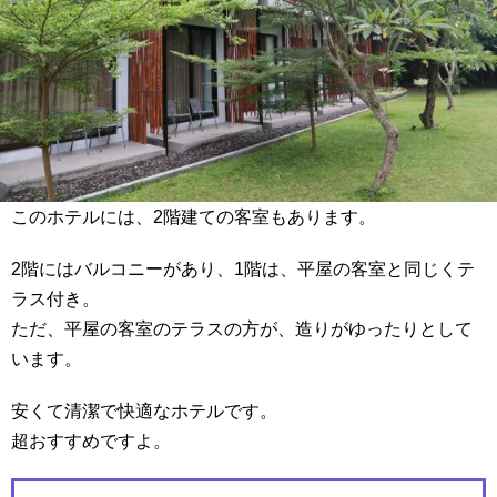
このホテルには、2階建ての客室もあります。
2階にはバルコニーがあり、1階は、平屋の客室と同じくテ
ラス付き。
ただ、平屋の客室のテラスの方が、造りがゆったりとして
います。
安くて清潔で快適なホテルです。
超おすすめですよ。