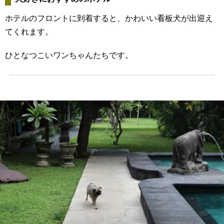
ホテルのフロントに到着すると、かわいい看板犬が出迎え
てくれます。
ひとなつこいワンちゃんたちです。