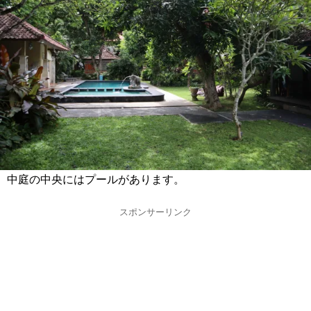
中庭の中央にはプールがあります。
スポンサーリンク