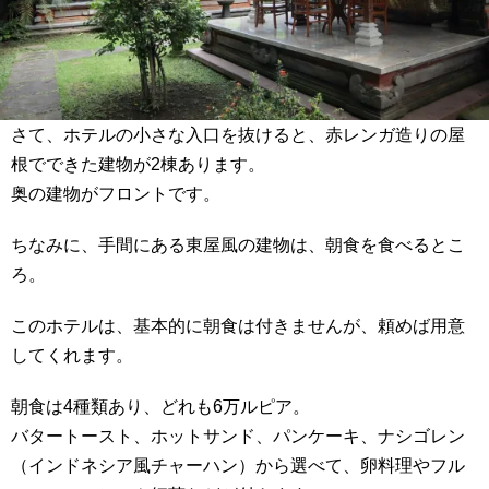
さて、ホテルの小さな入口を抜けると、赤レンガ造りの屋
根でできた建物が2棟あります。
奥の建物がフロントです。
ちなみに、手間にある東屋風の建物は、朝食を食べるとこ
ろ。
このホテルは、基本的に朝食は付きませんが、頼めば用意
してくれます。
朝食は4種類あり、どれも6万ルピア。
バタートースト、ホットサンド、パンケーキ、ナシゴレン
（インドネシア風チャーハン）から選べて、卵料理やフル