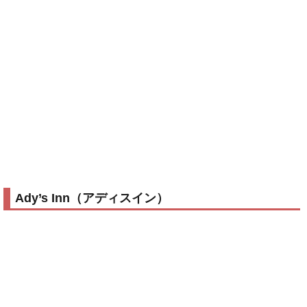
Ady’s Inn（アディスイン）