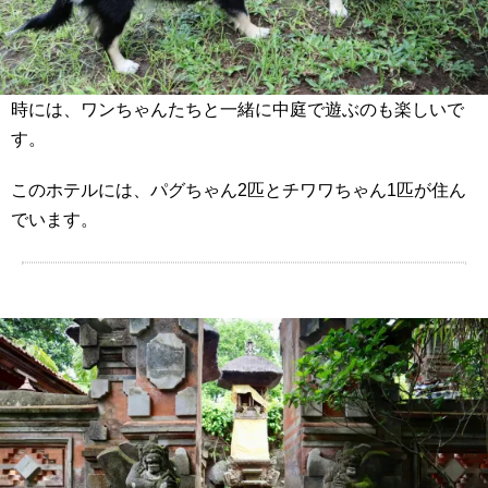
時には、ワンちゃんたちと一緒に中庭で遊ぶのも楽しいで
す。
このホテルには、パグちゃん2匹とチワワちゃん1匹が住ん
でいます。