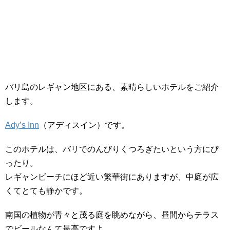
バリ島のレギャン地区にある、素晴らしいホテルをご紹介
します。
Ady’s Inn
（アディスイン）です。
このホテルは、バリでのんびりくつろぎたいという方にぴ
ったり。
レギャンビーチにほど近い繁華街にありますが、中庭が広
くてとても静かです。
南国の植物が青々と茂る庭を眺めながら、昼間からテラス
でビールなんて最高ですよ。