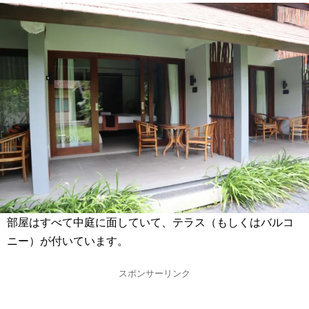
部屋はすべて中庭に面していて、テラス（もしくはバルコ
ニー）が付いています。
スポンサーリンク