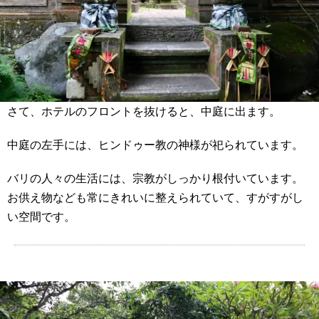
さて、ホテルのフロントを抜けると、中庭に出ます。
中庭の左手には、ヒンドゥー教の神様が祀られています。
バリの人々の生活には、宗教がしっかり根付いています。
お供え物なども常にきれいに整えられていて、すがすがし
い空間です。