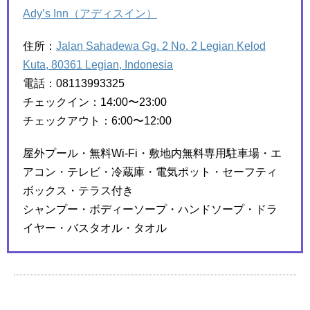
Ady’s Inn（アディスイン）
住所：
Jalan Sahadewa Gg. 2 No. 2 Legian Kelod
Kuta, 80361 Legian, Indonesia
電話：08113993325
チェックイン：14:00〜23:00
チェックアウト：6:00〜12:00
屋外プール・無料Wi-Fi・敷地内無料専用駐車場・エ
アコン・テレビ・冷蔵庫・電気ポット・セーフティ
ボックス・テラス付き
シャンプー・ボディーソープ・ハンドソープ・ドラ
イヤー・バスタオル・タオル