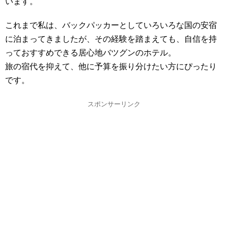
います。
これまで私は、バックパッカーとしていろいろな国の安宿
に泊まってきましたが、その経験を踏まえても、自信を持
っておすすめできる居心地バツグンのホテル。
旅の宿代を抑えて、他に予算を振り分けたい方にぴったり
です。
スポンサーリンク