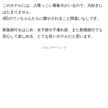
このホテルには、人懐っこい看板犬がいるので、犬好きに
はたまりません。
3匹のワンちゃんたちに癒やされること間違いなしです。
家族旅行をはじめ、女子旅や子連れ旅、また新婚旅行でも
安心して楽しめる、とても良いホテルだと思います。
スポンサーリンク