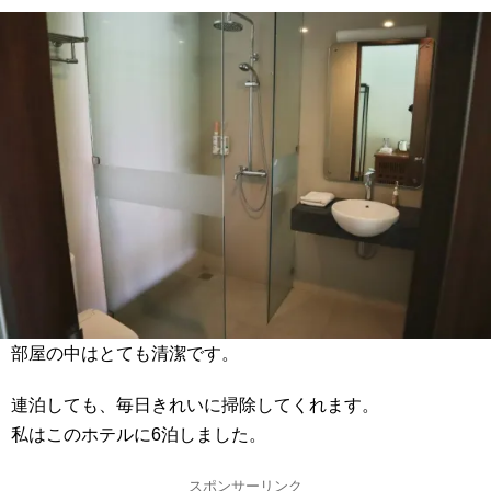
部屋の中はとても清潔です。
連泊しても、毎日きれいに掃除してくれます。
私はこのホテルに6泊しました。
スポンサーリンク