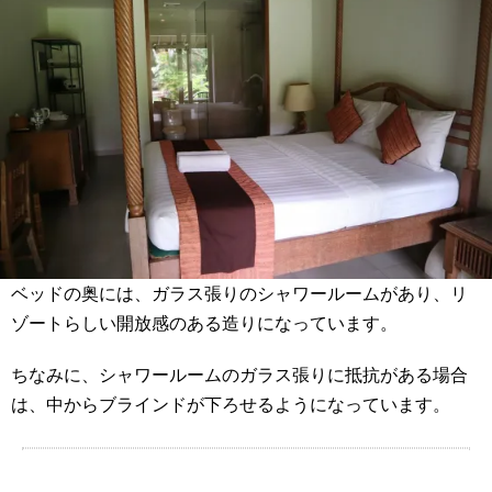
ベッドの奥には、ガラス張りのシャワールームがあり、リ
ゾートらしい開放感のある造りになっています。
ちなみに、シャワールームのガラス張りに抵抗がある場合
は、中からブラインドが下ろせるようになっています。