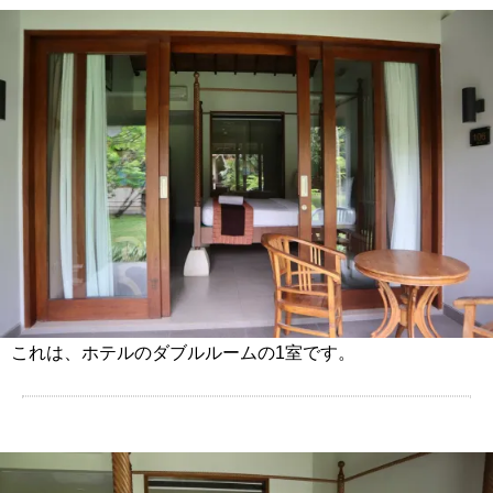
これは、ホテルのダブルルームの1室です。