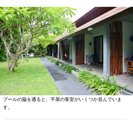
プールの脇を通ると、平屋の客室がいくつか並んでいま
す。