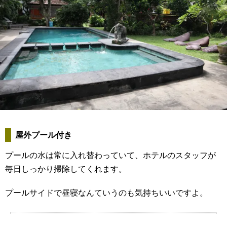
屋外プール付き
プールの水は常に入れ替わっていて、ホテルのスタッフが
毎日しっかり掃除してくれます。
プールサイドで昼寝なんていうのも気持ちいいですよ。