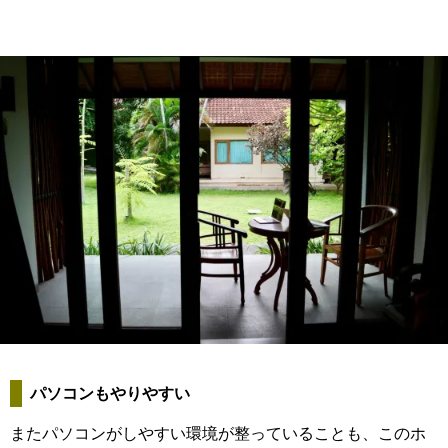
パソコンもやりやすい
またパソコンがしやすい環境が整っていることも、このホ