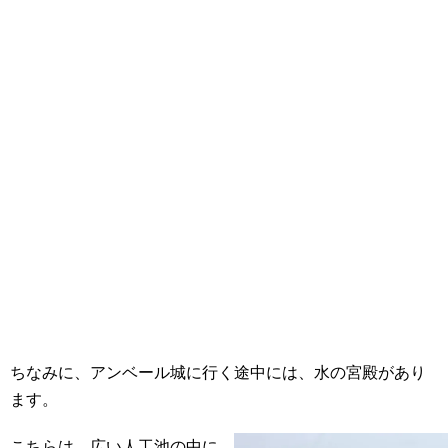
ちなみに、アンベール城に行く途中には、水の宮殿があり
ます。
こちらは、広い人工池の中に