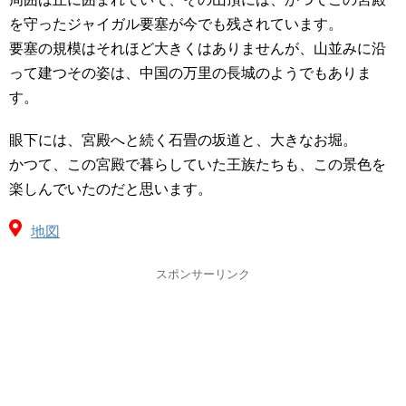
を守ったジャイガル要塞が今でも残されています。
要塞の規模はそれほど大きくはありませんが、山並みに沿
って建つその姿は、中国の万里の長城のようでもありま
す。
眼下には、宮殿へと続く石畳の坂道と、大きなお堀。
かつて、この宮殿で暮らしていた王族たちも、この景色を
楽しんでいたのだと思います。
地図
スポンサーリンク