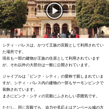
シティ・パレスは、かつて王族の宮殿として利用されてい
た場所です。
現在も一部の建物が王族の住居として利用されています
が、それ以外の大部分は一般に公開されています。
ジャイプルは「ピンク・シティ」の愛称で親しまれていま
すが、シティ・パレス内の建物の一部もサーモンピンクで
装飾されています。
まさにピンク・シティの宮殿にふさわしい雰囲気です。
ただし、同じ宮殿でも、迫力や見応えはアンベール城の方