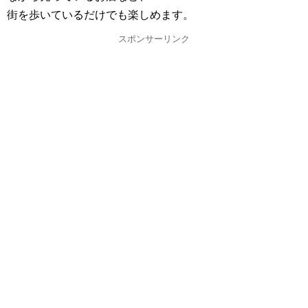
街を歩いているだけでも楽しめます。
スポンサーリンク