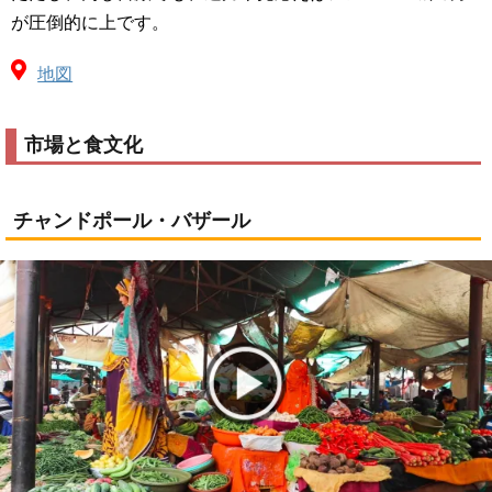
が圧倒的に上です。
地図
市場と食文化
チャンドポール・バザール