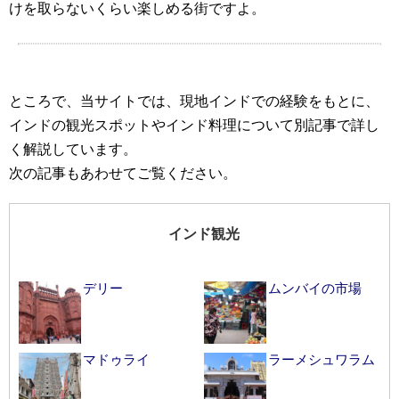
けを取らないくらい楽しめる街ですよ。
ところで、当サイトでは、現地インドでの経験をもとに、
インドの観光スポットやインド料理について別記事で詳し
く解説しています。
次の記事もあわせてご覧ください。
インド観光
デリー
ムンバイの市場
マドゥライ
ラーメシュワラム