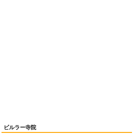
ビルラー寺院