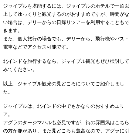
ジャイプルを堪能するには、ジャイプルのホテルで一泊以
上してゆっくりと観光するのがおすすめですが、時間がな
い場合は、デリーからの日帰りツアーを利用することもで
きます。
また、個人旅行の場合でも、デリーから、飛行機やバス・
電車などでアクセス可能です。
北インドを旅行するなら、ジャイプル観光もぜひ検討して
みてください。
以上、ジャイプル観光の見どころについてご紹介しまし
た。
ジャイプルは、北インドの中でもかなりのおすすめエリ
ア。
アグラのタージマハルも必見ですが、街の雰囲気はこちら
の方が趣があり、また見どころも豊富なので、アグラに引