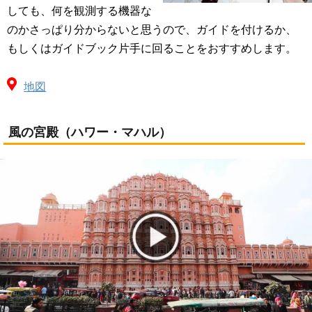
しても、何を観測する機器な
のかさっぱり分からないと思うので、ガイドを付けるか、
もしくはガイドブック片手に回ることをおすすめします。
地図
風の宮殿（ハワー・マハル）