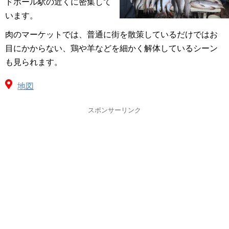
ドポール駅の近くに密集して
います。
肉のマーケットでは、普通に街を散策しているだけではお
目にかからない、鶏や羊などを細かく解体しているシーン
も見られます。
地図
スポンサーリンク