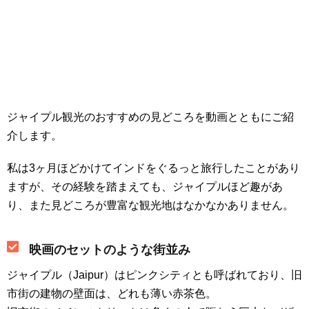
ジャイプル観光のおすすめの見どころを動画とともにご紹
介します。
私は3ヶ月ほどかけてインドをぐるっと旅行したことがあり
ますが、その経験を踏まえても、ジャイプルほど趣があ
り、また見どころが豊富な観光地はなかなかありません。
映画のセットのような街並み
ジャイプル（Jaipur）はピンクシティとも呼ばれており、旧
市街の建物の壁面は、どれも薄い赤茶色。