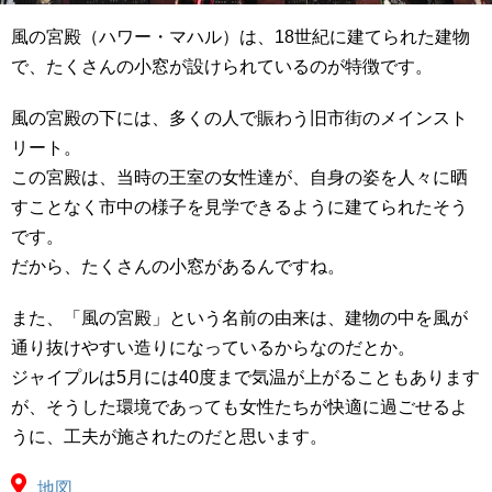
風の宮殿（ハワー・マハル）は、18世紀に建てられた建物
で、たくさんの小窓が設けられているのが特徴です。
風の宮殿の下には、多くの人で賑わう旧市街のメインスト
リート。
この宮殿は、当時の王室の女性達が、自身の姿を人々に晒
すことなく市中の様子を見学できるように建てられたそう
です。
だから、たくさんの小窓があるんですね。
また、「風の宮殿」という名前の由来は、建物の中を風が
通り抜けやすい造りになっているからなのだとか。
ジャイプルは5月には40度まで気温が上がることもあります
が、そうした環境であっても女性たちが快適に過ごせるよ
うに、工夫が施されたのだと思います。
地図