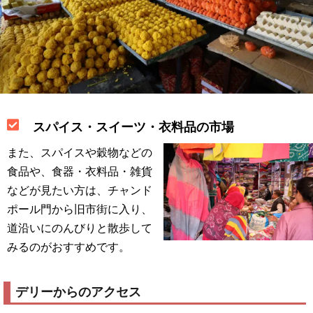
スパイス・スイーツ・衣料品の市場
また、スパイスや穀物などの
食品や、食器・衣料品・雑貨
などが見たい方は、チャンド
ポール門から旧市街に入り、
道沿いにのんびりと散歩して
みるのがおすすめです。
デリーからのアクセス