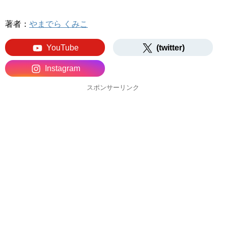
著者：
やまでら くみこ
YouTube
(twitter)
Instagram
スポンサーリンク