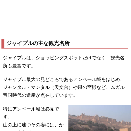
ジャイプルの主な観光名所
ジャイプルは、ショッピングスポットだけでなく、観光名
所も豊富です。
ジャイプル最大の見どころであるアンベール城をはじめ、
ジャンタル・マンタル（天文台）や風の宮殿など、ムガル
帝国時代の遺産が点在しています。
特にアンベール城は必見で
す。
山の上に建つその姿には、か