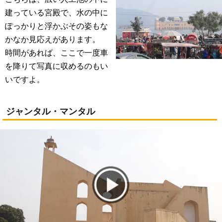
建っている宮殿で、水の中に
ぽっかりと浮かぶその姿もな
かなか見応えがあります。
時間があれば、ここで一度車
を降りて写真に収めるのもい
いですよ。
ジャンタル・マンタル