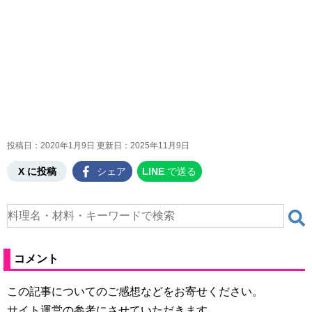
投稿日：2020年1月9日 更新日：
2025年11月9日
X に投稿
シェア
LINE
で送る
コメント
この記事についてのご感想などをお寄せください。
サイト運営の参考にさせていただきます。