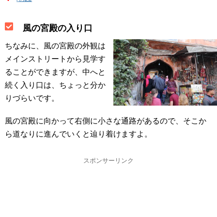
風の宮殿の入り口
ちなみに、風の宮殿の外観は
メインストリートから見学す
ることができますが、中へと
続く入り口は、ちょっと分か
りづらいです。
風の宮殿に向かって右側に小さな通路があるので、そこか
ら道なりに進んでいくと辿り着けますよ。
スポンサーリンク