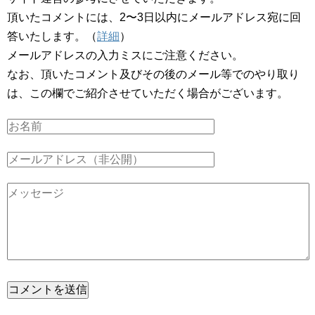
頂いたコメントには、2〜3日以内にメールアドレス宛に回
答いたします。（
詳細
）
メールアドレスの入力ミスにご注意ください。
なお、頂いたコメント及びその後のメール等でのやり取り
は、この欄でご紹介させていただく場合がございます。