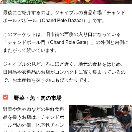
最後にご紹介するのは、ジャイプルの食品市場「チャンド
ポール バザール（Chand Pole Bazaar）」です。
このマーケットは、旧市街の西側の入り口になっている
「チャンドポール門（Chand Pole Gate）」の外側と内側に
またがって続いています。
ジャイプルの見どころにほど近く、地元の食材をはじめ、
日用品や衣料品のお店がコンパクトに寄り集まっているの
で、お土産物を探すのにもぴったりです。
野菜・魚・肉の市場
野菜や魚や肉などの生鮮食料
品を扱うお店は、チャンドポ
ール門の外側、地下鉄チャン