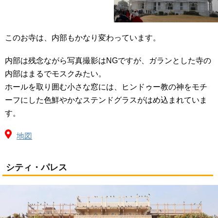
このお寺は、内部もかなり変わっています。
内部は残念ながら写真撮影はNGですが、ガランとした寺の
内部はまるでモスクみたい。
ホールを取り囲む小さな窓には、ヒンドゥー教の神をモチ
ーフにした色鮮やかなステンドグラスがはめ込まれていま
す。
地図
シティ・パレス