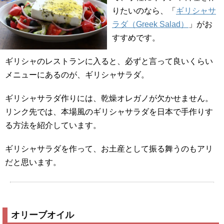
りたいのなら、「
ギリシャサ
ラダ（Greek Salad）
」がお
すすめです。
ギリシャのレストランに入ると、必ずと言って良いくらい
メニューにあるのが、ギリシャサラダ。
ギリシャサラダ作りには、乾燥オレガノが欠かせません。
リンク先では、本場風のギリシャサラダを日本で手作りす
る方法を紹介しています。
ギリシャサラダを作って、お土産として振る舞うのもアリ
だと思います。
オリーブオイル