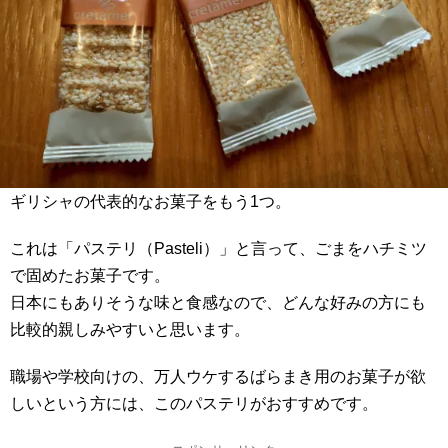
ギリシャの代表的なお菓子をもう1つ。
これは「パステリ（Pasteli）」と言って、ごまをハチミツ
で固めたお菓子です。
日本にもありそうな味と食感なので、どんな好みの方にも
比較的親しみやすいと思います。
職場や学校向けの、万人ウケするばらまき用のお菓子が欲
しいという方には、このパステリがおすすめです。