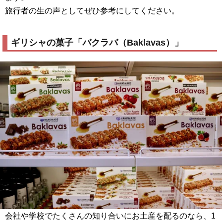
旅行者の生の声としてぜひ参考にしてください。
ギリシャの菓子「バクラバ（Baklavas）」
会社や学校でたくさんの知り合いにお土産を配るのなら、1