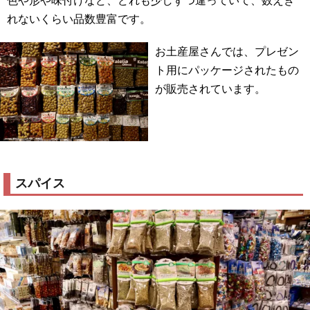
色や形や味付けなど、どれも少しずつ違っていて、数えき
れないくらい品数豊富です。
お土産屋さんでは、プレゼン
ト用にパッケージされたもの
が販売されています。
スパイス