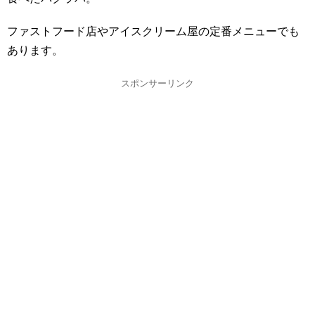
ファストフード店やアイスクリーム屋の定番メニューでも
あります。
スポンサーリンク