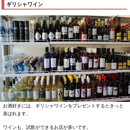
ギリシャワイン
お酒好きには、ギリシャワインをプレゼントするときっと
喜ばれます。
ワインも、試飲ができるお店が多いです。