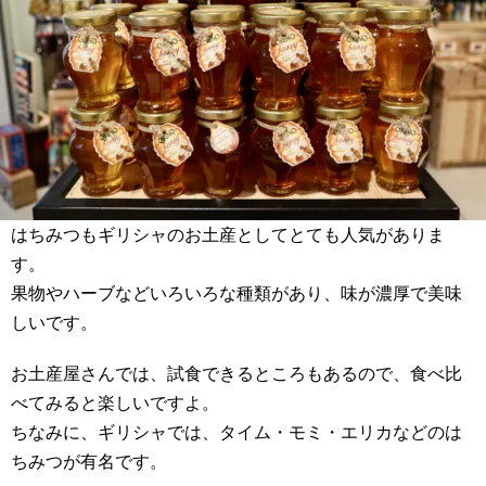
はちみつもギリシャのお土産としてとても人気がありま
す。
果物やハーブなどいろいろな種類があり、味が濃厚で美味
しいです。
お土産屋さんでは、試食できるところもあるので、食べ比
べてみると楽しいですよ。
ちなみに、ギリシャでは、タイム・モミ・エリカなどのは
ちみつが有名です。