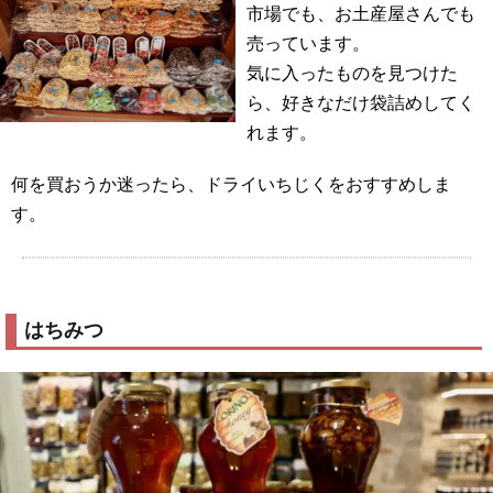
市場でも、お土産屋さんでも
売っています。
気に入ったものを見つけた
ら、好きなだけ袋詰めしてく
れます。
何を買おうか迷ったら、ドライいちじくをおすすめしま
す。
はちみつ