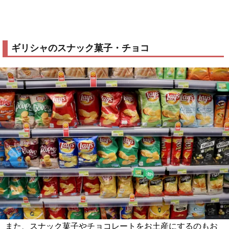
ギリシャのスナック菓子・チョコ
また、スナック菓子やチョコレートをお土産にするのもお