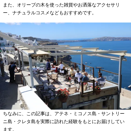
また、オリーブの木を使った雑貨やお洒落なアクセサリ
ー、ナチュラルコスメなどもおすすめです。
ちなみに、この記事は、アテネ・ミコノス島・サントリー
ニ島・クレタ島を実際に訪れた経験をもとにお届けしてい
ます。