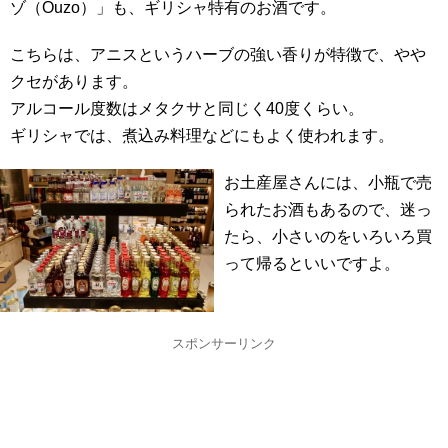
ゾ（Ouzo）」も、ギリシャ特有のお酒です。
こちらは、アニスというハーブの強い香りが特徴で、やや
クセがあります。
アルコール度数はメタクサと同じく40度くらい。
ギリシャでは、煮込み料理などにもよく使われます。
お土産屋さんには、小瓶で売
られたお酒もあるので、迷っ
たら、小さいのをいろいろ買
って帰るといいですよ。
スポンサーリンク