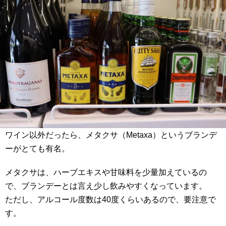
ワイン以外だったら、メタクサ（Metaxa）というブランデ
ーがとても有名。
メタクサは、ハーブエキスや甘味料を少量加えているの
で、ブランデーとは言え少し飲みやすくなっています。
ただし、アルコール度数は40度くらいあるので、要注意で
す。