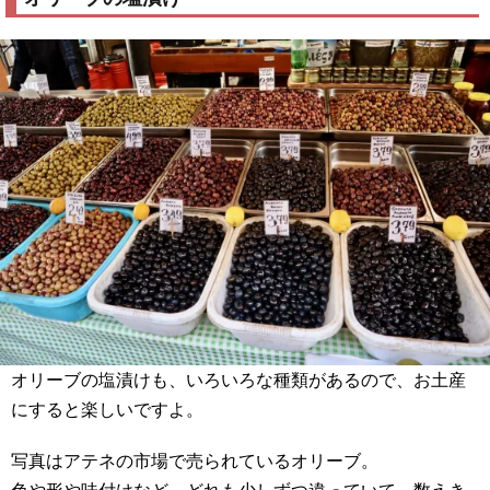
オリーブの塩漬けも、いろいろな種類があるので、お土産
にすると楽しいですよ。
写真はアテネの市場で売られているオリーブ。