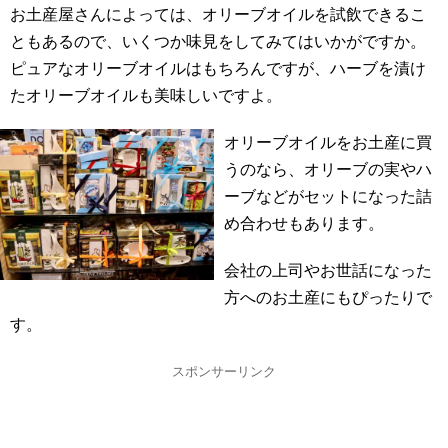
お土産屋さんによっては、オリーブオイルを試飲できるこ
ともあるので、いくつか味見をしてみてはいかがですか。
ピュアなオリーブオイルはもちろんですが、ハーブを漬け
たオリーブオイルも美味しいですよ。
オリーブオイルをお土産に買
うのなら、オリーブの実やハ
ーブなどがセットになった詰
め合わせもあります。
会社の上司やお世話になった
方へのお土産にもぴったりで
す。
スポンサーリンク