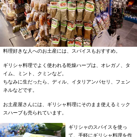
料理好きな人へのお土産には、スパイスもおすすめ。
ギリシャ料理でよく使われる乾燥ハーブは、オレガノ、タ
イム、ミント、クミンなど。
ちなみに生だったら、ディル、イタリアンパセリ、フェン
ネルなどです。
お土産屋さんには、ギリシャ料理にそのまま使えるミック
スハーブも売られています。
ギリシャのスパイスを使っ
て、手軽にギリシャ料理を作