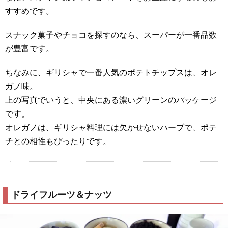
すすめです。
スナック菓子やチョコを探すのなら、スーパーが一番品数
が豊富です。
ちなみに、ギリシャで一番人気のポテトチップスは、オレ
ガノ味。
上の写真でいうと、中央にある濃いグリーンのパッケージ
です。
オレガノは、ギリシャ料理には欠かせないハーブで、ポテ
チとの相性もぴったりです。
ドライフルーツ＆ナッツ