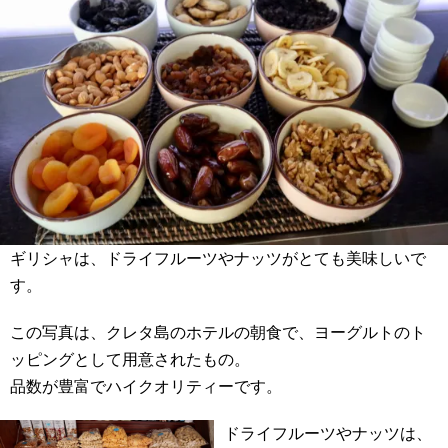
ギリシャは、ドライフルーツやナッツがとても美味しいで
す。
この写真は、クレタ島のホテルの朝食で、ヨーグルトのト
ッピングとして用意されたもの。
品数が豊富でハイクオリティーです。
ドライフルーツやナッツは、