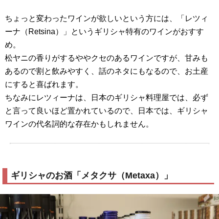
ちょっと変わったワインが欲しいという方には、「レツィ
ーナ（Retsina）」というギリシャ特有のワインがおすす
め。
松ヤニの香りがするややクセのあるワインですが、甘みも
あるので割と飲みやすく、話のネタにもなるので、お土産
にすると喜ばれます。
ちなみにレツィーナは、日本のギリシャ料理屋では、必ず
と言って良いほど置かれているので、日本では、ギリシャ
ワインの代名詞的な存在かもしれません。
ギリシャのお酒「メタクサ（Metaxa）」