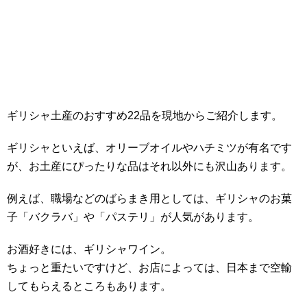
ギリシャ土産のおすすめ22品を現地からご紹介します。
ギリシャといえば、オリーブオイルやハチミツが有名です
が、お土産にぴったりな品はそれ以外にも沢山あります。
例えば、職場などのばらまき用としては、ギリシャのお菓
子「バクラバ」や「パステリ」が人気があります。
お酒好きには、ギリシャワイン。
ちょっと重たいですけど、お店によっては、日本まで空輸
してもらえるところもあります。