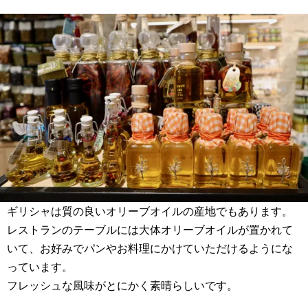
ギリシャは質の良いオリーブオイルの産地でもあります。
レストランのテーブルには大体オリーブオイルが置かれて
いて、お好みでパンやお料理にかけていただけるようにな
っています。
フレッシュな風味がとにかく素晴らしいです。