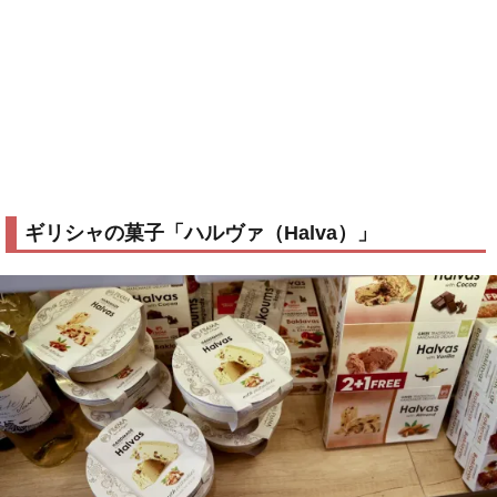
ギリシャの菓子「ハルヴァ（Halva）」