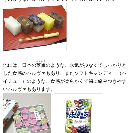
らくがん
他には、日本の
落雁
のような、水気が少なくてしっかりと
した食感のハルヴァもあり、またソフトキャンディー（ハ
イチュー）のような、食感が柔らかくて歯に絡みつきやす
いハルヴァもあります。