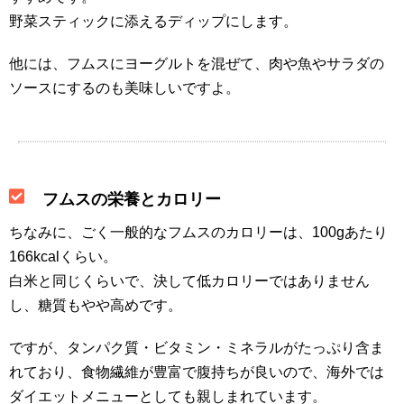
野菜スティックに添えるディップにします。
他には、フムスにヨーグルトを混ぜて、肉や魚やサラダの
ソースにするのも美味しいですよ。
フムスの栄養とカロリー
ちなみに、ごく一般的なフムスのカロリーは、100gあたり
166kcalくらい。
白米と同じくらいで、決して低カロリーではありません
し、糖質もやや高めです。
ですが、タンパク質・ビタミン・ミネラルがたっぷり含ま
れており、食物繊維が豊富で腹持ちが良いので、海外では
ダイエットメニューとしても親しまれています。