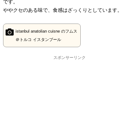
です。
ややクセのある味で、食感はざっくりとしています。
istanbul anatolian cuisne のフムス
＠トルコ イスタンブール
スポンサーリンク