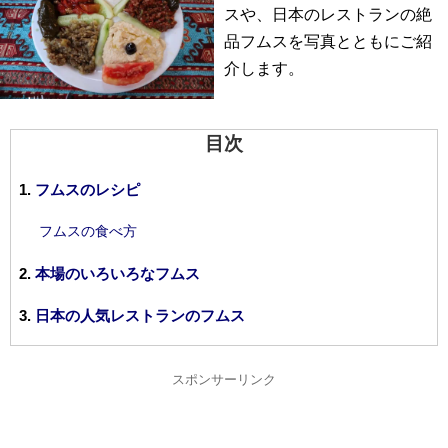
スや、日本のレストランの絶
品フムスを写真とともにご紹
介します。
目次
フムスのレシピ
フムスの食べ方
本場のいろいろなフムス
日本の人気レストランのフムス
スポンサーリンク