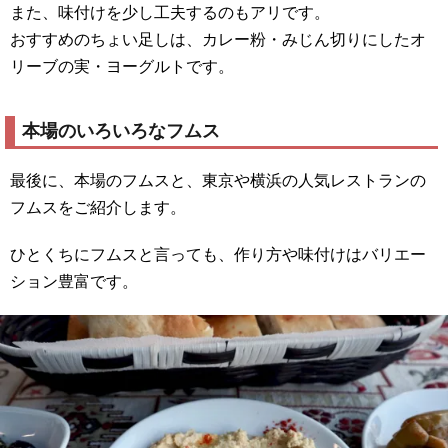
また、味付けを少し工夫するのもアリです。
おすすめのちょい足しは、カレー粉・みじん切りにしたオ
リーブの実・ヨーグルトです。
本場のいろいろなフムス
最後に、本場のフムスと、東京や横浜の人気レストランの
フムスをご紹介します。
ひとくちにフムスと言っても、作り方や味付けはバリエー
ション豊富です。