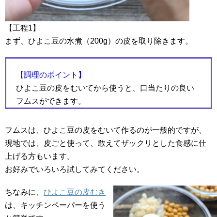
【工程1】
まず、ひよこ豆の水煮（200g）の皮を取り除きます。
【調理のポイント】
ひよこ豆の皮をむいてから使うと、口当たりの良い
フムスができます。
フムスは、ひよこ豆の皮をむいて作るのが一般的ですが、
現地では、皮ごと使って、敢えてザックリとした食感に仕
上げる方もいます。
お好みでいろいろ試してみてください。
ちなみに、
ひよこ豆の皮むき
は、キッチンペーパーを使う