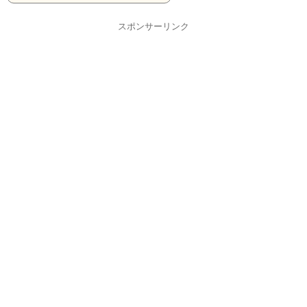
スポンサーリンク