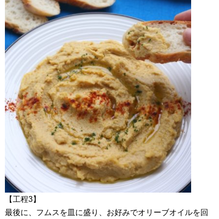
【工程3】
最後に、フムスを皿に盛り、お好みでオリーブオイルを回