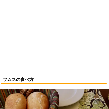
フムスの食べ方