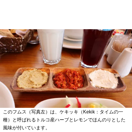
このフムス（写真左）は、ケキッキ（Kekik：タイムの一
種）と呼ばれるトルコ産ハーブとレモンでほんのりとした
風味が付いています。