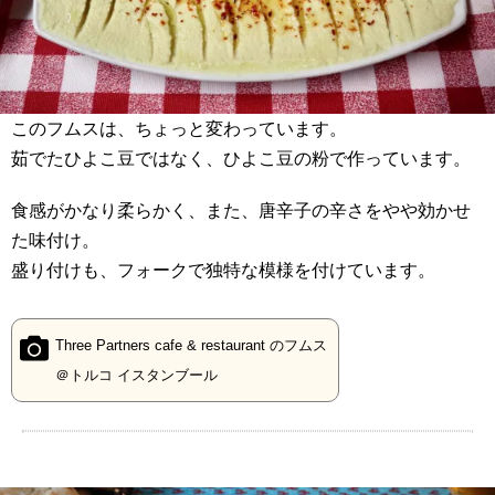
このフムスは、ちょっと変わっています。
茹でたひよこ豆ではなく、ひよこ豆の粉で作っています。
食感がかなり柔らかく、また、唐辛子の辛さをやや効かせ
た味付け。
盛り付けも、フォークで独特な模様を付けています。
Three Partners cafe & restaurant のフムス
＠トルコ イスタンブール