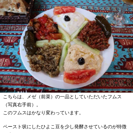
こちらは、メゼ（前菜）の一品としていただいたフムス
（写真右手前）。
このフムスはかなり変わっています。
ペースト状にしたひよこ豆を少し発酵させているのが特徴