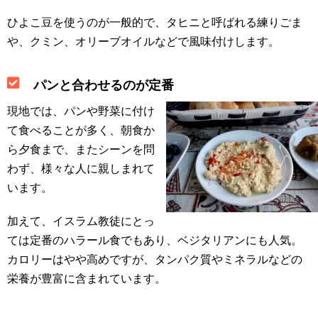
ひよこ豆を使うのが一般的で、タヒニと呼ばれる練りごま
や、クミン、オリーブオイルなどで風味付けします。
パンと合わせるのが定番
現地では、パンや野菜に付け
て食べることが多く、朝食か
ら夕食まで、またシーンを問
わず、様々な人に親しまれて
います。
加えて、イスラム教徒にとっ
ては定番のハラール食でもあり、ベジタリアンにも人気。
カロリーはやや高めですが、タンパク質やミネラルなどの
栄養が豊富に含まれています。