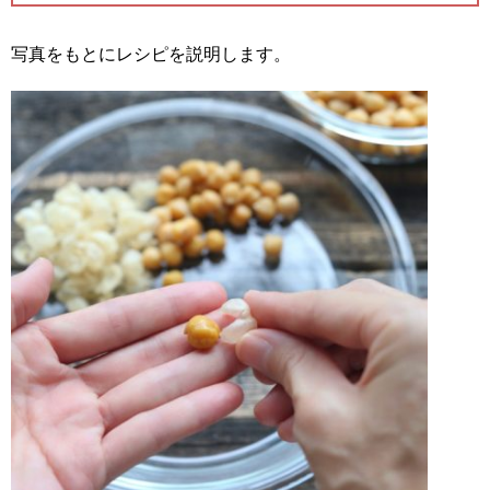
写真をもとにレシピを説明します。