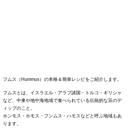
フムス（Hummus）の本格＆簡単レシピをご紹介します。
フムスとは、イスラエル・アラブ諸国・トルコ・ギリシャ
など、中東や地中海地域で食べられている伝統的な豆のデ
ィップのこと。
ホンモス・ホモス・フンムス・ハモスなどと呼ぶ地域もあ
ります。