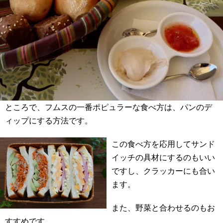
ところで、フムスの一番ポピュラーな食べ方は、パンのデ
ィップにする方法です。
この食べ方を応用してサンド
イッチの具材にするのもいい
ですし、クラッカーにも合い
ます。
また、野菜と合わせるのもお
すすめです。