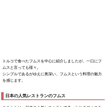
トルコで食べたフムスを中心に紹介しましたが、一口にフ
ムスと言っても様々。
シンプルであるがゆえに奥深い、フムスという料理の魅力
を感じます。
日本の人気レストランのフムス