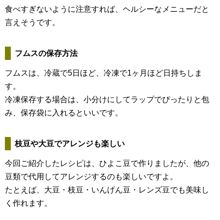
食べすぎないように注意すれば、ヘルシーなメニューだと
言えそうです。
フムスの保存方法
フムスは、冷蔵で5日ほど、冷凍で1ヶ月ほど日持ちしま
す。
冷凍保存する場合は、小分けにしてラップでぴったりと包
み、保存袋に入れるといいです。
枝豆や大豆でアレンジも楽しい
今回ご紹介したレシピは、ひよこ豆で作りましたが、他の
豆類で代用してアレンジするのも楽しいですよ。
たとえば、大豆・枝豆・いんげん豆・レンズ豆でも美味し
く作れます。