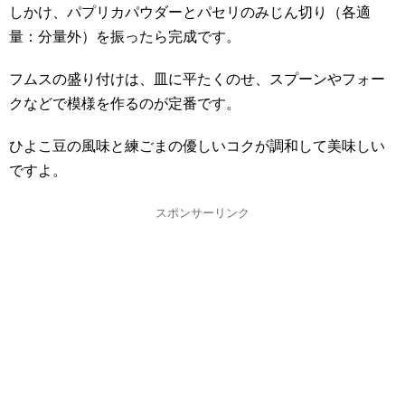
しかけ、パプリカパウダーとパセリのみじん切り（各適
量：分量外）を振ったら完成です。
フムスの盛り付けは、皿に平たくのせ、スプーンやフォー
クなどで模様を作るのが定番です。
ひよこ豆の風味と練ごまの優しいコクが調和して美味しい
ですよ。
スポンサーリンク