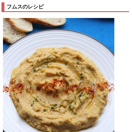
フムスのレシピ