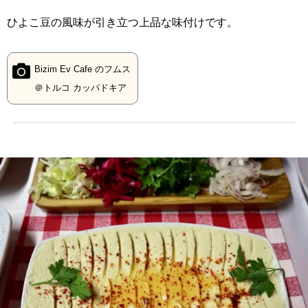
ひよこ豆の風味が引き立つ上品な味付けです。
Bizim Ev Cafe のフムス
＠トルコ カッパドキア