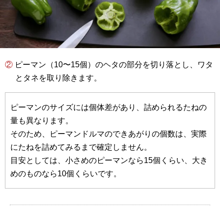
② ピーマン（10〜15個）のヘタの部分を切り落とし、ワタ
とタネを取り除きます。
ピーマンのサイズには個体差があり、詰められるたねの
量も異なります。
そのため、ピーマンドルマのできあがりの個数は、実際
にたねを詰めてみるまで確定しません。
目安としては、小さめのピーマンなら15個くらい、大き
めのものなら10個くらいです。