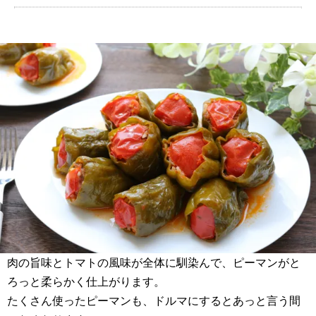
肉の旨味とトマトの風味が全体に馴染んで、ピーマンがと
ろっと柔らかく仕上がります。
たくさん使ったピーマンも、ドルマにするとあっと言う間