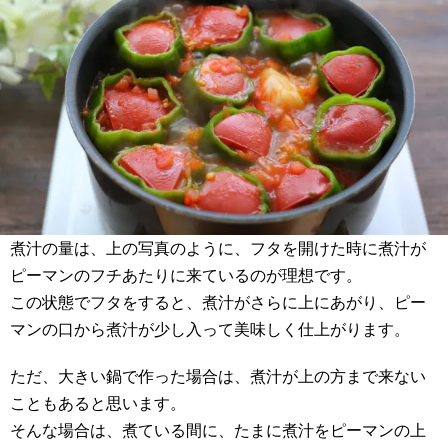
煮汁の量は、上の写真のように、フタを開けた時に煮汁が
ピーマンのフチあたりに来ているのが理想です。
この状態でフタをすると、煮汁がさらに上にあがり、ピー
マンの口から煮汁が少し入って美味しく仕上がります。
ただ、大きい鍋で作った場合は、煮汁が上の方まで来ない
こともあると思います。
そんな場合は、煮ている間に、たまに煮汁をピーマンの上