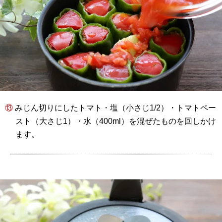
⑬ みじん切りにしたトマト・塩（小さじ1/2）・トマトペー
スト（大さじ1）・水（400ml）を混ぜたものを回しかけ
ます。