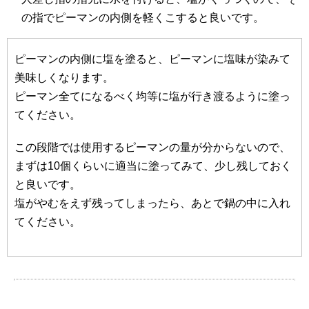
の指でピーマンの内側を軽くこすると良いです。
ピーマンの内側に塩を塗ると、ピーマンに塩味が染みて
美味しくなります。
ピーマン全てになるべく均等に塩が行き渡るように塗っ
てください。
この段階では使用するピーマンの量が分からないので、
まずは10個くらいに適当に塗ってみて、少し残しておく
と良いです。
塩がやむをえず残ってしまったら、あとで鍋の中に入れ
てください。