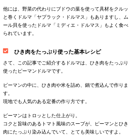
他には、野菜の代わりにブドウの葉を使って具材をクルッ
と巻くドルマ「ヤプラック・ドルマス」もありますし、ム
ール貝を使ったドルマ「ミディエ・ドルマス」もよく食べ
られています。
ひき肉をたっぷり使った基本レシピ
さて、この記事でご紹介するドルマは、ひき肉をたっぷり
使ったピーマンドルマです。
ピーマンの中に、ひき肉や米を詰め、鍋で煮込んで作りま
す。
現地でも人気のある定番の作り方です。
ピーマンはトロッとした仕上がり。
コクと旨味のあるトマト風味のスープが、ピーマンとひき
肉にたっぷり染み込んでいて、とても美味しいですよ。