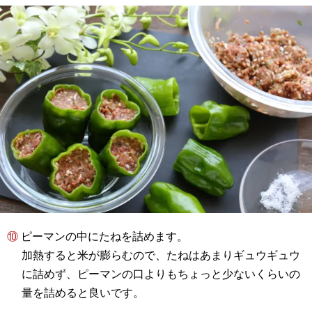
⑩ ピーマンの中にたねを詰めます。
加熱すると米が膨らむので、たねはあまりギュウギュウ
に詰めず、ピーマンの口よりもちょっと少ないくらいの
量を詰めると良いです。