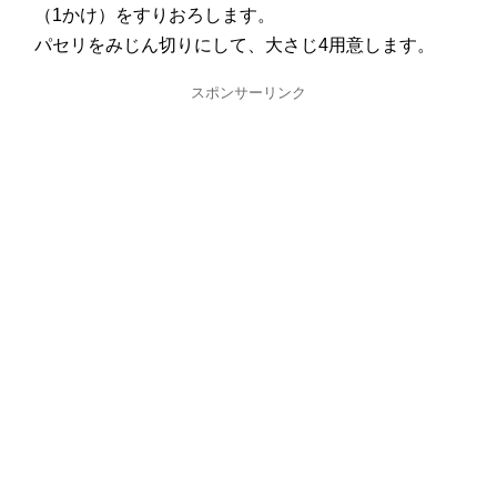
（1かけ）をすりおろします。
パセリをみじん切りにして、大さじ4用意します。
スポンサーリンク