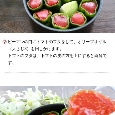
⑫ ピーマンの口にトマトのフタをして、オリーブオイル
（大さじ3）を回しかけます。
トマトのフタは、トマトの皮の方を上にすると綺麗で
す。