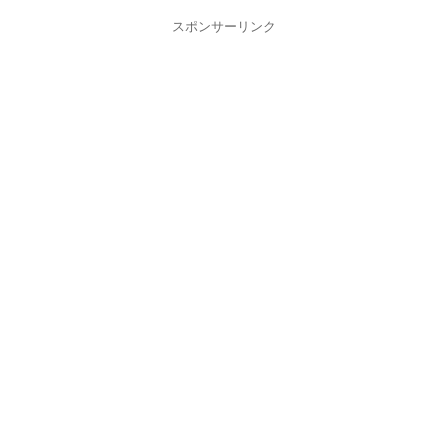
スポンサーリンク