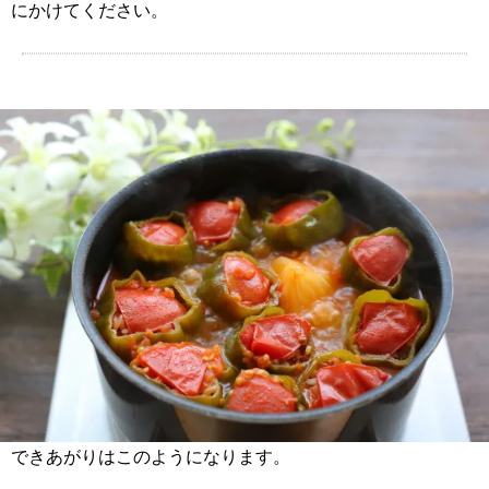
にかけてください。
できあがりはこのようになります。