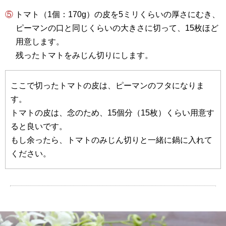
⑤ トマト（1個：170g）の皮を5ミリくらいの厚さにむき、
ピーマンの口と同じくらいの大きさに切って、15枚ほど
用意します。
残ったトマトをみじん切りにします。
ここで切ったトマトの皮は、ピーマンのフタになりま
す。
トマトの皮は、念のため、15個分（15枚）くらい用意す
ると良いです。
もし余ったら、トマトのみじん切りと一緒に鍋に入れて
ください。