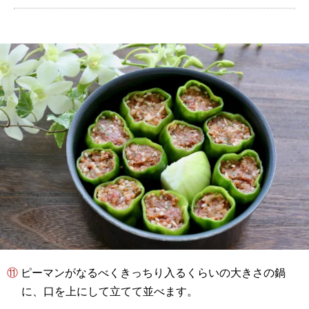
⑪ ピーマンがなるべくきっちり入るくらいの大きさの鍋
に、口を上にして立てて並べます。