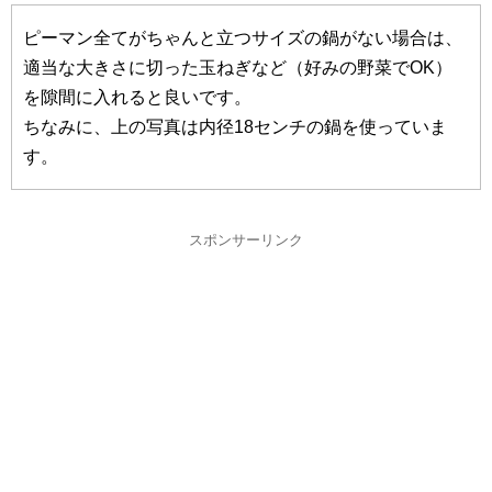
ピーマン全てがちゃんと立つサイズの鍋がない場合は、
適当な大きさに切った玉ねぎなど（好みの野菜でOK）
を隙間に入れると良いです。
ちなみに、上の写真は内径18センチの鍋を使っていま
す。
スポンサーリンク