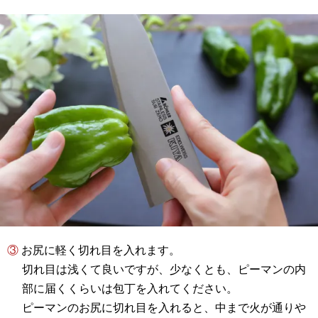
③ お尻に軽く切れ目を入れます。
切れ目は浅くて良いですが、少なくとも、ピーマンの内
部に届くくらいは包丁を入れてください。
ピーマンのお尻に切れ目を入れると、中まで火が通りや