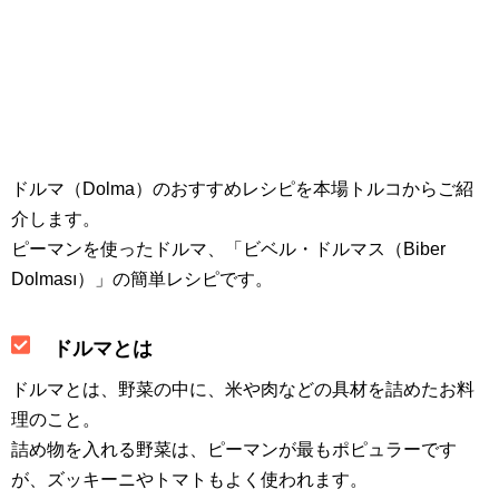
ドルマ（Dolma）のおすすめレシピを本場トルコからご紹
介します。
ピーマンを使ったドルマ、「ビベル・ドルマス（Biber
Dolması）」の簡単レシピです。
ドルマとは
ドルマとは、野菜の中に、米や肉などの具材を詰めたお料
理のこと。
詰め物を入れる野菜は、ピーマンが最もポピュラーです
が、ズッキーニやトマトもよく使われます。