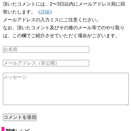
頂いたコメントには、2〜3日以内にメールアドレス宛に回
答いたします。（
詳細
）
メールアドレスの入力ミスにご注意ください。
なお、頂いたコメント及びその後のメール等でのやり取り
は、この欄でご紹介させていただく場合がございます。