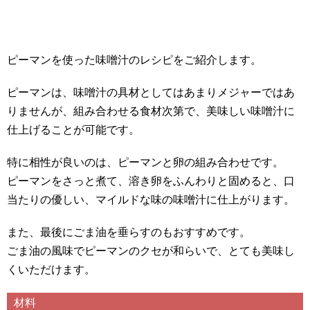
ピーマンを使った味噌汁のレシピをご紹介します。
ピーマンは、味噌汁の具材としてはあまりメジャーではあ
りませんが、組み合わせる食材次第で、美味しい味噌汁に
仕上げることが可能です。
特に相性が良いのは、ピーマンと卵の組み合わせです。
ピーマンをさっと煮て、溶き卵をふんわりと固めると、口
当たりの優しい、マイルドな味の味噌汁に仕上がります。
また、最後にごま油を垂らすのもおすすめです。
ごま油の風味でピーマンのクセが和らいで、とても美味し
くいただけます。
材料