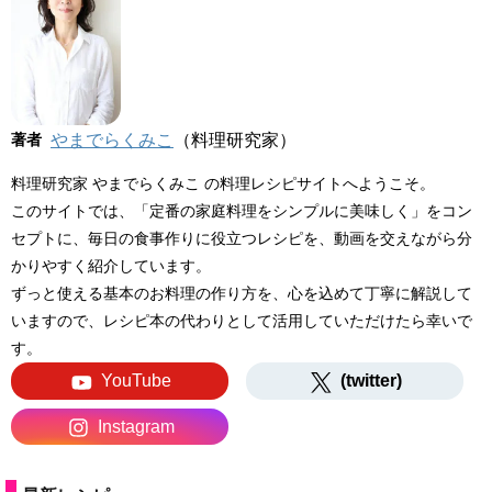
著者
やまでらくみこ
（料理研究家）
料理研究家 やまでらくみこ の料理レシピサイトへようこそ。
このサイトでは、「定番の家庭料理をシンプルに美味しく」をコン
セプトに、毎日の食事作りに役立つレシピを、動画を交えながら分
かりやすく紹介しています。
ずっと使える基本のお料理の作り方を、心を込めて丁寧に解説して
いますので、レシピ本の代わりとして活用していただけたら幸いで
す。
YouTube
(twitter)
Instagram