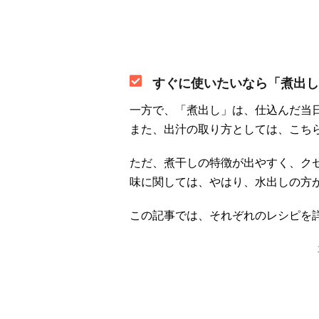
すぐに使いたいなら「煮出し
一方で、「煮出し」は、仕込んだ当
また、出汁の取り方としては、こち
ただ、煮干しの特徴が出やすく、ク
味に関しては、やはり、水出しの方
この記事では、それぞれのレシピを