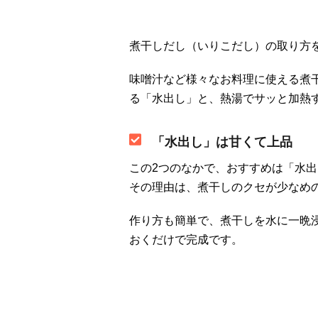
煮干しだし（いりこだし）の取り方
味噌汁など様々なお料理に使える煮
る「水出し」と、熱湯でサッと加熱
「水出し」は甘くて上品
この2つのなかで、おすすめは「水
その理由は、煮干しのクセが少なめ
作り方も簡単で、煮干しを水に一晩
おくだけで完成です。