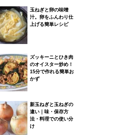
玉ねぎと卵の味噌
汁。卵をふんわり仕
上げる簡単レシピ
ズッキーニとひき肉
のオイスター炒め！
15分で作れる簡単お
かず
新玉ねぎと玉ねぎの
違い｜味・保存方
法・料理での使い分
け