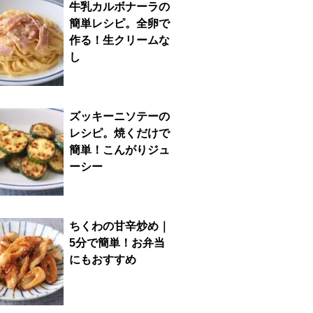
牛乳カルボナーラの
簡単レシピ。全卵で
作る！生クリームな
し
ズッキーニソテーの
レシピ。焼くだけで
簡単！こんがりジュ
ーシー
ちくわの甘辛炒め｜
5分で簡単！お弁当
にもおすすめ