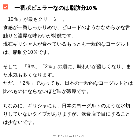
一番ポピュラーなのは脂肪分10％
「10％」が最もクリーミー。
食感が一番しっかりめで、ビロードのようななめらかな舌
触りと濃厚な味わいが特徴です。
現在ギリシャ人が食べているもっとも一般的なヨーグルト
は、脂肪分10％です。
そして、「8％」「2％」の順に、味わいが優しくなり、ま
た水気も多くなります。
ただ、「2％」であっても、日本の一般的なヨーグルトとは
比べものにならないほど味が濃厚です。
ちなみに、ギリシャにも、日本のヨーグルトのような水切
りしていないタイプがありますが、飲食店で目にすること
は少ないです。
スポンサーリンク