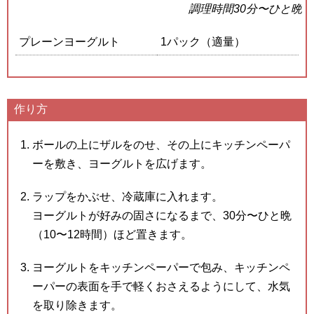
調理時間30分〜ひと晩
プレーンヨーグルト
1パック（適量）
作り方
ボールの上にザルをのせ、その上にキッチンペーパ
ーを敷き、ヨーグルトを広げます。
ラップをかぶせ、冷蔵庫に入れます。
ヨーグルトが好みの固さになるまで、30分〜ひと晩
（10〜12時間）ほど置きます。
ヨーグルトをキッチンペーパーで包み、キッチンペ
ーパーの表面を手で軽くおさえるようにして、水気
を取り除きます。