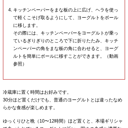
キッチンペーパーをまな板の上に広げ、ヘラを使っ
て軽くこそげ取るようにして、ヨーグルトをボール
に移します。
その際には、キッチンペーパーをヨーグルトが乗っ
ているぎりぎりのところで下に折りたたみ、キッチ
ンペーパーの角をまな板の角に合わせると、ヨーグ
ルトを簡単にボールに移すことができます。（動画
参照）
冷蔵庫に置く時間はお好みです。
30分ほど置くだけでも、普通のヨーグルトとは違ったなめ
らかな食感が楽しめます。
ゆっくりひと晩（10〜12時間）ほど置くと、本場ギリシャ