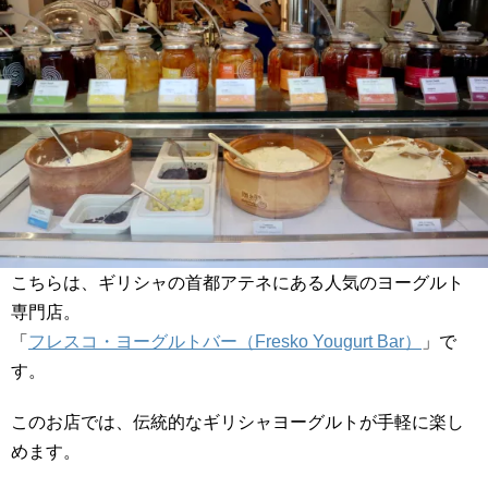
こちらは、ギリシャの首都アテネにある人気のヨーグルト
専門店。
「
フレスコ・ヨーグルトバー（Fresko Yougurt Bar）
」で
す。
このお店では、伝統的なギリシャヨーグルトが手軽に楽し
めます。