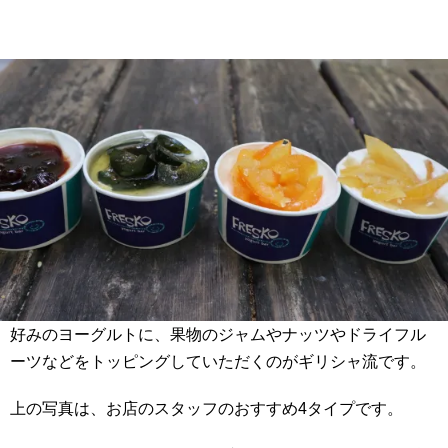
好みのヨーグルトに、果物のジャムやナッツやドライフル
ーツなどをトッピングしていただくのがギリシャ流です。
上の写真は、お店のスタッフのおすすめ4タイプです。