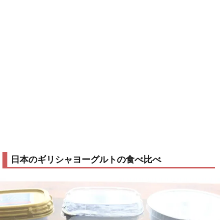
日本のギリシャヨーグルトの食べ比べ