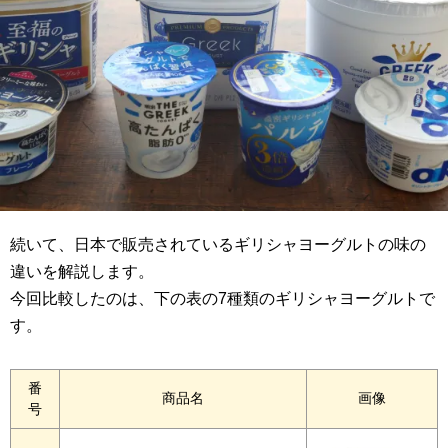
続いて、日本で販売されているギリシャヨーグルトの味の
違いを解説します。
今回比較したのは、下の表の7種類のギリシャヨーグルトで
す。
番
商品名
画像
号