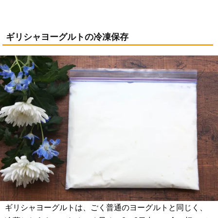
ギリシャヨーグルトの冷凍保存
ギリシャヨーグルトは、ごく普通のヨーグルトと同じく、