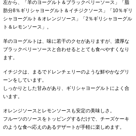
左から、「羊のヨーグルト＆ブラックベリーソース」「脂
肪分8％ギリシャヨーグルト＆イチジクソース」「10％ギリ
シャヨーグルト＆オレンジソース」「2％ギリシャヨーグル
ト＆レモンソース」。
羊のヨーグルトは、味に若干のクセがありますが、濃厚な
ブラックベリーソースと合わせるととても食べやすくなり
ます。
イチジクは、まるでドレンチェリーのような鮮やかなグリ
ーンをしています。
しっかりとした甘みがあり、ギリシャヨーグルトによく合
います。
オレンジソースとレモンソースも安定の美味しさ。
フルーツのソースをトッピングするだけで、チーズケーキ
のような食べ応えのあるデザートが手軽に楽しめます。