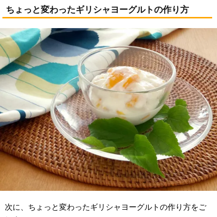
ちょっと変わったギリシャヨーグルトの作り方
次に、ちょっと変わったギリシャヨーグルトの作り方をご