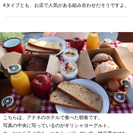
4タイプとも、お店で人気がある組み合わせだそうですよ。
こちらは、アテネのホテルで食べた朝食です。
写真の中央に写っているのがギリシャヨーグルト。