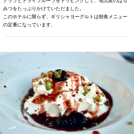
ナッツとドライフルーツをトッピングして、地元産のはち
みつをたっぷりかけていただました。
このホテルに限らず、ギリシャヨーグルトは朝食メニュー
の定番になっています。