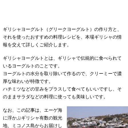
ギリシャヨーグルト（グリークヨーグルト）の作り方と、
それを使ったおすすめの料理レシピを、本場ギリシャの情
報を交えて詳しくご紹介します。
ギリシャヨーグルトとは、ギリシャで伝統的に食べられて
いるヨーグルトのことです。
ヨーグルトの水分を取り除いて作るので、クリーミーで濃
厚な味わいが特徴です。
ハチミツなどの甘みをプラスして食べてもいいですし、そ
のままサラダなどの料理に使っても美味しいです。
なお、この記事は、エーゲ海
に浮かぶギリシャ有数の観光
地、ミコノス島からお届けし