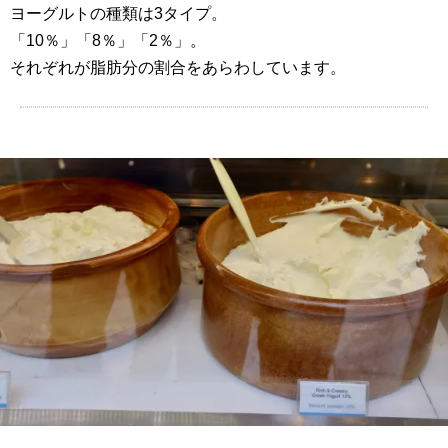
ヨーグルトの種類は3タイプ。
「10％」「8％」「2％」。
それぞれが脂肪分の割合をあらわしています。