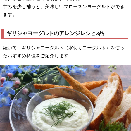
甘みを少し補うと、美味しいフローズンヨーグルトができ
ます。
ギリシャヨーグルトのアレンジレシピ3品
続いて、ギリシャヨーグルト（水切りヨーグルト）を使っ
たおすすめ料理をご紹介します。