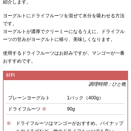
紹介します。
ヨーグルトにドライフルーツを混ぜて水分を吸わせる方法
です。
ヨーグルトが濃厚でクリーミーになるうえに、ドライフル
ーツの甘みがヨーグルトに移り、美味しくなります。
使用するドライフルーツはお好みですが、マンゴーが一番
おすすめです。
材料
調理時間：ひと晩
プレーンヨーグルト
1パック（400g）
ドライフルーツ
※
90g
ドライフルーツはマンゴーがおすすめ。パイナップ