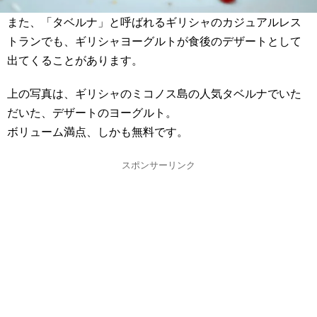
また、「タベルナ」と呼ばれるギリシャのカジュアルレス
トランでも、ギリシャヨーグルトが食後のデザートとして
出てくることがあります。
上の写真は、ギリシャのミコノス島の人気タベルナでいた
だいた、デザートのヨーグルト。
ボリューム満点、しかも無料です。
スポンサーリンク