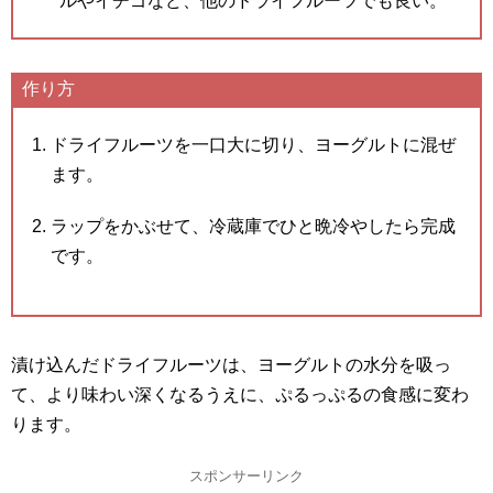
ルやイチゴなど、他のドライフルーツでも良い。
作り方
ドライフルーツを一口大に切り、ヨーグルトに混ぜ
ます。
ラップをかぶせて、冷蔵庫でひと晩冷やしたら完成
です。
漬け込んだドライフルーツは、ヨーグルトの水分を吸っ
て、より味わい深くなるうえに、ぷるっぷるの食感に変わ
ります。
スポンサーリンク