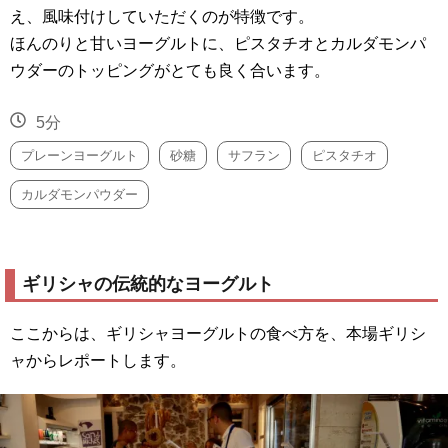
え、風味付けしていただくのが特徴です。
ほんのりと甘いヨーグルトに、ピスタチオとカルダモンパ
ウダーのトッピングがとても良く合います。
5分
プレーンヨーグルト
砂糖
サフラン
ピスタチオ
カルダモンパウダー
ギリシャの伝統的なヨーグルト
ここからは、ギリシャヨーグルトの食べ方を、本場ギリシ
ャからレポートします。