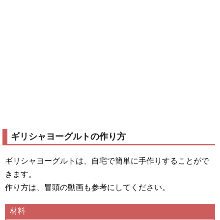
ギリシャヨーグルトの作り方
ギリシャヨーグルトは、自宅で簡単に手作りすることがで
きます。
作り方は、冒頭の動画も参考にしてください。
材料