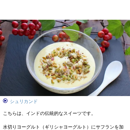
シュリカンド
こちらは、インドの伝統的なスイーツです。
水切りヨーグルト（ギリシャヨーグルト）にサフランを加