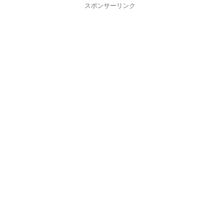
スポンサーリンク