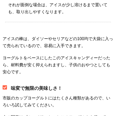
それが面倒な場合は、アイスが少し溶けるまで置いて
も、取り出しやすくなります。
アイスの棒は、ダイソーやセリアなどの100均で大袋に入っ
て売られているので、容易に入手できます。
ヨーグルトをベースにしたこのアイスキャンディーだった
ら、材料費が安く抑えられますし、子供のおやつとしても
安心です。
味変で無限の美味しさ！
市販のカップヨーグルトにはたくさん種類があるので、い
ろいろ試してみてください。