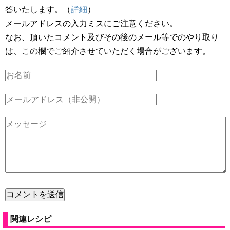
答いたします。（
詳細
）
メールアドレスの入力ミスにご注意ください。
なお、頂いたコメント及びその後のメール等でのやり取り
は、この欄でご紹介させていただく場合がございます。
関連レシピ