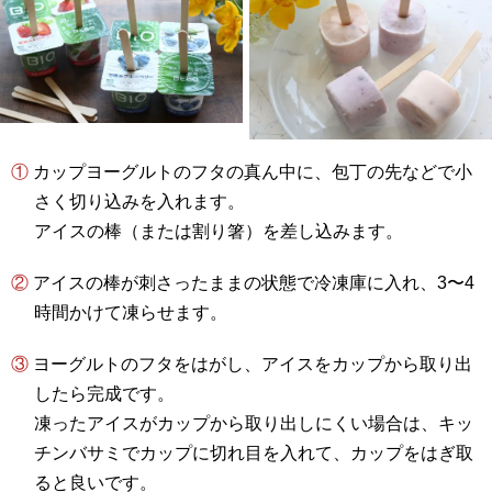
① カップヨーグルトのフタの真ん中に、包丁の先などで小
さく切り込みを入れます。
アイスの棒（または割り箸）を差し込みます。
② アイスの棒が刺さったままの状態で冷凍庫に入れ、3〜4
時間かけて凍らせます。
③ ヨーグルトのフタをはがし、アイスをカップから取り出
したら完成です。
凍ったアイスがカップから取り出しにくい場合は、キッ
チンバサミでカップに切れ目を入れて、カップをはぎ取
ると良いです。