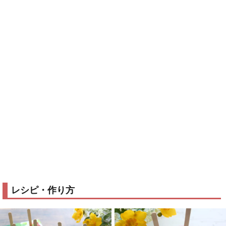
レシピ・作り方