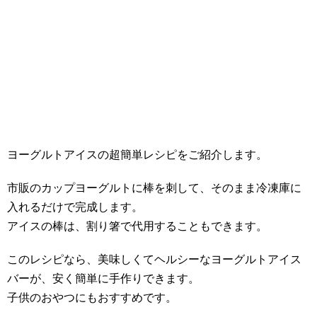
ヨーグルトアイスの超簡単レシピをご紹介します。
市販のカップヨーグルトに棒を刺して、そのまま冷凍庫に
入れるだけで完成します。
アイスの棒は、割り箸で代用することもできます。
このレシピなら、美味しくてヘルシーなヨーグルトアイス
バーが、安く簡単に手作りできます。
子供のおやつにもおすすめです。