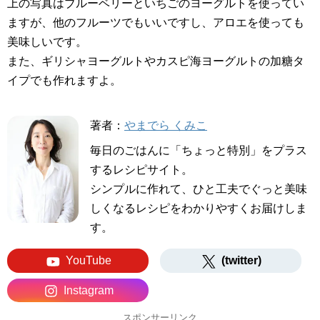
上の写真はブルーベリーといちごのヨーグルトを使ってい
ますが、他のフルーツでもいいですし、アロエを使っても
美味しいです。
また、ギリシャヨーグルトやカスピ海ヨーグルトの加糖タ
イプでも作れますよ。
著者：
やまでら くみこ
毎日のごはんに「ちょっと特別」をプラス
するレシピサイト。
シンプルに作れて、ひと工夫でぐっと美味
しくなるレシピをわかりやすくお届けしま
す。
YouTube
(twitter)
Instagram
スポンサーリンク