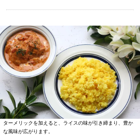
ターメリックを加えると、ライスの味が引き締まり、豊か
な風味が広がります。