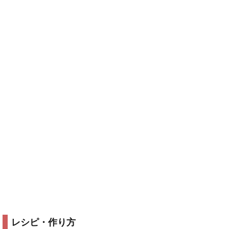
レシピ・作り方