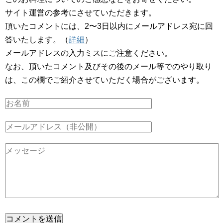
サイト運営の参考にさせていただきます。
頂いたコメントには、2〜3日以内にメールアドレス宛に回
答いたします。（
詳細
）
メールアドレスの入力ミスにご注意ください。
なお、頂いたコメント及びその後のメール等でのやり取り
は、この欄でご紹介させていただく場合がございます。