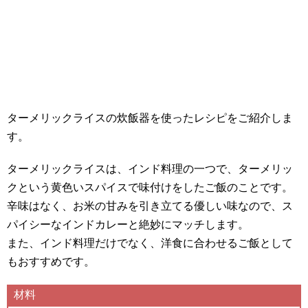
ターメリックライスの炊飯器を使ったレシピをご紹介しま
す。
ターメリックライスは、インド料理の一つで、ターメリッ
クという黄色いスパイスで味付けをしたご飯のことです。
辛味はなく、お米の甘みを引き立てる優しい味なので、ス
パイシーなインドカレーと絶妙にマッチします。
また、インド料理だけでなく、洋食に合わせるご飯として
もおすすめです。
材料