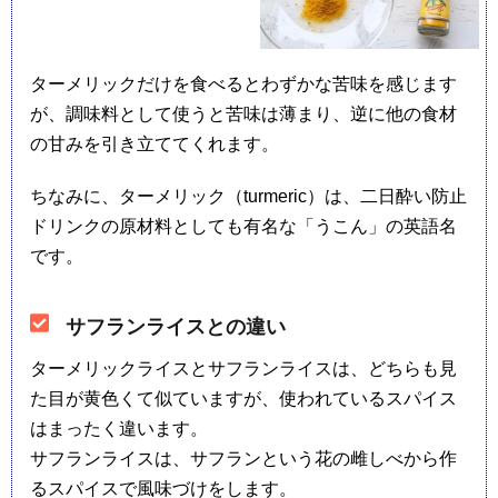
ターメリックだけを食べるとわずかな苦味を感じます
が、調味料として使うと苦味は薄まり、逆に他の食材
の甘みを引き立ててくれます。
ちなみに、ターメリック（turmeric）は、二日酔い防止
ドリンクの原材料としても有名な「うこん」の英語名
です。
サフランライスとの違い
ターメリックライスとサフランライスは、どちらも見
た目が黄色くて似ていますが、使われているスパイス
はまったく違います。
サフランライスは、サフランという花の雌しべから作
るスパイスで風味づけをします。