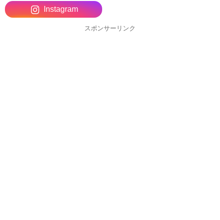
Instagram
スポンサーリンク