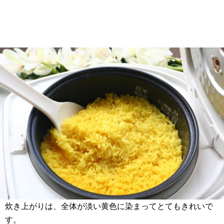
炊き上がりは、全体が淡い黄色に染まってとてもきれいで
す。