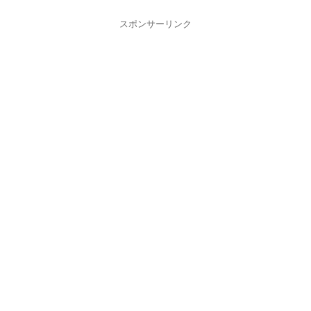
スポンサーリンク