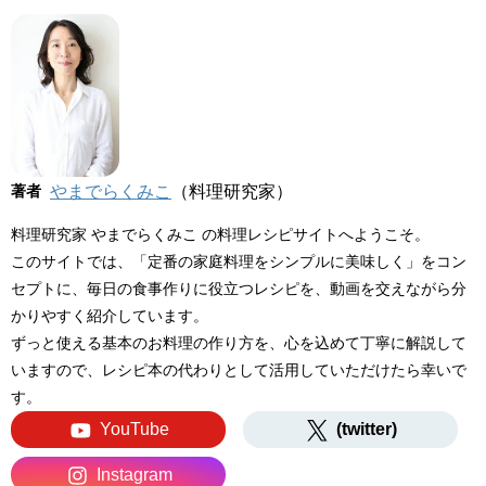
著者
やまでらくみこ
（料理研究家）
料理研究家 やまでらくみこ の料理レシピサイトへようこそ。
このサイトでは、「定番の家庭料理をシンプルに美味しく」をコン
セプトに、毎日の食事作りに役立つレシピを、動画を交えながら分
かりやすく紹介しています。
ずっと使える基本のお料理の作り方を、心を込めて丁寧に解説して
いますので、レシピ本の代わりとして活用していただけたら幸いで
す。
YouTube
(twitter)
Instagram