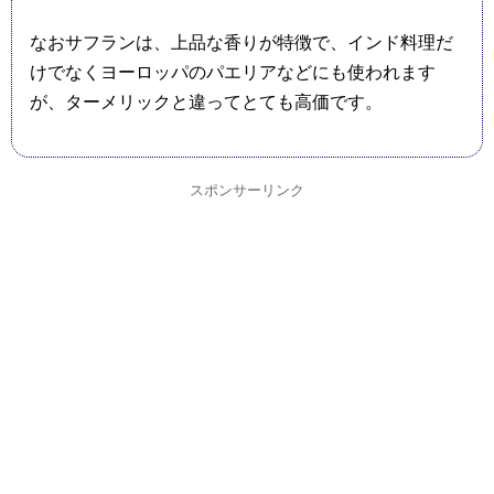
なおサフランは、上品な香りが特徴で、インド料理だ
けでなくヨーロッパのパエリアなどにも使われます
が、ターメリックと違ってとても高価です。
スポンサーリンク