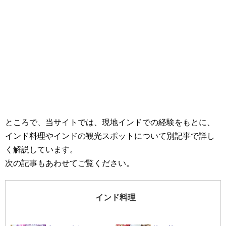
ところで、当サイトでは、現地インドでの経験をもとに、
インド料理やインドの観光スポットについて別記事で詳し
く解説しています。
次の記事もあわせてご覧ください。
インド料理