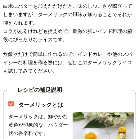
白米にバターを加えただけだと、味のしつこさが際立って
しまいますが、ターメリックの風味が加わることでそれが
抑えられます。
コクがあるけれども控えめで、刺激の強いインド料理の脇
役にぴったりなライスです。
炊飯器だけで簡単に作れるので、インドカレーや他のスパ
イシーな料理を作る際には、ぜひこのターメリックライス
も試してみてください。
レシピの補足説明
ターメリックとは
ターメリックは、鮮やかな
黄色が印象的な、パウダー
状の香辛料です。