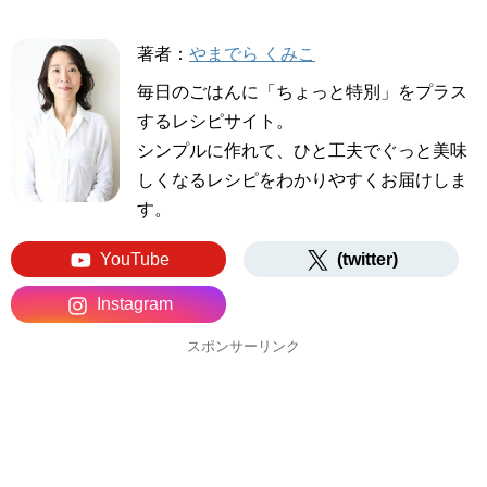
著者：
やまでら くみこ
毎日のごはんに「ちょっと特別」をプラス
するレシピサイト。
シンプルに作れて、ひと工夫でぐっと美味
しくなるレシピをわかりやすくお届けしま
す。
YouTube
(twitter)
Instagram
スポンサーリンク