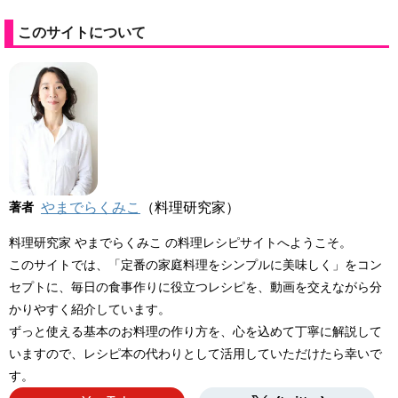
このサイトについて
著者
やまでらくみこ
（料理研究家）
料理研究家 やまでらくみこ の料理レシピサイトへようこそ。
このサイトでは、「定番の家庭料理をシンプルに美味しく」をコン
セプトに、毎日の食事作りに役立つレシピを、動画を交えながら分
かりやすく紹介しています。
ずっと使える基本のお料理の作り方を、心を込めて丁寧に解説して
いますので、レシピ本の代わりとして活用していただけたら幸いで
す。