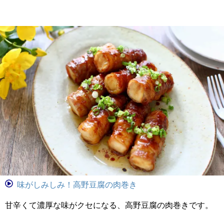
味がしみしみ！高野豆腐の肉巻き
甘辛くて濃厚な味がクセになる、高野豆腐の肉巻きです。