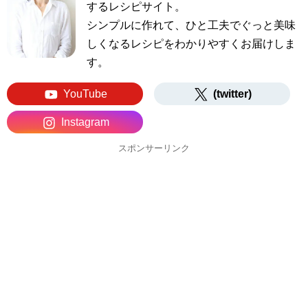
するレシピサイト。
シンプルに作れて、ひと工夫でぐっと美味
しくなるレシピをわかりやすくお届けしま
す。
YouTube
(twitter)
Instagram
スポンサーリンク