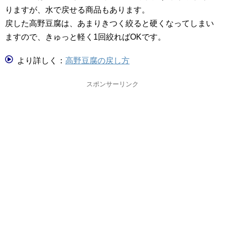
りますが、水で戻せる商品もあります。
戻した高野豆腐は、あまりきつく絞ると硬くなってしまい
ますので、きゅっと軽く1回絞ればOKです。
より詳しく：
高野豆腐の戻し方
スポンサーリンク