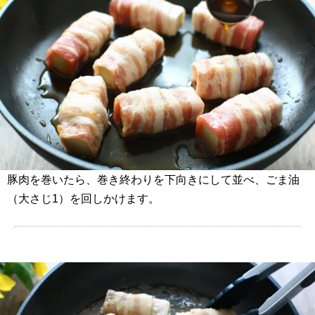
豚肉を巻いたら、巻き終わりを下向きにして並べ、ごま油
（大さじ1）を回しかけます。