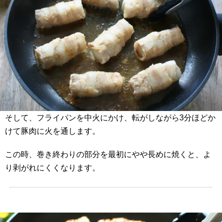
そして、フライパンを中火にかけ、転がしながら3分ほどか
けて豚肉に火を通します。
この時、巻き終わりの部分を最初にやや長めに焼くと、よ
り剥がれにくくなります。