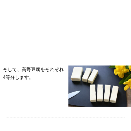
そして、高野豆腐をそれぞれ
4等分します。