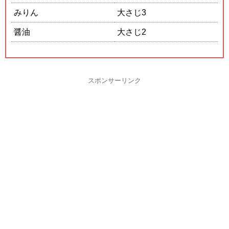
みりん
大さじ3
醤油
大さじ2
スポンサーリンク