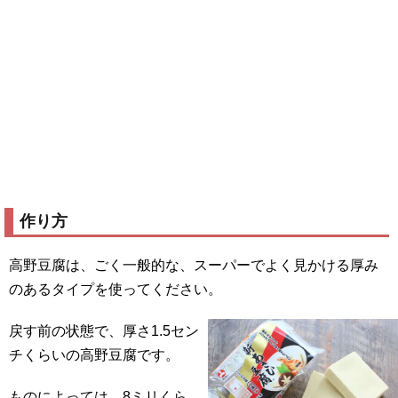
作り方
高野豆腐は、ごく一般的な、スーパーでよく見かける厚み
のあるタイプを使ってください。
戻す前の状態で、厚さ1.5セン
チくらいの高野豆腐です。
ものによっては、8ミリくら