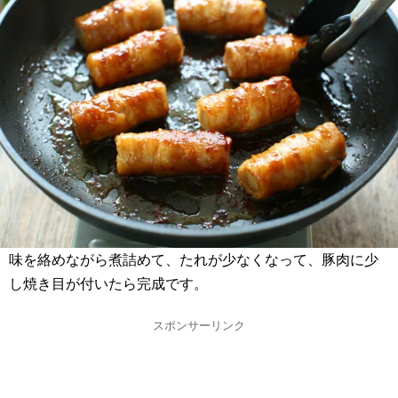
味を絡めながら煮詰めて、たれが少なくなって、豚肉に少
し焼き目が付いたら完成です。
スポンサーリンク