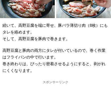
続いて、高野豆腐を端に寄せ、豚バラ薄切り肉（8枚）にも
タレを絡めます。
そして、高野豆腐を豚肉で巻きます。
高野豆腐と豚肉の両方にタレが付いているので、巻く作業
はフライパンの中で行います。
巻き終わりは、ぴったり密着させるようにすると、剥がれ
にくくなります。
スポンサーリンク