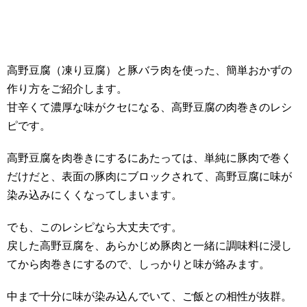
高野豆腐（凍り豆腐）と豚バラ肉を使った、簡単おかずの
作り方をご紹介します。
甘辛くて濃厚な味がクセになる、高野豆腐の肉巻きのレシ
ピです。
高野豆腐を肉巻きにするにあたっては、単純に豚肉で巻く
だけだと、表面の豚肉にブロックされて、高野豆腐に味が
染み込みにくくなってしまいます。
でも、このレシピなら大丈夫です。
戻した高野豆腐を、あらかじめ豚肉と一緒に調味料に浸し
てから肉巻きにするので、しっかりと味が絡みます。
中まで十分に味が染み込んでいて、ご飯との相性が抜群。