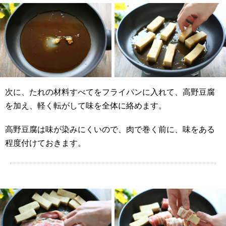
次に、たれの材料すべてをフライパンに入れて、高野豆腐
を加え、軽く転がして味を全体に絡めます。
高野豆腐は味が染みにくいので、肉で巻く前に、味をある
程度付けておきます。