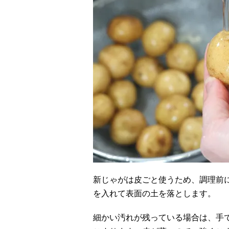
新じゃがは皮ごと使うため、調理前
を入れて表面の土を落とします。
細かい汚れが残っている場合は、手