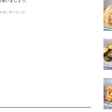
ら使いましょう。
スポンサーリンク