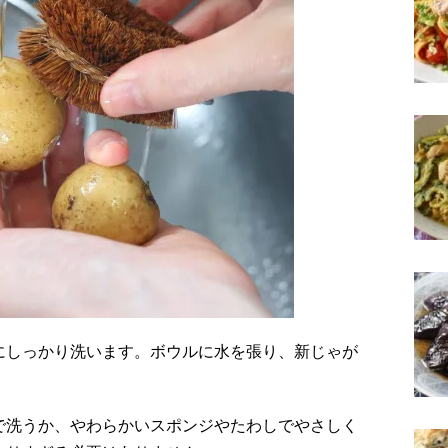
にしっかり洗います。ボウルに水を張り、新じゃが
で洗うか、やわらかいスポンジやたわしでやさしく