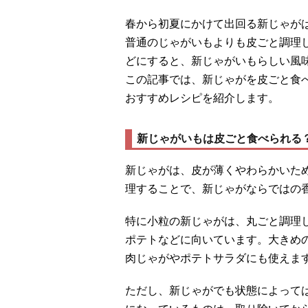
春から初夏にかけて出回る新じゃが
普通のじゃがいもよりも皮ごと調理
どにすると、新じゃがいもらしい風
この記事では、新じゃがを皮ごと食
おすすめレシピを紹介します。
新じゃがいもは皮ごと食べられる
新じゃがは、皮が薄くやわらかいた
理することで、新じゃがならではの
特に小粒の新じゃがは、丸ごと調理
ポテトなどに向いています。大きめ
肉じゃがやポテトサラダにも使えま
ただし、新じゃがでも状態によって