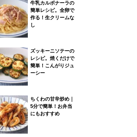
牛乳カルボナーラの
簡単レシピ。全卵で
作る！生クリームな
し
ズッキーニソテーの
レシピ。焼くだけで
簡単！こんがりジュ
ーシー
ちくわの甘辛炒め｜
5分で簡単！お弁当
にもおすすめ