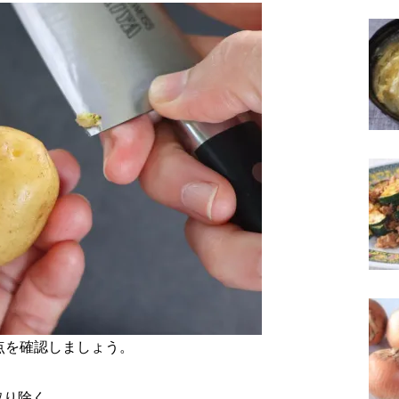
点を確認しましょう。
取り除く