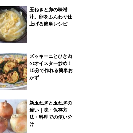
玉ねぎと卵の味噌
汁。卵をふんわり仕
上げる簡単レシピ
ズッキーニとひき肉
のオイスター炒め！
15分で作れる簡単お
かず
新玉ねぎと玉ねぎの
違い｜味・保存方
法・料理での使い分
け