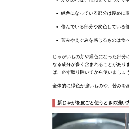
緑色になっている部分は厚めに
傷んでいる部分や変色している
苦みやえぐみを感じるものは食
じゃがいもの芽や緑色になった部分
なる成分が多く含まれることがあり
ば、必ず取り除いてから使いましょ
全体的に緑色が強いものや、苦みを
新じゃがを皮ごと使うときの洗い