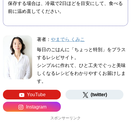
保存する場合は、冷蔵で2日ほどを目安にして、食べる
前に温め直してください。
著者：
やまでら くみこ
毎日のごはんに「ちょっと特別」をプラス
するレシピサイト。
シンプルに作れて、ひと工夫でぐっと美味
しくなるレシピをわかりやすくお届けしま
す。
YouTube
(twitter)
Instagram
スポンサーリンク