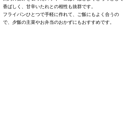
香ばしく、甘辛いたれとの相性も抜群です。
フライパンひとつで手軽に作れて、ご飯にもよく合うの
で、夕飯の主菜やお弁当のおかずにもおすすめです。