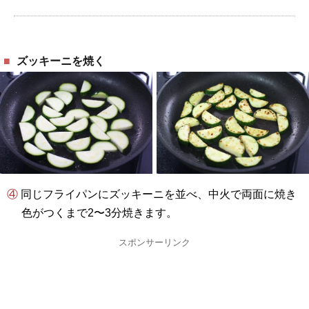
ズッキーニを焼く
④ 同じフライパンにズッキーニを並べ、中火で両面に焼き
色がつくまで2〜3分焼きます。
スポンサーリンク