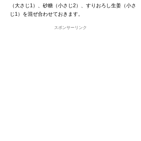
（大さじ1）、砂糖（小さじ2）、すりおろし生姜（小さ
じ1）を混ぜ合わせておきます。
スポンサーリンク