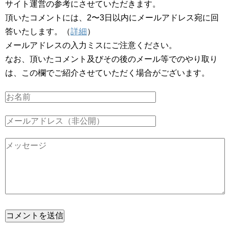
サイト運営の参考にさせていただきます。
頂いたコメントには、2〜3日以内にメールアドレス宛に回
答いたします。（
詳細
）
メールアドレスの入力ミスにご注意ください。
なお、頂いたコメント及びその後のメール等でのやり取り
は、この欄でご紹介させていただく場合がございます。