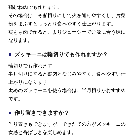
鶏むね肉でも作れます。
その場合は、そぎ切りにして火を通りやすくし、片栗
粉をまぶすとしっとり食べやすく仕上がります。
鶏もも肉で作ると、よりジューシーでご飯に合う味に
なります。
ズッキーニは輪切りでも作れますか？
輪切りでも作れます。
半月切りにすると鶏肉となじみやすく、食べやすい仕
上がりになります。
太めのズッキーニを使う場合は、半月切りがおすすめ
です。
作り置きできますか？
作り置きもできますが、できたての方がズッキーニの
食感と香ばしさを楽しめます。