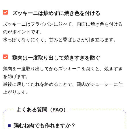
ズッキーニは炒めずに焼き色を付ける
ズッキーニはフライパンに並べて、両面に焼き色を付ける
のがポイントです。
水っぽくなりにくく、甘みと香ばしさが引き立ちます。
鶏肉は一度取り出して焼きすぎを防ぐ
鶏肉を一度取り出してからズッキーニを焼くと、焼きすぎ
を防げます。
最後に戻してたれを絡めることで、鶏肉がジューシーに仕
上がります。
よくある質問（FAQ）
鶏むね肉でも作れますか？