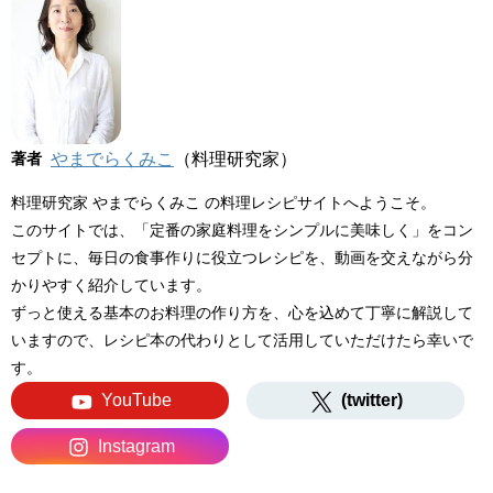
著者
やまでらくみこ
（料理研究家）
料理研究家 やまでらくみこ の料理レシピサイトへようこそ。
このサイトでは、「定番の家庭料理をシンプルに美味しく」をコン
セプトに、毎日の食事作りに役立つレシピを、動画を交えながら分
かりやすく紹介しています。
ずっと使える基本のお料理の作り方を、心を込めて丁寧に解説して
いますので、レシピ本の代わりとして活用していただけたら幸いで
す。
YouTube
(twitter)
Instagram