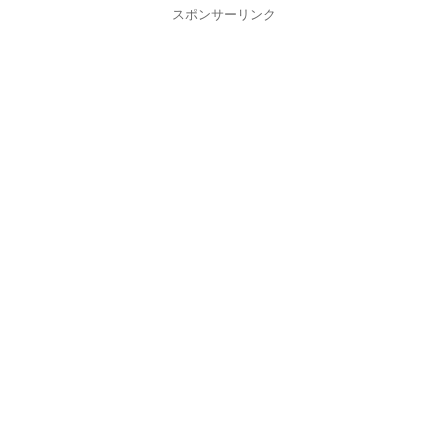
スポンサーリンク