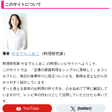
このサイトについて
著者
やまでらくみこ
（料理研究家）
料理研究家 やまでらくみこ の料理レシピサイトへようこそ。
このサイトでは、「定番の家庭料理をシンプルに美味しく」をコン
セプトに、毎日の食事作りに役立つレシピを、動画を交えながら分
かりやすく紹介しています。
ずっと使える基本のお料理の作り方を、心を込めて丁寧に解説して
いますので、レシピ本の代わりとして活用していただけたら幸いで
す。
YouTube
(twitter)