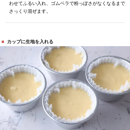
わせてふるい入れ、ゴムベラで粉っぽさがなくなるまで
さっくり混ぜます。
カップに生地を入れる