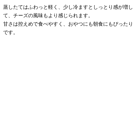
蒸したてはふわっと軽く、少し冷ますとしっとり感が増し
て、チーズの風味もより感じられます。
甘さは控えめで食べやすく、おやつにも朝食にもぴったり
です。