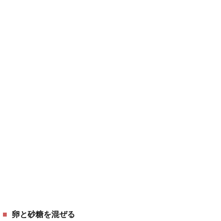
卵と砂糖を混ぜる