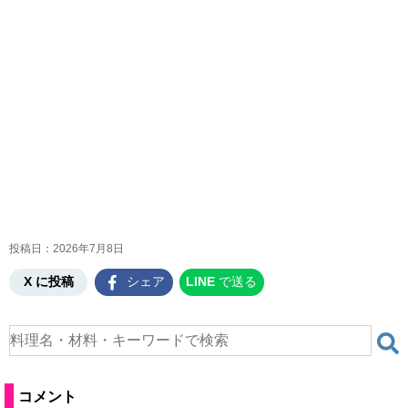
投稿日：
2026年7月8日
X に投稿
シェア
LINE
で送る
コメント