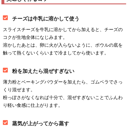
チーズは牛乳に溶かして使う
スライスチーズを牛乳に溶かしてから加えると、チーズの
コクが生地全体になじみます。
溶かしたあとは、卵に火が入らないように、ボウルの底を
触って熱くないくらいまで冷ましてから使います。
粉を加えたら混ぜすぎない
薄力粉とベーキングパウダーを加えたら、ゴムベラでさっ
くり混ぜます。
粉っぽさがなくなれば十分で、混ぜすぎないことでふんわ
り軽い食感に仕上がります。
蒸気が上がってから蒸す