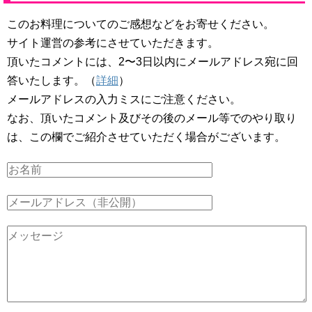
このお料理についてのご感想などをお寄せください。
サイト運営の参考にさせていただきます。
頂いたコメントには、2〜3日以内にメールアドレス宛に回
答いたします。（
詳細
）
メールアドレスの入力ミスにご注意ください。
なお、頂いたコメント及びその後のメール等でのやり取り
は、この欄でご紹介させていただく場合がございます。