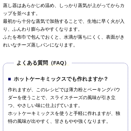
蒸し器はあらかじめ温め、しっかり蒸気が上がってからカ
ップを並べます。
最初から十分な蒸気で加熱することで、生地に早く火が入
り、ふんわり膨らみやすくなります。
ふたを布巾で包んでおくと、水滴が落ちにくく、表面がき
れいなチーズ蒸しパンになります。
よくある質問（FAQ）
ホットケーキミックスでも作れますか？
作れますが、このレシピでは薄力粉とベーキングパウ
ダーを使うことで、スライスチーズの風味が引き立
つ、やさしい味に仕上げています。
ホットケーキミックスを使うと手軽に作れますが、独
特の風味が出やすく、甘さもやや強くなります。