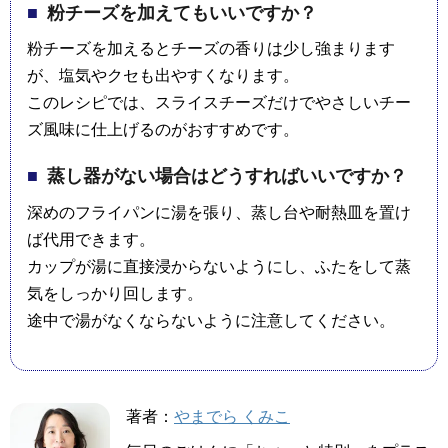
粉チーズを加えてもいいですか？
粉チーズを加えるとチーズの香りは少し強まります
が、塩気やクセも出やすくなります。
このレシピでは、スライスチーズだけでやさしいチー
ズ風味に仕上げるのがおすすめです。
蒸し器がない場合はどうすればいいですか？
深めのフライパンに湯を張り、蒸し台や耐熱皿を置け
ば代用できます。
カップが湯に直接浸からないようにし、ふたをして蒸
気をしっかり回します。
途中で湯がなくならないように注意してください。
著者：
やまでら くみこ