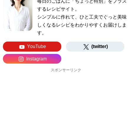
毎日のごはんに「ちょっと特別」をプラス
するレシピサイト。
シンプルに作れて、ひと工夫でぐっと美味
しくなるレシピをわかりやすくお届けしま
す。
YouTube
(twitter)
Instagram
スポンサーリンク