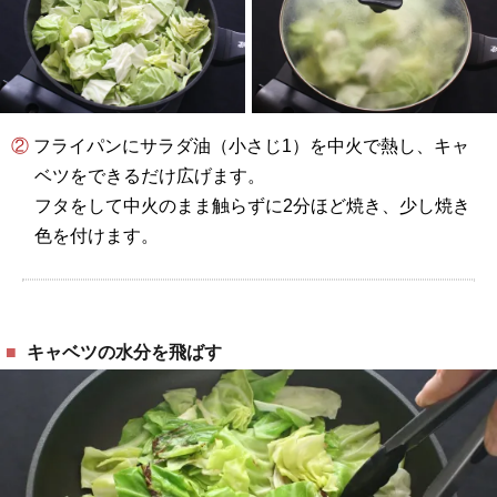
② フライパンにサラダ油（小さじ1）を中火で熱し、キャ
ベツをできるだけ広げます。
フタをして中火のまま触らずに2分ほど焼き、少し焼き
色を付けます。
キャベツの水分を飛ばす