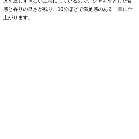
火を通しすぎない工程にしているので、シャキッとした食
感と香りの良さが残り、10分ほどで満足感のある一皿に仕
上がります。