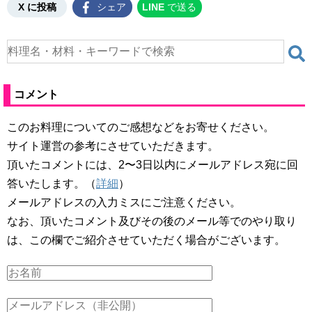
X に投稿
シェア
LINE
で送る
コメント
このお料理についてのご感想などをお寄せください。
サイト運営の参考にさせていただきます。
頂いたコメントには、2〜3日以内にメールアドレス宛に回
答いたします。（
詳細
）
メールアドレスの入力ミスにご注意ください。
なお、頂いたコメント及びその後のメール等でのやり取り
は、この欄でご紹介させていただく場合がございます。