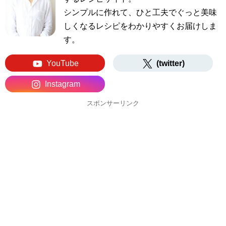
シンプルに作れて、ひと工夫でぐっと美味
しくなるレシピをわかりやすくお届けしま
す。
YouTube
(twitter)
Instagram
スポンサーリンク