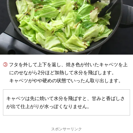
③ フタを外して上下を返し、焼き色が付いたキャベツを上
にのせながら2分ほど加熱して水分を飛ばします。
キャベツがやや硬めの状態でいったん取り出します。
キャベツは先に焼いて水分を飛ばすと、甘みと香ばしさ
が出て仕上がりが水っぽくなりません。
スポンサーリンク