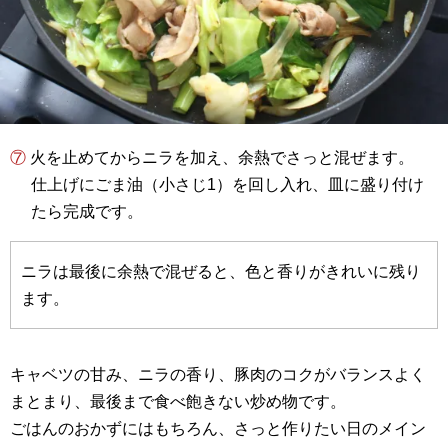
⑦ 火を止めてからニラを加え、余熱でさっと混ぜます。
仕上げにごま油（小さじ1）を回し入れ、皿に盛り付け
たら完成です。
ニラは最後に余熱で混ぜると、色と香りがきれいに残り
ます。
キャベツの甘み、ニラの香り、豚肉のコクがバランスよく
まとまり、最後まで食べ飽きない炒め物です。
ごはんのおかずにはもちろん、さっと作りたい日のメイン