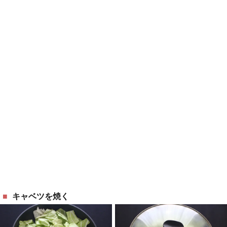
キャベツを焼く