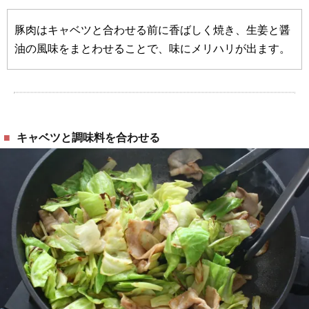
豚肉はキャベツと合わせる前に香ばしく焼き、生姜と醤
油の風味をまとわせることで、味にメリハリが出ます。
キャベツと調味料を合わせる