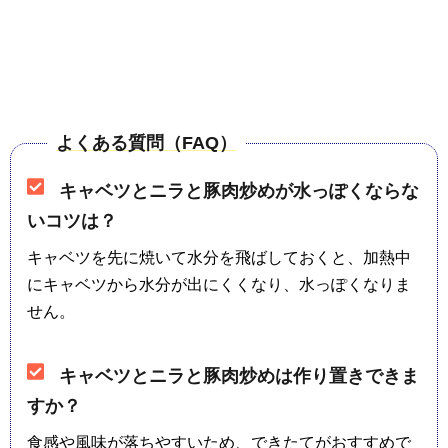
よくある質問（FAQ）
キャベツとニラと豚肉炒めが水っぽくならな
いコツは？
キャベツを先に焼いて水分を飛ばしておくと、加熱中
にキャベツから水分が出にくくなり、水っぽくなりま
せん。
キャベツとニラと豚肉炒めは作り置きできま
すか？
食感や風味が落ちやすいため、できたてがおすすめで