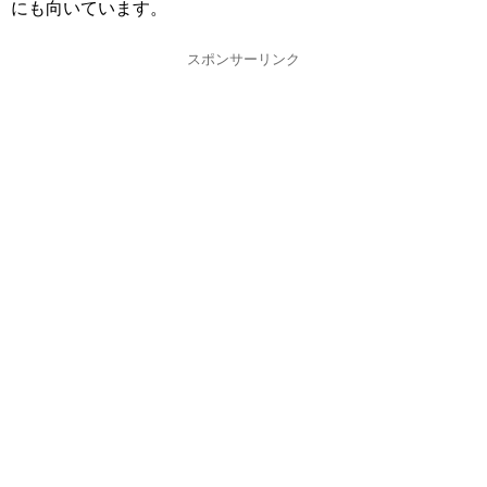
にも向いています。
スポンサーリンク