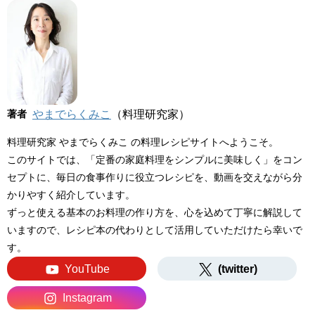
著者
やまでらくみこ
（料理研究家）
料理研究家 やまでらくみこ の料理レシピサイトへようこそ。
このサイトでは、「定番の家庭料理をシンプルに美味しく」をコン
セプトに、毎日の食事作りに役立つレシピを、動画を交えながら分
かりやすく紹介しています。
ずっと使える基本のお料理の作り方を、心を込めて丁寧に解説して
いますので、レシピ本の代わりとして活用していただけたら幸いで
す。
YouTube
(twitter)
Instagram