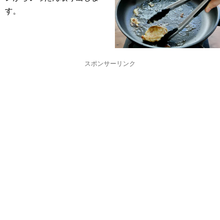
す。
スポンサーリンク