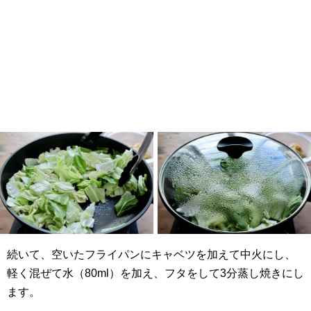
続いて、空いたフライパンにキャベツを加えて中火にし、
軽く混ぜて水（80ml）を加え、フタをして3分蒸し焼きにし
ます。