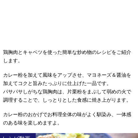
鶏胸肉とキャベツを使った簡単な炒め物のレシピをご紹介
します。
カレー粉を加えて風味をアップさせ、マヨネーズ＆醤油を
加えてコクと旨みたっぷりに仕上げた一品です。
パサパサしがちな鶏胸肉は、片栗粉をまぶして弱めの火で
調理することで、しっとりとした食感に焼き上がります。
カレー粉のおかげでお料理全体の味がよく馴染み、一体感
のある味を楽しめますよ。