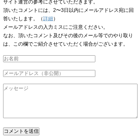
サイト運営の参考にさせていただきます。
頂いたコメントには、2〜3日以内にメールアドレス宛に回
答いたします。（
詳細
）
メールアドレスの入力ミスにご注意ください。
なお、頂いたコメント及びその後のメール等でのやり取り
は、この欄でご紹介させていただく場合がございます。