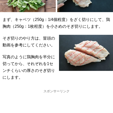
まず、キャベツ（250g：1/4個程度）をざく切りにして、鶏
胸肉（250g：1枚程度）を小さめのそぎ切りにします。
そぎ切りのやり方は、冒頭の
動画を参考にしてください。
写真のように鶏胸肉を半分に
切ってから、それぞれを1セ
ンチくらいの厚さのそぎ切り
にします。
スポンサーリンク