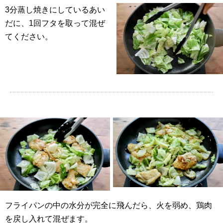
3分蒸し焼きにしているあい
だに、1回フタを取って混ぜ
てください。
フライパンの中の水分が完全に飛んだら、火を弱め、鶏肉
を戻し入れて混ぜます。