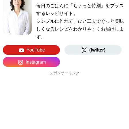
毎日のごはんに「ちょっと特別」をプラス
するレシピサイト。
シンプルに作れて、ひと工夫でぐっと美味
しくなるレシピをわかりやすくお届けしま
す。
YouTube
(twitter)
Instagram
スポンサーリンク